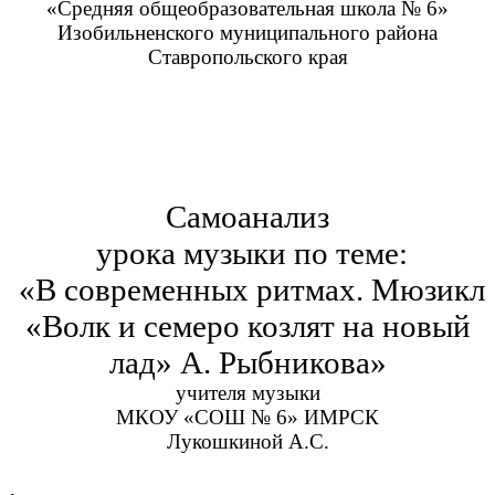
«Средняя общеобразовательная школа № 6»
Изобильненского муниципального района
Ставропольского края
Самоанализ
урока музыки по теме:
«В современных ритмах. Мюзикл
«Волк и семеро козлят на новый
лад» А. Рыбникова»
учителя музыки
МКОУ «СОШ № 6» ИМРСК
Лукошкиной А.С.
.