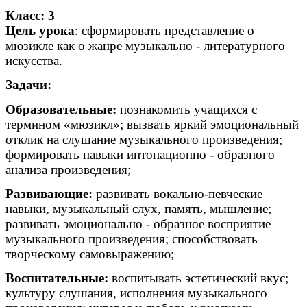
Класс: 3
Цель урока
: сформировать представление о
мюзикле как о жанре музыкально - литературного
искусства.
Задачи:
Образовательные:
познакомить учащихся с
термином «мюзикл»; вызвать яркий эмоциональный
отклик на слушание музыкального произведения;
формировать навыки интонационно - образного
анализа произведения;
Развивающие:
развивать вокально-певческие
навыки, музыкальный слух, память, мышление;
развивать эмоционально - образное восприятие
музыкального произведения; способствовать
творческому самовыражению;
Воспитательные:
воспитывать эстетический вкус;
культуру слушания, исполнения музыкального