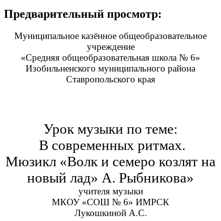
Предварительный просмотр:
Муниципальное казённое общеобразовательное
учреждение
«Средняя общеобразовательная школа № 6»
Изобильненского муниципального района
Ставропольского края
Урок музыки по теме:
В современных ритмах.
Мюзикл «Волк и семеро козлят на
новый лад» А. Рыбникова»
учителя музыки
МКОУ «СОШ № 6» ИМРСК
Лукошкиной А.С.