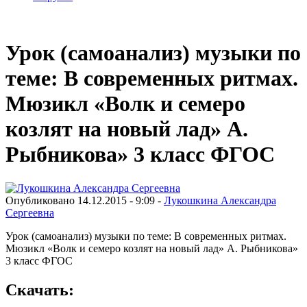
Урок (самоанализ) музыки по
теме: В современных ритмах.
Мюзикл «Волк и семеро
козлят на новый лад» А.
Рыбникова» 3 класс ФГОС
Опубликовано 14.12.2015 - 9:09 -
Лукошкина Александра
Сергеевна
Урок (самоанализ) музыки по теме: В современных ритмах.
Мюзикл «Волк и семеро козлят на новый лад» А. Рыбникова»
3 класс ФГОС
Скачать: