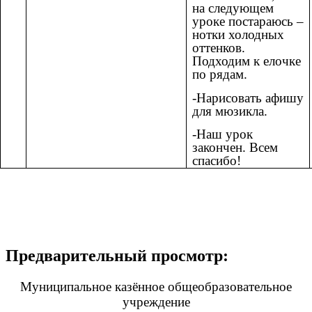
на следующем
уроке постараюсь –
нотки холодных
оттенков.
Подходим к елочке
по рядам.
-Нарисовать афишу
для мюзикла.
-Наш урок
закончен. Всем
спасибо!
Предварительный просмотр:
Муниципальное казённое общеобразовательное
учреждение