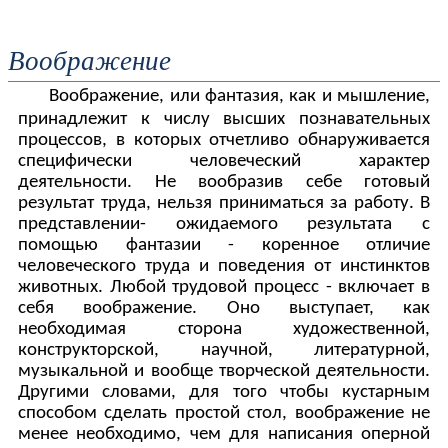
Воображение
Воображение, или фантазия, как и мышление,
принадлежит к числу высших познавательных
процессов, в которых отчетливо обнаруживается
специфически человеческий характер
деятельности. Не вообразив себе готовый
результат труда, нельзя приниматься за работу. В
представлении- ожидаемого результата с
помощью фантазии - коренное отличие
человеческого труда и поведения от инстинктов
животных. Любой трудовой процесс - включает в
себя воображение. Оно выступает, как
необходимая сторона художественной,
конструкторской, научной, литературной,
музыкальной и вообще творческой деятельности.
Другими словами, для того чтобы кустарным
способом сделать простой стол, воображение не
менее необходимо, чем для написания оперной