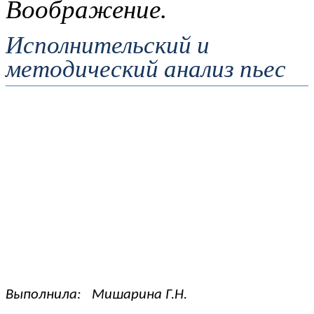
Воображение.
Исполнительский и
методический анализ пьес
Выполнила: Мишарина Г.Н.