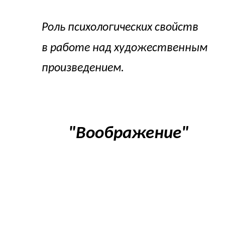
Роль психологических свойств
в работе над художественным
произведением.
"Воображение"