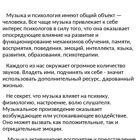
Музыка и психология имеют общий объект —
человека
.
Все чаще музыка привлекает к себе
интерес психологов в силу того, что она оказывает
опосредующее влияние на развитие и
функционирование механизмов обучения, памяти,
восприятия, поведения, эмоций, интеллекта, языка,
развития, образования, психотерапии.
Каждого из нас окружает огромное количество
звуков. Владеть ими, подчинять их себе - значит
использовать дополнительный ресурс, дарованный
жизнью.
Не секрет, что музыка влияет на психику,
физиологию, настроение, волю слушателя.
Музыкальное произведение оказывает
возбуждающее или успокаивающее воздействие.
Оно может вызвать как положительные, так и
отрицательные эмоции.
Музыка активизирует восприятие и представление,