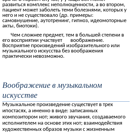
развиться комплекс неполноценности, а во втором,
пациент может заболеть теми болезнями, которых у
него и не существовало (др. примеры:
самовнушение, аутотренинг, гипноз, идеомоторные
акты, биотоки).
Чем сложнее предмет, тем в большей степени в
его
восприятии
участвует воображение.
Восприятие произведений изобразительного или
музыкального искусства без воображения
практически невозможно.
Воображение в музыкальном
искусстве
Музыкальное произведение существует в трех
ипостасях, а именно в виде: записанных
композитором нот; живого звучания, создаваемого
исполнителем на основе этих нот; взаимодействия
художественных образов музыки с жизненным