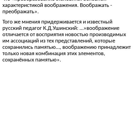
характеристикой воображения. Воображать -
преображать».
Того же мнения придерживается и известный
русский педагог К.Д.Ушинский: …»воображение
отличается от восприятия новостью производимых
им ассоциаций из тех представлений, которые
сохранились памятью…, воображению принадлежит
только новая комбинация этих элементов,
сохранённых памятью».