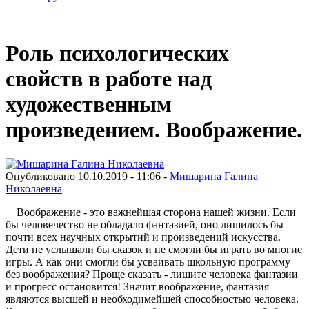
Роль психологических
свойств в работе над
художественным
произведением. Воображение.
Опубликовано 10.10.2019 - 11:06 -
Мишарина Галина
Николаевна
Воображение - это важнейшая сторона нашей жизни. Если
бы человечество не обладало фантазией, оно лишилось бы
почти всех научных открытий и произведений искусства.
Дети не услышали бы сказок и не смогли бы играть во многие
игры. А как они смогли бы усваивать школьную программу
без воображения? Проще сказать - лишите человека фантазии
и прогресс остановится! Значит воображение, фантазия
являются высшей и необходимейшей способностью человека.