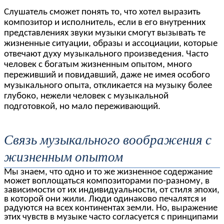
Слушатель сможет понять то, что хотел выразить
композитор и исполнитель, если в его внутренних
представлениях звуки музыки смогут вызывать те
жизненные ситуации, образы и ассоциации, которые
отвечают духу музыкального произведения. Часто
человек с богатым жизненным опытом, много
переживший и повидавший, даже не имея особого
музыкального опыта, откликается на музыку более
глубоко, нежели человек с музыкальной
подготовкой, но мало переживающий.
Связь музыкального воображения с
жизненным опытом
Мы знаем, что одно и то же жизненное содержание
может воплощаться композиторами по-разному, в
зависимости от их индивидуальности, от стиля эпохи,
в которой они жили. Люди одинаково печалятся и
радуются на всех континентах земли. Но, выражение
этих чувств в музыке часто согласуется с принципами