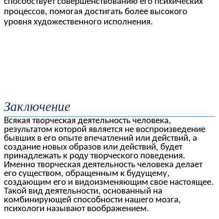
способствует совершенствованию его психических
процессов, помогая достигать более высокого
уровня художественного исполнения.
Заключение
Всякая творческая деятельность человека,
результатом которой является не воспроизведение
бывших в его опыте впечатлений или действий, а
создание новых образов или действий, будет
принадлежать к роду творческого поведения.
Именно творческая деятельность человека делает
его существом, обращенным к будущему,
создающим его и видоизменяющим свое настоящее.
Такой вид деятельности, основанный на
комбинирующей способности нашего мозга,
психологи называют воображением.