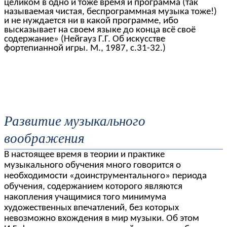
целиком в одно и тоже время и программа (так
называемая чистая, беспрограммная музыка тоже!)
и не нуждается ни в какой программе, ибо
высказывает на своем языке до конца всё своё
содержание» (Нейгауз Г.Г. Об искусстве
фортепианной игры. М., 1987, с.31-32.)
Развитие музыкального
воображения
В настоящее время в теории и практике
музыкального обучения много говорится о
необходимости «доинструментального» периода
обучения, содержанием которого являются
накопления учащимися того минимума
художественных впечатлений, без которых
невозможно вхождения в мир музыки. Об этом