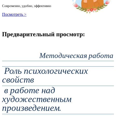
Современно, удобно, эффективно
Посмотреть >
Предварительный просмотр:
Методическая работа
Роль психологических
свойств
в работе над
художественным
произведением.