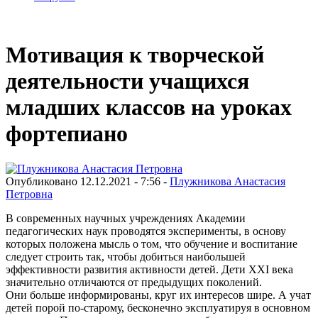
Мотивация к творческой
деятельности учащихся
младших классов на уроках
фортепиано
Опубликовано 12.12.2021 - 7:56 -
Плужникова Анастасия
Петровна
В современных научных учреждениях Академии
педагогических наук проводятся эксперименты, в основу
которых положена мысль о том, что обучение и воспитание
следует строить так, чтобы добиться наибольшей
эффективности развития активности детей. Дети XXI века
значительно отличаются от предыдущих поколений.
Они больше информированы, круг их интересов шире. А учат
детей порой по-старому, бесконечно эксплуатируя в основном