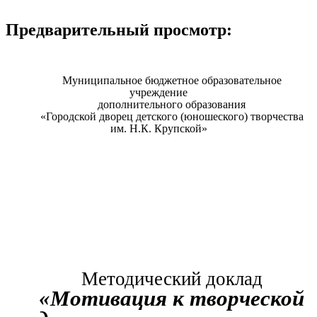
Предварительный просмотр:
Муниципальное бюджетное образовательное
учреждение
дополнительного образования
«Городской дворец детского (юношеского) творчества
им. Н.К. Крупской»
Методический доклад
«Мотивация к творческой