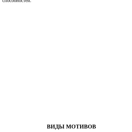
способностей.
ВИДЫ МОТИВОВ