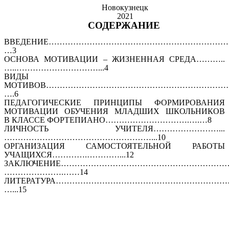
Новокузнецк
2021
СОДЕРЖАНИЕ
ВВЕДЕНИЕ…………………………………………………………
…3
ОСНОВА МОТИВАЦИИ – ЖИЗНЕННАЯ СРЕДА………..
…..…………………………...4
ВИДЫ
МОТИВОВ……………………………………………………………
….6
ПЕДАГОГИЧЕСКИЕ ПРИНЦИПЫ ФОРМИРОВАНИЯ
МОТИВАЦИИ ОБУЧЕНИЯ МЛАДШИХ ШКОЛЬНИКОВ
В КЛАССЕ ФОРТЕПИАНО………………………….….…8
ЛИЧНОСТЬ УЧИТЕЛЯ……………………...
………………………………………………...10
ОРГАНИЗАЦИЯ САМОСТОЯТЕЛЬНОЙ РАБОТЫ
УЧАЩИХСЯ………….…………...12
ЗАКЛЮЧЕНИЕ………………………………………………………
………………….……14
ЛИТЕРАТУРА………………………………………………………
…...15