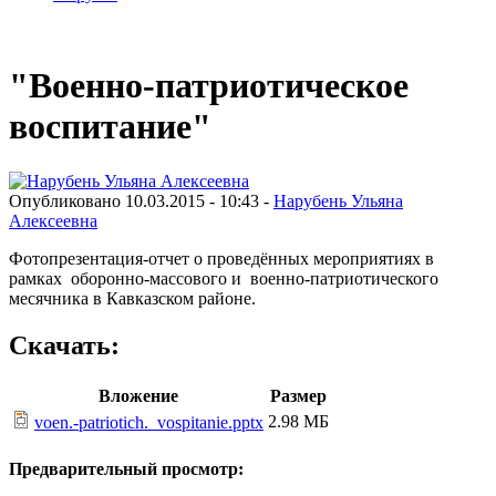
"Военно-патриотическое
воспитание"
Опубликовано 10.03.2015 - 10:43 -
Нарубень Ульяна
Алексеевна
Фотопрезентация-отчет о проведённых мероприятиях в
рамках оборонно-массового и военно-патриотического
месячника в Кавказском районе.
Скачать:
Вложение
Размер
2.98 МБ
voen.-patriotich._vospitanie.pptx
Предварительный просмотр: