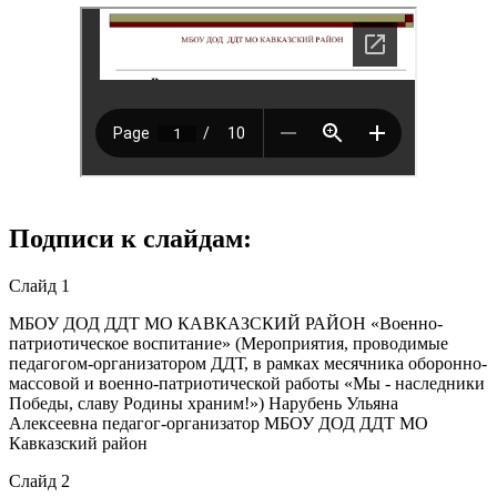
Подписи к слайдам:
Слайд 1
МБОУ ДОД ДДТ МО КАВКАЗСКИЙ РАЙОН «Военно-
патриотическое воспитание» (Мероприятия, проводимые
педагогом-организатором ДДТ, в рамках месячника оборонно-
массовой и военно-патриотической работы «Мы - наследники
Победы, славу Родины храним!») Нарубень Ульяна
Алексеевна педагог-организатор МБОУ ДОД ДДТ МО
Кавказский район
Слайд 2