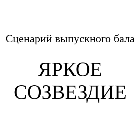
Сценарий выпускного бала
ЯРКОЕ
СОЗВЕЗДИЕ