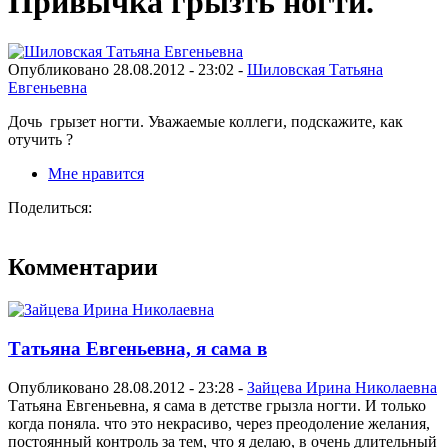
Привычка грызть ногти.
Опубликовано 28.08.2012 - 23:02 -
Шиловская Татьяна
Евгеньевна
Дочь грызет ногти. Уважаемые коллеги, подскажите, как
отучить ?
Мне нравится
Поделиться:
Комментарии
Татьяна Евгеньевна, я сама в
Опубликовано 28.08.2012 - 23:28 -
Зайцева Ирина Николаевна
Татьяна Евгеньевна, я сама в детстве грызла ногти. И только
когда поняла. что это некрасиво, через преодоление желания,
постоянный контроль за тем, что я делаю, в очень длительный