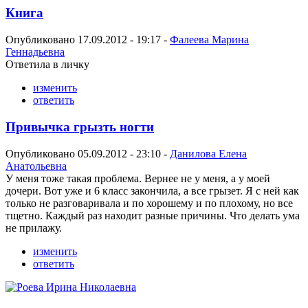
Книга
Опубликовано 17.09.2012 - 19:17 -
Фалеева Марина
Геннадьевна
Ответила в личку
изменить
ответить
Привычка грызть ногти
Опубликовано 05.09.2012 - 23:10 -
Данилова Елена
Анатольевна
У меня тоже такая проблема. Вернее не у меня, а у моей
дочери. Вот уже и 6 класс закончила, а все грызет. Я с ней как
только не разговаривала и по хорошему и по плохому, но все
тщетно. Каждый раз находит разные причины. Что делать ума
не прилажу.
изменить
ответить