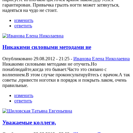
гарантирован. Привычка грызть ногти может затянуться,
надеяться на чудо не стоит.
изменить
ответить
Никакими силовыми методами не
Опубликовано 29.08.2012 - 21:25 -
Иванова Елена Николаевна
Никакими силовыми методами не отучить.Но
понаблюдайте,когда это бывает.Часто это связано с
волнением.В этом случае проконсультируйтесь с врачом.А так
советы ,привести ноготки в порядок и покрыть лаком, очень
правильные.
изменить
ответить
Уважаемые коллеги,