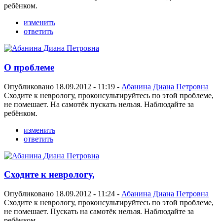
ребёнком.
изменить
ответить
О проблеме
Опубликовано 18.09.2012 - 11:19 -
Абанина Диана Петровна
Сходите к неврологу, проконсультируйтесь по этой проблеме,
не помешает. На самотёк пускать нельзя. Наблюдайте за
ребёнком.
изменить
ответить
Сходите к неврологу,
Опубликовано 18.09.2012 - 11:24 -
Абанина Диана Петровна
Сходите к неврологу, проконсультируйтесь по этой проблеме,
не помешает. Пускать на самотёк нельзя. Наблюдайте за
ребёнком.