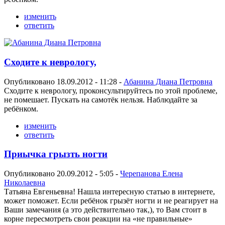
изменить
ответить
Сходите к неврологу,
Опубликовано 18.09.2012 - 11:28 -
Абанина Диана Петровна
Сходите к неврологу, проконсультируйтесь по этой проблеме,
не помешает. Пускать на самотёк нельзя. Наблюдайте за
ребёнком.
изменить
ответить
Приычка грызть ногти
Опубликовано 20.09.2012 - 5:05 -
Черепанова Елена
Николаевна
Татьяна Евгеньевна! Нашла интересную статью в интернете,
может поможет. Если ребёнок грызёт ногти и не реагирует на
Ваши замечания (а это действительно так,), то Вам стоит в
корне пересмотреть свои реакции на «не правильные»