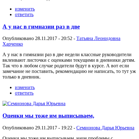
изменить
ответить
А у нас в гимназии раз в две
Опубликовано 28.11.2017 - 20:52 -
Татьяна Леонидовна
Харченко
А у нас в гимназии раз в две недели классные руководители
вклеивают листочки с оценками текущими в дневники детям.
Так что в любом случае родители будут в курсе. А вот если
замечание не поставить, рекомендацию не написать, то тут уж
только в дневник.
изменить
ответить
Оценки мы тоже им выписываем,
Опубликовано 29.11.2017 - 19:22 -
Семионова Дарья Юрьевна
Оценки мы тоже им выписываем, чаще проблемы с