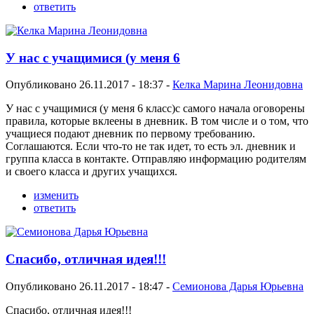
ответить
У нас с учащимися (у меня 6
Опубликовано 26.11.2017 - 18:37 -
Келка Марина Леонидовна
У нас с учащимися (у меня 6 класс)с самого начала оговорены
правила, которые вклеены в дневник. В том числе и о том, что
учащиеся подают дневник по первому требованию.
Соглашаются. Если что-то не так идет, то есть эл. дневник и
группа класса в контакте. Отправляю информацию родителям
и своего класса и других учащихся.
изменить
ответить
Спасибо, отличная идея!!!
Опубликовано 26.11.2017 - 18:47 -
Семионова Дарья Юрьевна
Спасибо, отличная идея!!!