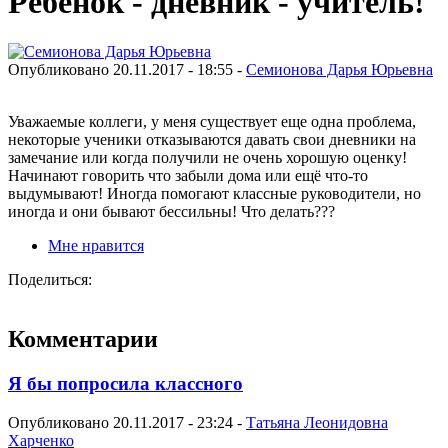
Ребёнок - дневник - учитель!
Опубликовано 20.11.2017 - 18:55 -
Семионова Дарья Юрьевна
Уважаемые коллеги, у меня существует еще одна проблема,
некоторые ученики отказываются давать свои дневники на
замечание или когда получили не очень хорошую оценку!
Начинают говорить что забыли дома или ещё что-то
выдумывают! Иногда помогают классные руководители, но
иногда и они бывают бессильны! Что делать???
Мне нравится
Поделиться:
Комментарии
Я бы попросила классного
Опубликовано 20.11.2017 - 23:24 -
Татьяна Леонидовна
Харченко