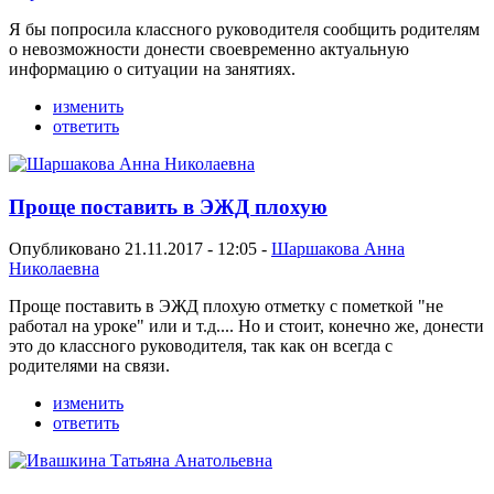
Я бы попросила классного руководителя сообщить родителям
о невозможности донести своевременно актуальную
информацию о ситуации на занятиях.
изменить
ответить
Проще поставить в ЭЖД плохую
Опубликовано 21.11.2017 - 12:05 -
Шаршакова Анна
Николаевна
Проще поставить в ЭЖД плохую отметку с пометкой "не
работал на уроке" или и т.д.... Но и стоит, конечно же, донести
это до классного руководителя, так как он всегда с
родителями на связи.
изменить
ответить