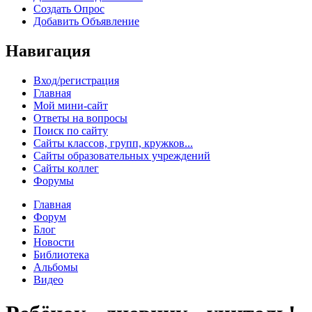
Создать Опрос
Добавить Объявление
Навигация
Вход/регистрация
Главная
Мой мини-сайт
Ответы на вопросы
Поиск по сайту
Сайты классов, групп, кружков...
Сайты образовательных учреждений
Сайты коллег
Форумы
Главная
Форум
Блог
Новости
Библиотека
Альбомы
Видео