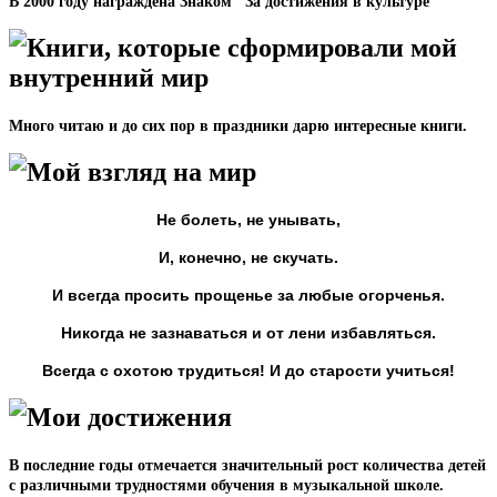
В 2000 году награждена Знаком "За достижения в культуре"
Книги, которые сформировали мой
внутренний мир
Много читаю и до сих пор в праздники дарю интересные книги.
Мой взгляд на мир
Не болеть, не унывать,
И, конечно, не скучать.
И всегда просить прощенье за любые огорченья.
Никогда не зазнаваться и от лени избавляться.
Всегда с охотою трудиться! И до старости учиться!
Мои достижения
В последние годы отмечается значительный рост количества детей
с различными трудностями обучения в музыкальной школе.