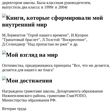
директором школы. Была классным руководителем,
выпустила два класса: в 1999г и 2004г
Книги, которые сформировали мой
внутренний мир
М.Лермонтов "Герой нашего времени", И.Куприн
"Гранатовый браслет", Л.Толстой "Воскресение",
Д.Селинджер "Над пропастью во ржи" и др.
Мой взгляд на мир
Оптимистка, придерживаюсь принципа "Все, что ни делается,
делается для нашего же блага"
Мои достижения
Награждена грамотами школы, Департамента образования
Нижнеилимского района, грамотами ГлавУОПО,
Министерства образования РФ.
Ветеран труда