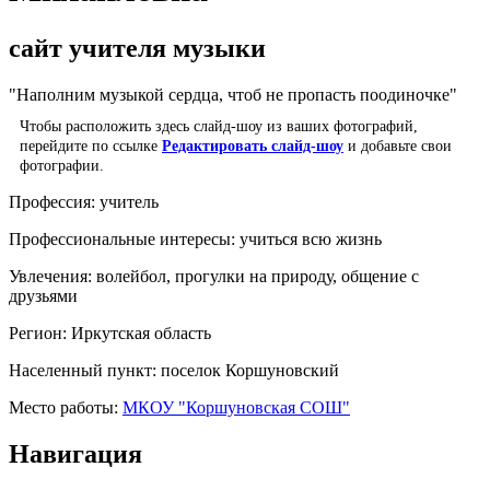
сайт учителя музыки
"Наполним музыкой сердца, чтоб не пропасть поодиночке"
Чтобы расположить здесь слайд-шоу из ваших фотографий,
перейдите по ссылке
Редактировать слайд-шоу
и добавьте свои
фотографии.
Профессия:
учитель
Профессиональные интересы:
учиться всю жизнь
Увлечения:
волейбол, прогулки на природу, общение с
друзьями
Регион:
Иркутская область
Населенный пункт:
поселок Коршуновский
Место работы:
МКОУ "Коршуновская СОШ"
Навигация