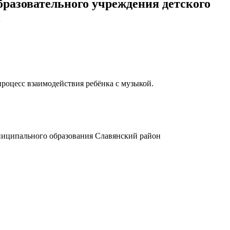
разовательного учреждения детского
н
роцесс взаимодействия ребёнка с музыкой.
ниципального образования Славянский район