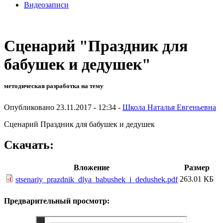
Видеозаписи
Сценарий "Праздник для
бабушек и дедушек"
методическая разработка на тему
Опубликовано 23.11.2017 - 12:34 -
Школа Наталья Евгеньевна
Сценарий Праздник для бабушек и дедушек
Скачать:
Вложение
Размер
263.01 КБ
stsenariy_prazdnik_dlya_babushek_i_dedushek.pdf
Предварительный просмотр: