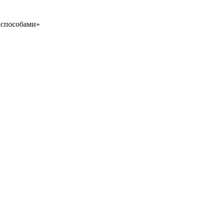
 способами»