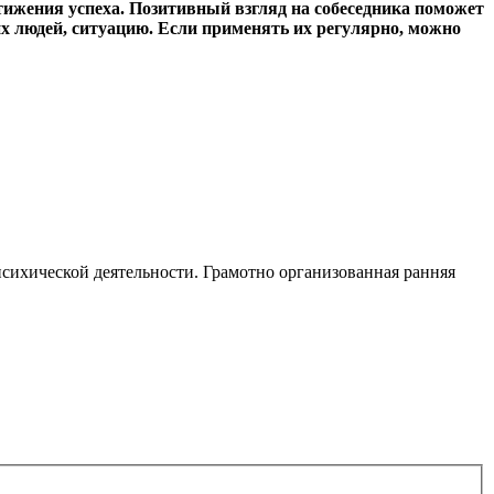
ижения успеха. Позитивный взгляд на собеседника поможет
гих людей, ситуацию. Если применять их регулярно, можно
сихической деятельности. Грамотно организованная ранняя