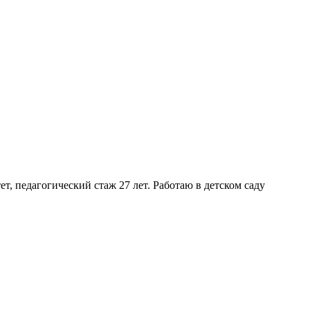
т, педагогический стаж 27 лет. Работаю в детском саду