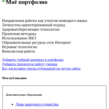
Моё портфолио
Направления работы как учителя немецкого языка:
Личностно-ориентированный подход
Здоровьесберегающие технологии
Проектная методика
Использование ИКТ
Образовательные ресурсы сети Интернет
Игровые технологии
Внеклассная работа
Добавить учебный материал в портфолио
Добавить творческую работу ученика
Код для вставки списка публикаций на другие сайты
Мои публикации:
Дополнительное образование
День народного единства