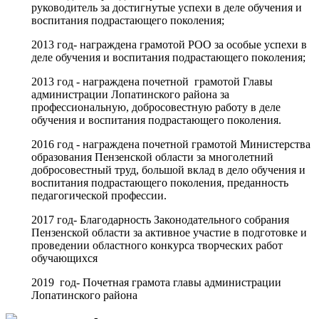
руководитель за достигнутые успехи в деле обучения и
воспитания подрастающего поколения;
2013 год- награждена грамотой РОО за особые успехи в
деле обучения и воспитания подрастающего поколения;
2013 год - награждена почетной грамотой Главы
администрации Лопатинского района за
профессиональную, добросовестную работу в деле
обучения и воспитания подрастающего поколения.
2016 год - награждена почетной грамотой Министерства
образования Пензенской области за многолетний
добросовестный труд, большой вклад в дело обучения и
воспитания подрастающего поколения, преданность
педагогической профессии.
2017 год- Благодарность Законодательного собрания
Пензенской области за активное участие в подготовке и
проведении областного конкурса творческих работ
обучающихся
2019 год- Почетная грамота главы администрации
Лопатинского района