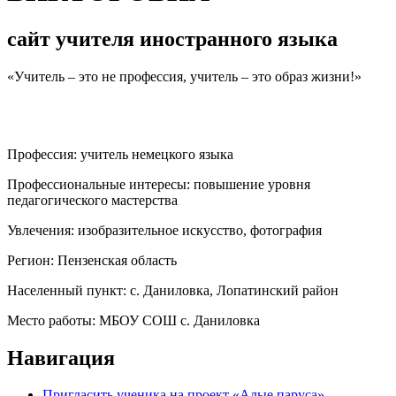
сайт учителя иностранного языка
«Учитель – это не профессия, учитель – это образ жизни!»
Профессия:
учитель немецкого языка
Профессиональные интересы:
повышение уровня
педагогического мастерства
Увлечения:
изобразительное искусство, фотография
Регион:
Пензенская область
Населенный пункт:
с. Даниловка, Лопатинский район
Место работы:
МБОУ СОШ с. Даниловка
Навигация
Пригласить ученика на проект «Алые паруса»