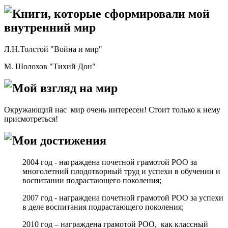
Книги, которые сформировали мой
внутренний мир
Л.Н.Толстой "Война и мир"
М. Шолохов "Тихий Дон"
Мой взгляд на мир
Окружающий нас мир очень интересен! Стоит только к нему
присмотреться!
Мои достижения
2004 год - награждена почетной грамотой РОО за
многолетний плодотворный труд и успехи в обучении и
воспитании подрастающего поколения;
2007 год - награждена почетной грамотой РОО за успехи
в деле воспитания подрастающего поколения;
2010 год – награждена грамотой РОО, как классный