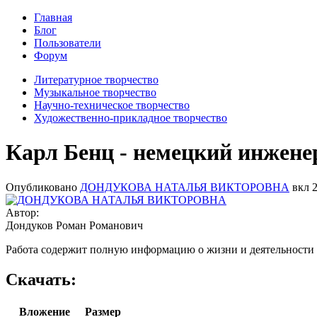
Главная
Блог
Пользователи
Форум
Литературное творчество
Музыкальное творчество
Научно-техническое творчество
Художественно-прикладное творчество
Карл Бенц - немецкий инжене
Опубликовано
ДОНДУКОВА НАТАЛЬЯ ВИКТОРОВНА
вкл
2
Автор:
Дондуков Роман Романович
Работа содержит полную информацию о жизни и деятельности 
Скачать:
Вложение
Размер