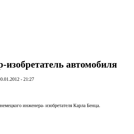
р-изобретатель автомобиля
0.01.2012 - 21:27
немецкого инженера- изобретателя Карла Бенца.