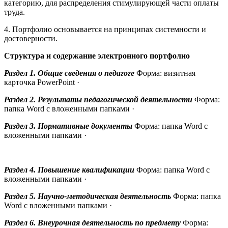
категорию, для распределения стимулирующей части оплаты
труда.
4. Портфолио основывается на принципах системности и
достоверности.
Структура и содержание электронного портфолио
Раздел 1. Общие сведения о педагоге
Форма: визитная
карточка PowerPoint ·
Раздел 2. Результаты педагогической деятельности
Форма:
папка Word с вложенными папками ·
Раздел 3. Нормативные документы
Форма: папка Word с
вложенными папками ·
Раздел 4. Повышение квалификации
Форма: папка Word с
вложенными папками ·
Раздел 5. Научно-методическая деятельность
Форма: папка
Word с вложенными папками ·
Раздел 6. Внеурочная деятельность по предмету
Форма: