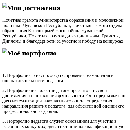
Мои достижения
Почетная грамота Министерства образования и молодежной
политики Чувашской Республики, Почетная грамота отдела
образования Красноармейского района Чувашской
Республики, Почетная грамота дирекции школы, Грамоты,
Дипломы и благодарности за участие и победу на конкурсах.
Моё портфолио
1. Портфолио - это способ фиксирования, накопления и
оценки деятельности педагога.
2. Портфолио позволяет педагогу презентовать свои
достижения и направления деятельности. Оно предназначено
для систематизации накопленного опыта, определения
направления развития педагога, для объективной оценки его
профессионального уровня.
3. Портфолио педагога служит основанием для участия в
различных конкурсах, для аттестации на квалификационную