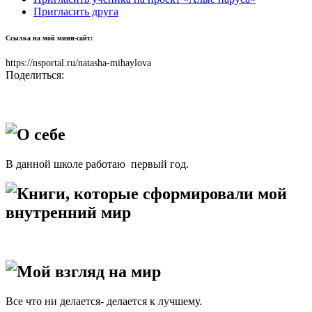
Пригласить друга
Ссылка на мой мини-сайт:
https://nsportal.ru/natasha-mihaylova
Поделиться:
О себе
В данной школе работаю первый год.
Книги, которые сформировали мой
внутренний мир
Мой взгляд на мир
Все что ни делается- делается к лучшему.