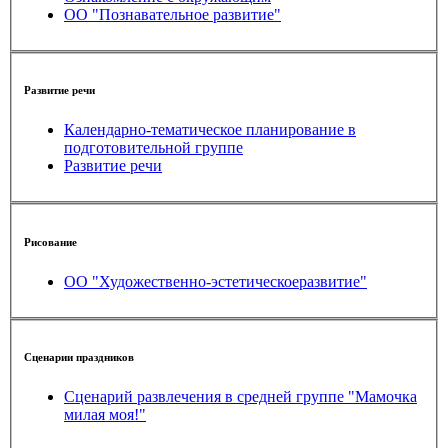
ОО "Познавательное развитие"
Развитие речи
Календарно-тематическое планирование в
подготовительной группе
Развитие речи
Рисование
ОО "Художественно-эстетическоеразвитие"
Сценарии праздников
Сценарий развлечения в средней группе "Мамочка
милая моя!"