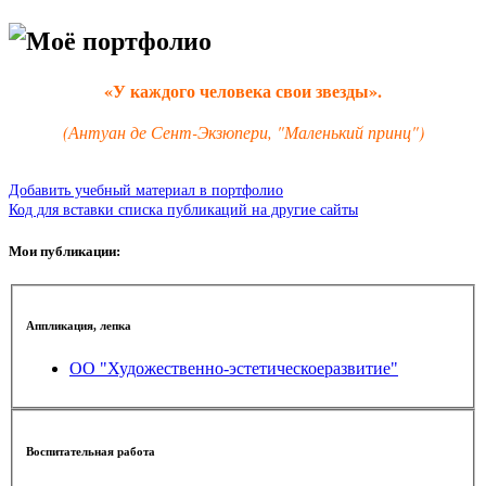
Моё портфолио
«У каждого человека свои звезды».
(Антуан де Сент-Экзюпери, "Маленький принц")
Добавить учебный материал в портфолио
Код для вставки списка публикаций на другие сайты
Мои публикации:
Аппликация, лепка
ОО "Художественно-эстетическоеразвитие"
Воспитательная работа