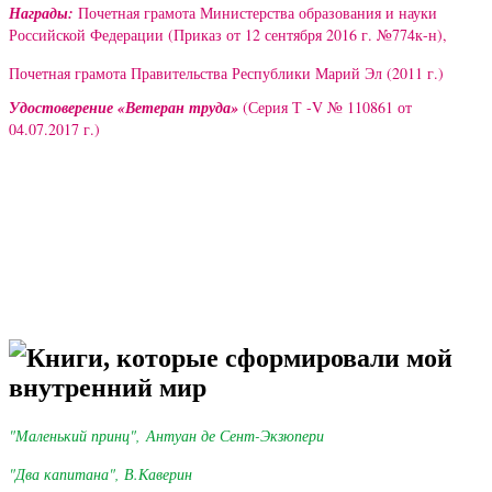
Награды:
Почетная грамота Министерства образования и науки
Российской Федерации (Приказ от 12 сентября 2016 г. №774к-н),
Почетная грамота Правительства Республики Марий Эл (2011 г.)
Удостоверение «Ветеран труда»
(Серия Т -V № 110861 от
04.07.2017 г.)
Книги, которые сформировали мой
внутренний мир
"Маленький принц",
Антуан де Сент-Экзюпери
"Два капитана", В.Каверин