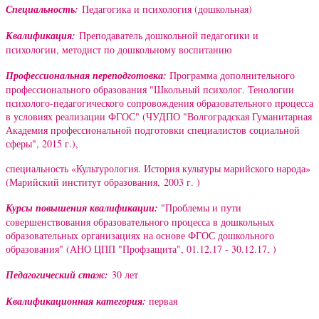
Специальность:
Педагогика и психология (дошкольная)
Квалификация:
Преподаватель дошкольной педагогики и
психологии, методист по дошкольному воспитанию
Профессиональная переподготовка:
Программа дополнительного
профессионального образования "Школьный психолог. Тенологии
психолого-педагогического сопровождения образовательного процесса
в условиях реализации ФГОС" (ЧУДПО "Волгоградская Гуманитарная
Академия профессиональной подготовки специалистов социальной
сферы", 2015 г.),
специальность «Культурология. История культуры марийского народа»
(Марийский институт образования, 2003 г. )
Курсы повышения квалификации:
"Проблемы и пути
совершенствования образовательного процесса в дошкольных
образовательных организациях на основе ФГОС дошкольного
образования" (
АНО ЦПП "Профзащита", 01.12.17 - 30.12.17,
)
Педагогический стаж:
30 лет
Квалификационная категория:
первая