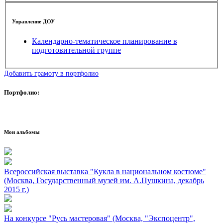
Управление ДОУ
Календарно-тематическое планирование в
подготовительной группе
Добавить грамоту в портфолио
Портфолио:
Мои альбомы
Всероссийская выставка "Кукла в национальном костюме"
(Москва, Государственный музей им. А.Пушкина, декабрь
2015 г.)
На конкурсе "Русь мастеровая" (Москва, "Экспоцентр",