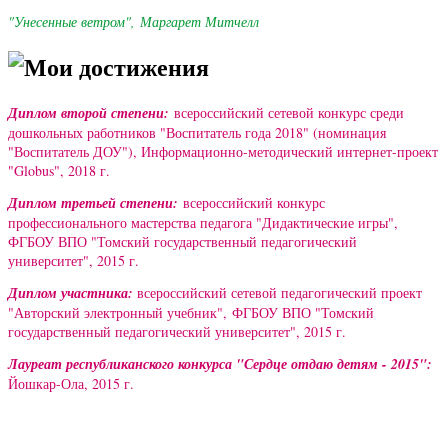
"Унесенные ветром", Маргарет Митчелл
Мои достижения
Диплом второй степени:
всероссийский сетевой конкурс среди
дошкольных работников "Воспитатель года 2018" (номинация
"Воспитатель ДОУ"), Информационно-методический интернет-проект
"Globus", 2018 г.
Диплом третьей степени:
всероссийский конкурс
профессионального мастерства педагога "Дидактические игры",
ФГБОУ ВПО "Томский государственный педагогический
университет", 2015 г.
Диплом участника:
всероссийский сетевой педагогический проект
"Авторский электронный учебник",
ФГБОУ ВПО "Томский
государственный педагогический университет", 2015 г.
Лауреат республиканского конкурса "Сердце отдаю детям - 2015":
Йошкар-Ола, 2015 г.