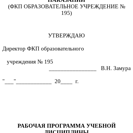
(ФКП ОБРАЗОВАТЕЛЬНОЕ УЧРЕЖДЕНИЕ №
195)
УТВЕРЖДАЮ
Директор ФКП образовательного
учреждения № 195
________________ В.Н. Замура
"___"____________ 20____ г.
РАБОЧАЯ ПРОГРАММА УЧЕБНОЙ
ДИСЦИПЛИНЫ