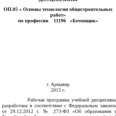
ОП.05 « Основы технологии общестроительных
работ»
по профессии 11196 «Бетонщик»
г. Армавир
2015 г.
Рабочая программа учебной дисциплин
разработана в соответствии с Федеральным законо
от 29.12.2012 г. № 273-ФЗ «Об образовании 