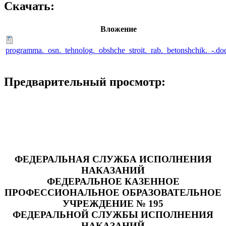
Скачать:
Вложение
programma._osn._tehnolog._obshche_stroit._rab._betonshchik._-.do
Предварительный просмотр:
ФЕДЕРАЛЬНАЯ СЛУЖБА ИСПОЛНЕНИЯ
НАКАЗАНИЙ
ФЕДЕРАЛЬНОЕ КАЗЕННОЕ
ПРОФЕССИОНАЛЬНОЕ ОБРАЗОВАТЕЛЬНОЕ
УЧРЕЖДЕНИЕ № 195
ФЕДЕРАЛЬНОЙ СЛУЖБЫ ИСПОЛНЕНИЯ
НАКАЗАНИЙ