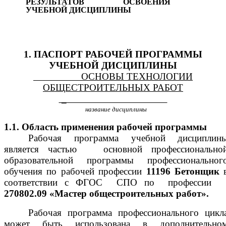
РЕЗУЛЬТАТОВ ОСВОЕНИЯ
УЧЕБНОЙ ДИСЦИПЛИНЫ
1. ПАСПОРТ РАБОЧЕЙ ПРОГРАММЫ
УЧЕБНОЙ ДИСЦИПЛИНЫ
ОСНОВЫ ТЕХНОЛОГИИ
ОБЩЕСТРОИТЕЛЬНЫХ РАБОТ
_
название дисциплины
1.1. Область применения рабочей программы
Рабочая программа учебной дисциплин
является частью основной профессионально
образовательной программы профессиональног
обучения по рабочей профессии
11196 Бетонщик
соответствии с ФГОС СПО по профессии
270802.09 «Мастер общестроительных работ».
Рабочая программа профессионального цикл
может быть использована
в дополнительно