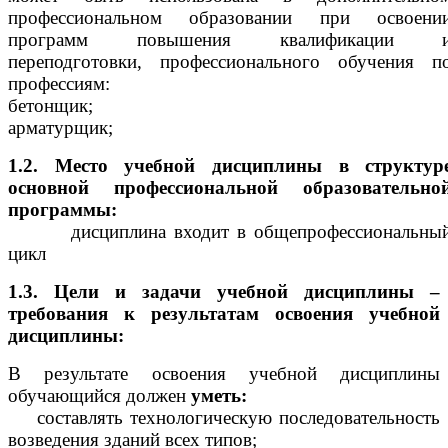
профессиональном образовании при освоени
программ повышения квалификации 
переподготовки, профессионального обучения п
профессиям:
бетонщик;
арматурщик;
1.2. Место учебной дисциплины в структур
основной профессиональной образовательно
программы:
дисциплина входит в общепрофессиональны
цикл
1.3. Цели и задачи учебной дисциплины –
требования к результатам освоения учебной
дисциплины:
В результате освоения учебной дисциплины
обучающийся должен
уметь:
составлять технологическую последовательность
возведения зданий всех типов;