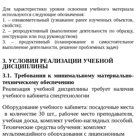
Для характеристики уровня освоения учебного материала
используются следующие обозначения:
1. – ознакомительный (узнавание ранее изученных объектов,
свойств);
2. – репродуктивный (выполнение деятельности по образцу,
инструкции или под руководством)
3. – продуктивный (планирование и самостоятельное
выполнение деятельности, решение проблемных задач)
3. УСЛОВИЯ РЕАЛИЗАЦИИ УЧЕБНОЙ
ДИСЦИПЛИНЫ
3.1. Требования к минимальному материально-
техническому обеспечению
Реализация учебной дисциплины требует наличия
учебного кабинета спецтехнологии
Оборудование учебного кабинета: посадочные места
в количестве 30 шт., рабочее место преподавателя,
учебная доска, комплект учебно-наглядных пособий.
Технические средства обучения: комплект
мультимедийного оборудования с лицензионным