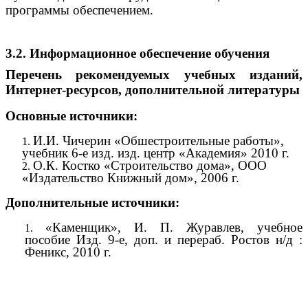
программы обеспечением.
3.2. Информационное обеспечение обучения
Перечень рекомендуемых учебных изданий,
Интернет-ресурсов, дополнительной литературы
Основные источники:
И.И. Чичерин «Обшестроительные работы»,
учебник 6-е изд. изд. центр «Академия» 2010 г.
О.К. Костко «Строительство дома», ООО
«Издательство Книжный дом», 2006 г.
Дополнительные источники:
«Каменщик», И. П. Журавлев, учебное
пособие Изд. 9-е, доп. и перераб. Ростов н/д :
Феникс, 2010 г.