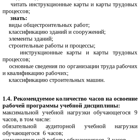
читать инструкционные карты и карты трудовых
процессов;
знать:
виды общестроительных работ;
классификацию зданий и сооружений;
элементы зданий;
строительные работы и процессы;
инструкционные карты и карты трудовых
процессов;
основные сведения по организации труда рабочих
и квалификацию рабочих;
классификацию строительных машин.
1.4. Рекомендуемое количество часов на освоение
рабочей программы учебной дисциплины:
максимальной учебной нагрузки обучающегося 9
часов, в том числе:
обязательной аудиторной учебной нагрузки
обучающегося 6 часов;
самостоятельной работы обучающегося 3 часов.