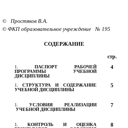
© Простяков В.А.
© ФКП образовательное учреждение № 195
СОДЕРЖАНИЕ
стр.
4
ПАСПОРТ РАБОЧЕЙ
ПРОГРАММЫ УЧЕБНОЙ
ДИСЦИПЛИНЫ
5
СТРУКТУРА И СОДЕРЖАНИЕ
УЧЕБНОЙ ДИСЦИПЛИНЫ
7
УСЛОВИЯ РЕАЛИЗАЦИИ
УЧЕБНОЙ ДИСЦИПЛИНЫ
8
КОНТРОЛЬ И ОЦЕНКА