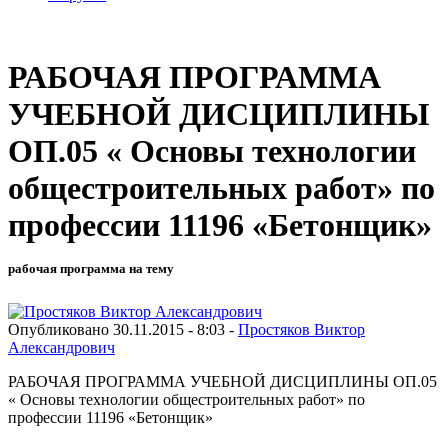
РАБОЧАЯ ПРОГРАММА
УЧЕБНОЙ ДИСЦИПЛИНЫ
ОП.05 « Основы технологии
общестроительных работ» по
профессии 11196 «Бетонщик»
рабочая программа на тему
Опубликовано 30.11.2015 - 8:03 -
Простяков Виктор
Александрович
РАБОЧАЯ ПРОГРАММА УЧЕБНОЙ ДИСЦИПЛИНЫ ОП.05
« Основы технологии общестроительных работ» по
профессии 11196 «Бетонщик»