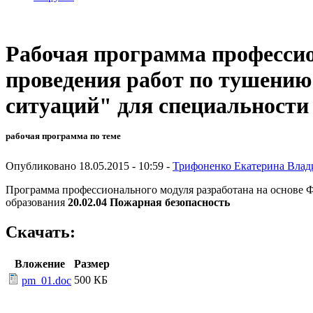
Рабочая программа професси
проведения работ по тушению
ситуаций" для специальности 
рабочая программа по теме
Опубликовано 18.05.2015 - 10:59 -
Трифоненко Екатерина Вла
Программа профессионального модуля разработана на основе Ф
образования
20.02.04 Пожарная безопасность
Скачать:
Вложение
Размер
500 КБ
pm_01.doc