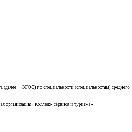
та (далее – ФГОС) по специальности (специальностям) среднего
ая организация «Колледж сервиса и туризма»