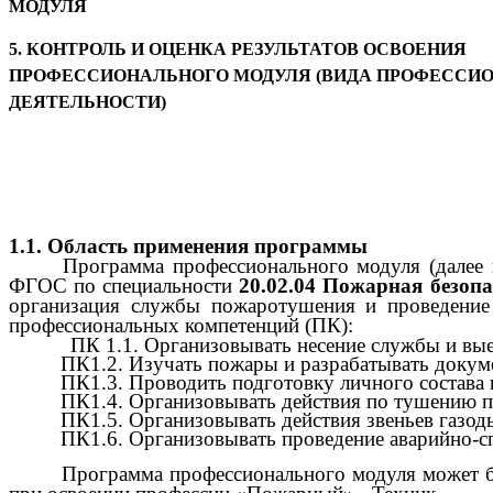
МОДУЛЯ
5. КОНТРОЛЬ И ОЦЕНКА РЕЗУЛЬТАТОВ ОСВОЕНИЯ
ПРОФЕССИОНАЛЬНОГО МОДУЛЯ (ВИДА ПРОФЕССИ
ДЕЯТЕЛЬНОСТИ
)
1.1. Область применения программы
Программа профессионального модуля (далее 
ФГОС по специальности
20.02.04 Пожарная безопа
организация службы пожаротушения и проведени
профессиональных компетенций (ПК):
ПК 1.1. Организовывать несение службы и вые
ПК1.2. Изучать пожары и разрабатывать докум
ПК1.3. Проводить подготовку личного состава
ПК1.4. Организовывать действия по тушению 
ПК1.5. Организовывать действия звеньев газ
ПК1.6. Организовывать проведение аварийно-сп
Программа профессионального модуля может б