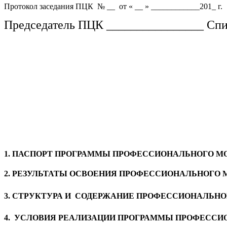
Протокол заседания ПЦК № __ от « __ » ____________201_ г.
Председатель ПЦК ________________ Сп
СТР
1. ПАСПОРТ ПРОГРАММЫ ПРОФЕССИОНАЛЬНО
2. РЕЗУЛЬТАТЫ ОСВОЕНИЯ ПРОФЕССИОНАЛЬНО
3. СТРУКТУРА И СОДЕРЖАНИЕ ПРОФЕССИОНАЛЬН
4. УСЛОВИЯ РЕАЛИЗАЦИИ ПРОГРАММЫ ПРОФЕССИ