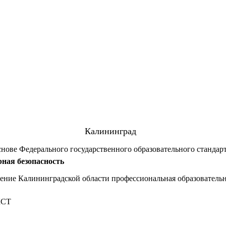
Калининград
снове Федерального государственного образовательного стандар
рная безопасность
ение Калининградской области профессиональная образовательн
КСТ