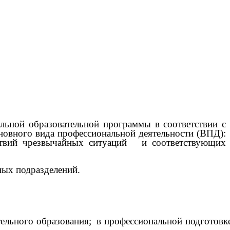
льной образовательной программы в соответствии с
новного вида профессиональной деятельности (ВПД):
ствий чрезвычайных ситуаций и соответствующих
ных подразделений.
ельного образования;
в профессиональной подготовк