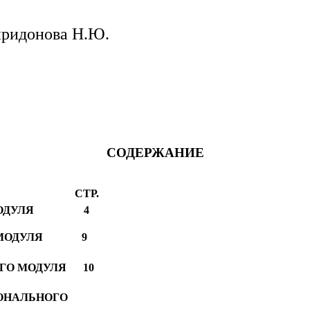
иридонова Н.Ю.
СОДЕРЖАНИЕ
.
ГО МОДУЛЯ 4
ГО МОДУЛЯ 9
ОГО МОДУЛЯ 10
ОНАЛЬНОГО