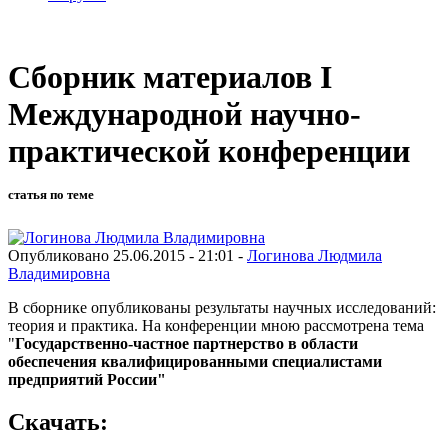
Сборник материалов I
Международной научно-
практической конференции
статья по теме
Опубликовано 25.06.2015 - 21:01 -
Логинова Людмила
Владимировна
В сборнике опубликованы результаты научных исследований:
теория и практика. На конференции мною рассмотрена тема
"
Государственно-частное партнерство в области
обеспечения квалифицированными специалистами
предприятий России"
Скачать: