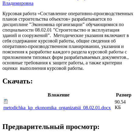
Владимировна
Курсовая работа «Составление оперативно-производственных
планов строительства объектов» разрабатывается по
дисциплине "Экономика организации" обучающимися по
специальности 08.02.01 "Строительство и зксплуатация
зданий и сооружений". Методические указания включают в
себя содержание курсовой работы, общие сведения об
оперативно-производственном планировании, указания и
пояснения к разработке каждого раздела курсовой работы с
приложением типовых форм разрабатываемых документов.,
основные требования к защите работы, а также критерии
оценки выполнения курсовой работы.
Скачать:
Вложение
Размер
90.54
КБ
metodichka_kp_ekonomika_organizatsii_08.02.01.docx
Предварительный просмотр: