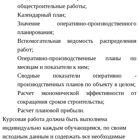
общестроительные работы;
Календарный план;
Значение оперативно-производственного
планирования;
Вспомогательная ведомость распределения
работ;
Оперативно-производственные планы по
месяцам и показатели к ним;
Сводные показатели оперативно -
производственных планов по объекту в целом;
Расчет экономической эффективности от
сокращения сроков строительства;
Расчет плановой прибыли.
Курсовая работа должна быть выполнена
индивидуально каждым обучающимся, по своим
исходным данным и содержать все необходимые