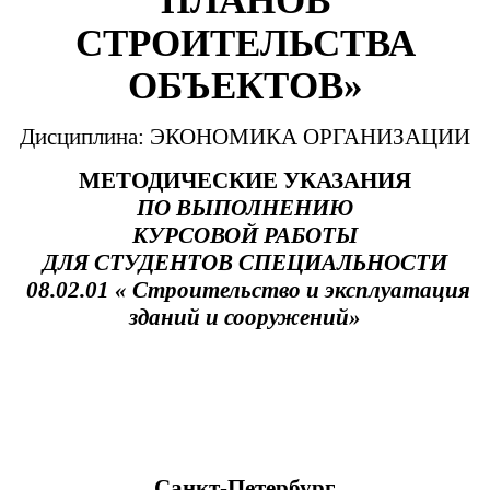
ПЛАНОВ
СТРОИТЕЛЬСТВА
ОБЪЕКТОВ»
Дисциплина: ЭКОНОМИКА ОРГАНИЗАЦИИ
МЕТОДИЧЕСКИЕ УКАЗАНИЯ
ПО ВЫПОЛНЕНИЮ
КУРСОВОЙ РАБОТЫ
ДЛЯ СТУДЕНТОВ СПЕЦИАЛЬНОСТИ
08.02.01 « Строительство и эксплуатация
зданий и сооружений»
Санкт-Петербург