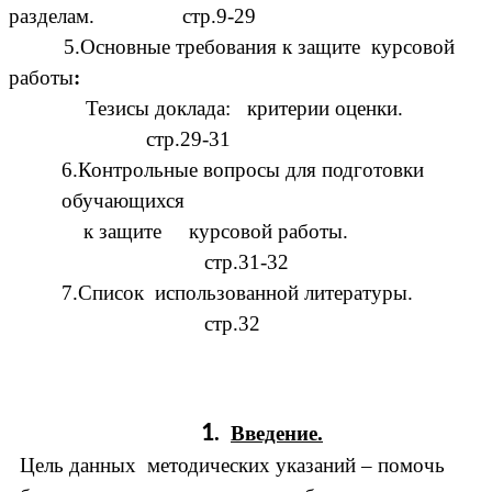
разделам. стр.9-29
5.Основные требования к защите курсовой
работы
:
Тезисы доклада: критерии оценки.
стр.29-31
6.Контрольные вопросы для подготовки
обучающихся
к защите курсовой работы.
стр.31-32
7.Список использованной литературы.
стр.32
1
.
Введение.
Цель данных методических указаний – помочь