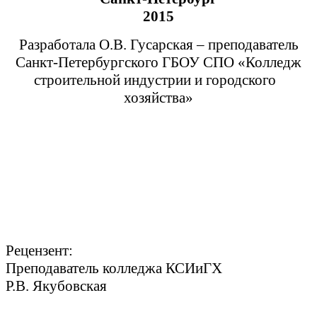
2015
Разработала О.В. Гусарская – преподаватель
Санкт-Петербургского ГБОУ СПО «Колледж
строительной индустрии и городского
хозяйства»
Рецензент:
Преподаватель колледжа КСИиГХ
Р.В. Якубовская