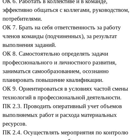
ОК 6. Работать в коллективе и в команде,
эффективно общаться с коллегами, руководством,
потребителями.
ОК 7. Брать на себя ответственность за работу
членов команды (подчиненных), за результат
выполнения заданий.
ОК 8. Самостоятельно определять задачи
профессионального и личностного развития,
заниматься самообразованием, осознанно
планировать повышение квалификации.
ОК 9. Ориентироваться в условиях частой смены
технологий в профессиональной деятельности.
ПК 2.3. Проводить оперативный учет объемов
выполняемых работ и расхода материальных
ресурсов.
ПК 2.4. Осуществлять мероприятия по контролю