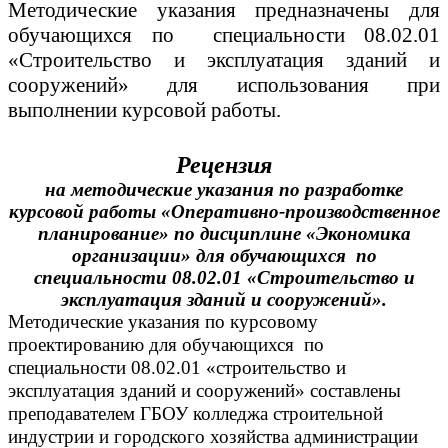
Методические указания предназначены для
обучающихся по специальности 08.02.01
«Строительство и эксплуатация зданий и
сооружений» для использования при
выполнении курсовой работы.
Рецензия
на методические указания по разработке
курсовой работы «Оперативно-производственное
планирование» по дисциплине «Экономика
организации» для обучающихся по
специальности 08.02.01 «Строительство и
эксплуатация зданий и сооружений».
Методические указания по курсовому
проектированию для обучающихся по
специальности 08.02.01 «строительство и
эксплуатация зданий и сооружений» составлены
преподавателем ГБОУ колледжа строительной
индустрии и городского хозяйства администрации