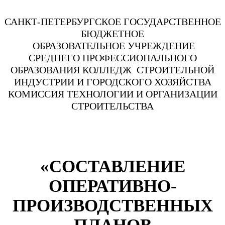
САНКТ-ПЕТЕРБУРГСКОЕ ГОСУДАРСТВЕННОЕ
БЮДЖЕТНОЕ
ОБРАЗОВАТЕЛЬНОЕ УЧРЕЖДЕНИЕ
СРЕДНЕГО ПРОФЕССИОНАЛЬНОГО
ОБРАЗОВАНИЯ КОЛЛЕДЖ СТРОИТЕЛЬНОЙ
ИНДУСТРИИ И ГОРОДСКОГО ХОЗЯЙСТВА
КОМИССИЯ ТЕХНОЛОГИИ И ОРГАНИЗАЦИИ
СТРОИТЕЛЬСТВА
«СОСТАВЛЕНИЕ
ОПЕРАТИВНО-
ПРОИЗВОДСТВЕННЫХ