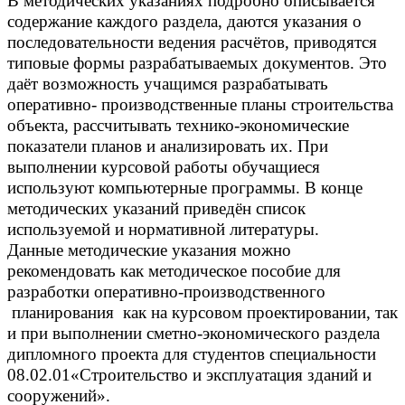
В методических указаниях подробно описывается
содержание каждого раздела, даются указания о
последовательности ведения расчётов, приводятся
типовые формы разрабатываемых документов. Это
даёт возможность учащимся разрабатывать
оперативно- производственные планы строительства
объекта, рассчитывать технико-экономические
показатели планов и анализировать их. При
выполнении курсовой работы обучащиеся
используют компьютерные программы. В конце
методических указаний приведён список
используемой и нормативной литературы.
Данные методические указания можно
рекомендовать как методическое пособие для
разработки оперативно-производственного
планирования как на курсовом проектировании, так
и при выполнении сметно-экономического раздела
дипломного проекта для студентов специальности
08.02.01«Строительство и эксплуатация зданий и
сооружений».