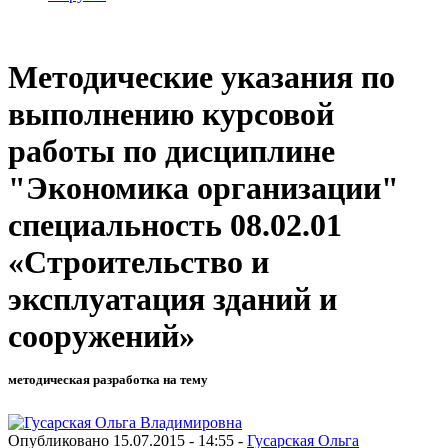
Методические указания по
выполнению курсовой
работы по дисциплине
"Экономика организации"
специальность 08.02.01
«Строительство и
эксплуатация зданий и
сооружений»
методическая разработка на тему
Опубликовано 15.07.2015 - 14:55 -
Гусарская Ольга