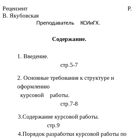
Рецензент Р.
В. Якубовская
Преподаватель КСИиГХ.
Содержание.
1. Введение.
стр.5-7
2. Основные требования к структуре и
оформлению
курсовой работы.
стр.7-8
3.Содержание курсовой работы.
стр.9
4.Порядок разработки курсовой работы по