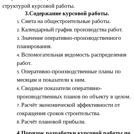
структурой курсовой работы.
3.Содержание курсовой работы.
Смета на общестроительные работы.
Календарный график производства работ.
Значение оперативно-производственного
планирования.
Вспомогательная ведомость распределения
работ.
Оперативно-производственные планы по
месяцам и показатели к ним.
Сводные показатели оперативно-
производственных планов по объекту в целом.
Расчёт экономической эффективности от
сокращения сроков строительства.
Расчёт плановой прибыли.
4.Порядок разработки курсовой работы по