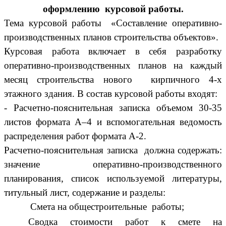
оформлению курсовой работы.
Тема курсовой работы «Составление оперативно-
производственных планов строительства объектов».
Курсовая работа включает в себя разработку
оперативно-производственных планов на каждый
месяц строительства нового кирпичного 4-х
этажного здания. В состав курсовой работы входят:
- Расчетно-пояснительная записка объемом 30-35
листов формата А–4 и вспомогательная ведомость
распределения работ формата А-2.
Расчетно-пояснительная записка должна содержать:
значение оперативно-производственного
планирования, список используемой литературы,
титульный лист, содержание и разделы:
Смета на общестроительные работы;
Сводка стоимости работ к смете на