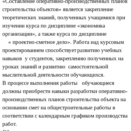
«Составление оперативно-производственных планов
строительства объектов» является закрепление
теоретических знаний, полученных учащимися при
изучении курса по дисциплине «экономика
организации», а также курса по дисциплине
« проектно-сметное дело». Работа над курсовым
проектированием способствует
развитию учебных
навыков у студентов, закреплению полученных на
уроках знаний и развитию самостоятельной
мыслительной деятельности обучающихся.
В процессе выполнения работы обучающиеся
должны приобрести навыки разработки оперативно-
производственных планов строительства объекта на
основании смет на общестроительные работы в
соответствии с календарным графиком производства
работ.