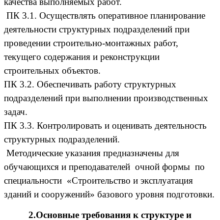
качества выполняемых работ.
ПК 3.1. Осуществлять оперативное планирование
деятельности структурных подразделений при
проведении строительно-монтажных работ,
текущего содержания и реконструкции
строительных объектов.
ПК 3.2. Обеспечивать работу структурных
подразделений при выполнении производственных
задач.
ПК 3.3. Контролировать и оценивать деятельность
структурных подразделений.
Методические указания предназначены для
обучающихся и преподавателей очной формы по
специальности «Строительство и эксплуатация
зданий и сооружений» базового уровня подготовки.
2.Основные требования к структуре и