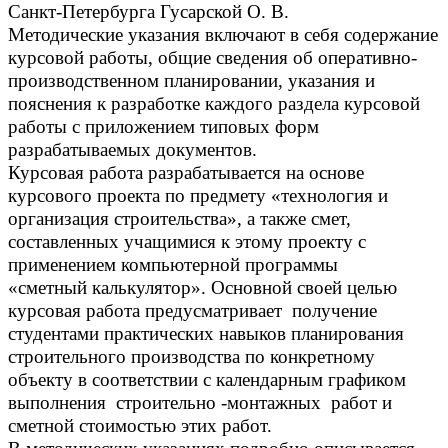
Санкт-Петербурга Гусарской О. В.
Методические указания включают в себя содержание
курсовой работы, общие сведения об оперативно-
производственном планировании, указания и
пояснения к разработке каждого раздела курсовой
работы с приложением типовых форм
разрабатываемых документов.
Курсовая работа разрабатывается на основе
курсового проекта по предмету «технология и
организация строительства», а также смет,
составленных учащимися к этому проекту с
применением компьютерной программы
«сметный калькулятор». Основной своей целью
курсовая работа предусматривает получение
студентами практических навыков планирования
строительного производства по конкретному
объекту в соответствии с календарным графиком
выполнения строительно -монтажных работ и
сметной стоимостью этих работ.