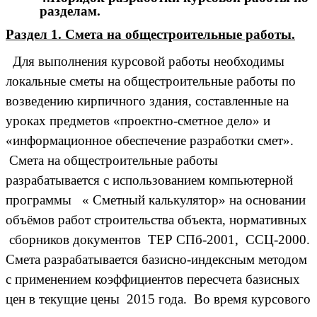
разделам.
Раздел 1. Смета на общестроительные работы.
Для выполнения курсовой работы необходимы
локальные сметы на общестроительные работы по
возведению кирпичного здания, составленные на
уроках предметов «проектно-сметное дело» и
«информационное обеспечение разработки смет».
Смета на общестроительные работы
разрабатывается с использованием компьютерной
программы « Сметный калькулятор» на основании
объёмов работ строительства объекта, нормативных
сборников документов ТЕР СПб-2001, ССЦ-2000.
Смета разрабатывается базисно-индексным методом
с применением коэффициентов пересчета базисных
цен в текущие цены 2015 года. Во время курсового