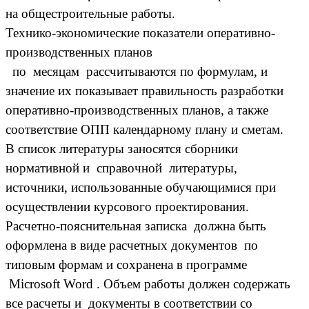
на общестроительные работы.
Технико-экономические показатели оперативно-
производственных планов
по месяцам рассчитываются по формулам, и
значение их показывает правильность разработки
оперативно-производственных планов, а также
соответствие ОПП календарному плану и сметам.
В список литературы заносятся сборники
нормативной и справочной литературы,
источники, использованные обучающимися при
осуществлении курсового проектирования.
Расчетно-пояснительная записка должна быть
оформлена в виде расчетных документов по
типовым формам и сохранена в программе
Microsoft Word . Объем работы должен содержать
все расчеты и документы в соответствии со