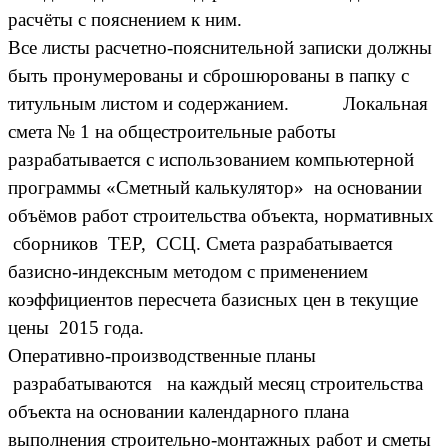
расчёты с пояснением к ним.
Все листы расчетно-пояснительной записки должны
быть пронумерованы и сброшюрованы в папку с
титульным листом и содержанием.
Локальная
смета № 1 на общестроительные работы
разрабатывается с использованием компьютерной
программы «Сметный калькулятор» на основании
объёмов работ строительства объекта, нормативных
сборников ТЕР, ССЦ. Смета разрабатывается
базисно-индексным методом с применением
коэффициентов пересчета базисных цен в текущие
цены 2015 года.
Оперативно-производственные планы
разрабатываются на каждый месяц строительства
объекта на основании календарного плана
выполнения строительно-монтажных работ и сметы