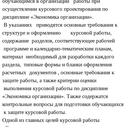
обучающимся в организации работы при
осуществлении курсового проектирования по
дисциплине «Экономика организации».
В указаниях приводятся основные требования к
структуре и оформлению курсовой работы,
содержание разделов, соответствующее рабочей
программе и календарно-тематическим планам,
материал необходимый для разработки каждого
раздела, типовые формы и бланки оформления
расчетных документов , основные требования к
защите работы, а также критерии оценки
выполнения курсовой работы по дисциплине
«Экономика организации». Также содержатся
контрольные вопросы для подготовки обучающихся
к защите курсовой работы.
Одной из главных целей курсовой работы