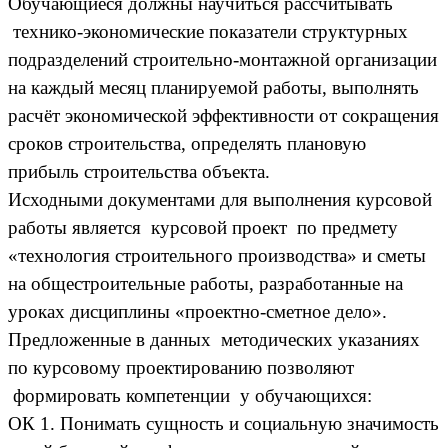
Обучающиеся должны научиться рассчитывать
технико-экономические показатели структурных
подразделений строительно-монтажной организации
на каждый месяц планируемой работы, выполнять
расчёт экономической эффективности от сокращения
сроков строительства, определять плановую
прибыль строительства объекта.
Исходными документами для выполнения курсовой
работы является курсовой проект по предмету
«технология строительного производства» и сметы
на общестроительные работы, разработанные на
уроках дисциплины «проектно-сметное дело».
Предложенные в данных методических указаниях
по курсовому проектированию позволяют
формировать компетенции у обучающихся:
ОК 1. Понимать сущность и социальную значимость