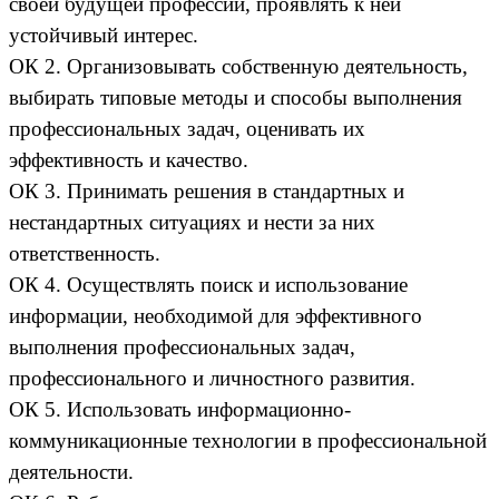
своей будущей профессии, проявлять к ней
устойчивый интерес.
ОК 2. Организовывать собственную деятельность,
выбирать типовые методы и способы выполнения
профессиональных задач, оценивать их
эффективность и качество.
ОК 3. Принимать решения в стандартных и
нестандартных ситуациях и нести за них
ответственность.
ОК 4. Осуществлять поиск и использование
информации, необходимой для эффективного
выполнения профессиональных задач,
профессионального и личностного развития.
ОК 5. Использовать информационно-
коммуникационные технологии в профессиональной
деятельности.