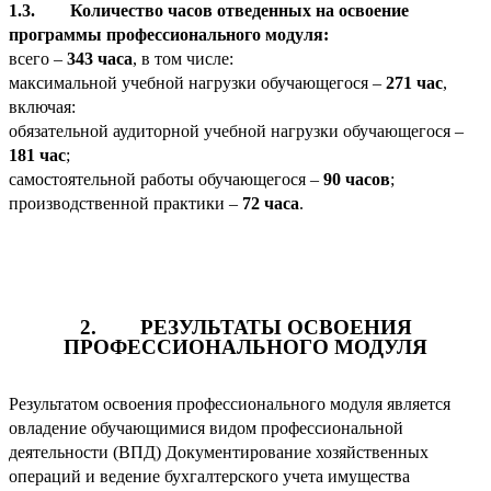
1.3. Количество часов отведенных на освоение
программы профессионального модуля:
всего –
343 часа
, в том числе:
максимальной учебной нагрузки обучающегося –
271 час
,
включая:
обязательной аудиторной учебной нагрузки обучающегося –
181 час
;
самостоятельной работы обучающегося –
90 часов
;
производственной практики –
72 часа
.
2. РЕЗУЛЬТАТЫ ОСВОЕНИЯ
ПРОФЕССИОНАЛЬНОГО МОДУЛЯ
Результатом освоения профессионального модуля
является
овладение обучающимися видом профессиональной
деятельности (ВПД) Документирование хозяйственных
операций и ведение бухгалтерского учета имущества