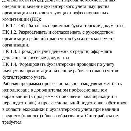
операций и ведение бухгалтерского учета имущества
организации и соответствующих профессиональных
компетенций (ПК):
ПК 1.1. Обрабатывать первичные бухгалтерские документы.
ПК 1.2. Разрабатывать и согласовывать с руководством
организации рабочий план счетов бухгалтерского учета
организации.
ПК 1.3. Проводить учет денежных средств, оформлять
денежные и кассовые документы.
ПК 1.4. Формировать бухгалтерские проводки по учету
имущества организации на основе рабочего плана счетов
бухгалтерского учета.
Рабочая программа профессионального модуля может быть
использована
в дополнительном профессиональном
образовании (в программах повышения квалификации и
переподготовки) и профессиональной подготовке работников
в области экономики и бухгалтерского учета при наличии
среднего (полного) общего образования. Опыт работы не
требуется.