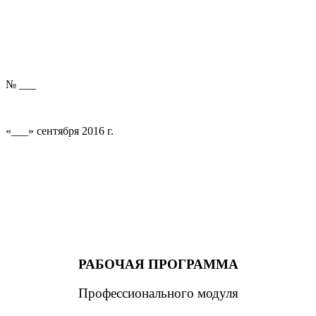
№ ___
«___» сентября 2016 г.
РАБОЧАЯ ПРОГРАММА
Профессионального модуля