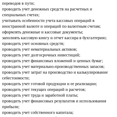
переводов в пути;
проводить учет денежных средств на расчетных и
специальных счетах;
учитывать особенности учета кассовых операций в
иностранной валюте и операций по валютным счетам;
оформлять денежные и кассовые документы;
заполнять кассовую книгу и отчет кассира в бухгалтерию;
проводить учет основных средств;
проводить учет нематериальных активов;
проводить учет долгосрочных инвестиций;
проводить учет финансовых вложений и ценных бумаг;
проводить учет материально-производственных запасов;
проводить учет затрат на производство и калькулирование
себестоимости;
проводить учет готовой продукции и ее реализации;
проводить учет текущих операций и расчетов;
проводить учет труда и заработной платы;
проводить учет финансовых результатов и использования
прибыли;
проводить учет собственного капитала;