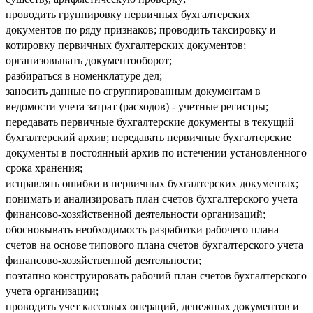
проводить группировку первичных бухгалтерских
документов по ряду признаков; проводить таксировку и
котировку первичных бухгалтерских документов;
организовывать документооборот;
разбираться в номенклатуре дел;
заносить данные по сгруппированным документам в
ведомости учета затрат (расходов) - учетные регистры;
передавать первичные бухгалтерские документы в текущий
бухгалтерский архив; передавать первичные бухгалтерские
документы в постоянный архив по истечении установленного
срока хранения;
исправлять ошибки в первичных бухгалтерских документах;
понимать и анализировать план счетов бухгалтерского учета
финансово-хозяйственной деятельности организаций;
обосновывать необходимость разработки рабочего плана
счетов на основе типового плана счетов бухгалтерского учета
финансово-хозяйственной деятельности;
поэтапно конструировать рабочий план счетов бухгалтерского
учета организации;
проводить учет кассовых операций, денежных документов и