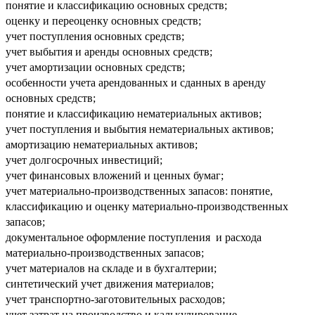
понятие и классификацию основных средств;
оценку и переоценку основных средств;
учет поступления основных средств;
учет выбытия и аренды основных средств;
учет амортизации основных средств;
особенности учета арендованных и сданных в аренду
основных средств;
понятие и классификацию нематериальных активов;
учет поступления и выбытия нематериальных активов;
амортизацию нематериальных активов;
учет долгосрочных инвестиций;
учет финансовых вложений и ценных бумаг;
учет материально-производственных запасов: понятие,
классификацию и оценку материально-производственных
запасов;
документальное оформление поступления и расхода
материально-производственных запасов;
учет материалов на складе и в бухгалтерии;
синтетический учет движения материалов;
учет транспортно-заготовительных расходов;
учет затрат на производство и калькулирование