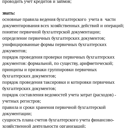
проводить учет кредитов и займов;
знать:
основные правила ведения бухгалтерского учета в части
документирования всех хозяйственных действий и операций;
понятие первичной бухгалтерской документации;
определение первичных бухгалтерских документов;
унифицированные формы первичных бухгалтерских
документов;
порядок проведения проверки первичных бухгалтерских
документов: формальной, по существу, арифметической;
принципы и признаки группировки первичных
бухгалтерских документов;
порядок проведения таксировки и котировки первичных
бухгалтерских документов;
порядок составления ведомостей учета затрат (расходов) -
учетных регистров;
правила и сроки хранения первичной бухгалтерской
документации;
сущность плана счетов бухгалтерского учета финансово-
хозяйственной деятельности организаций;