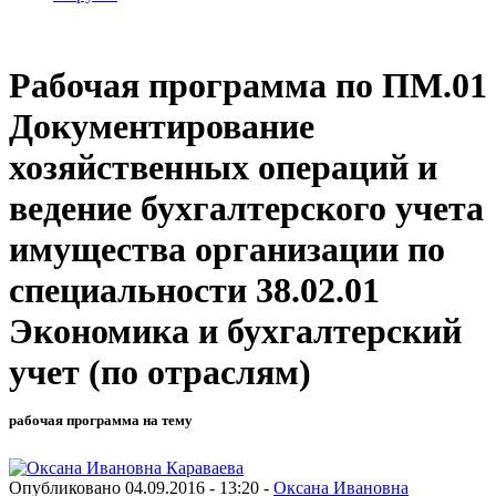
Рабочая программа по ПМ.01
Документирование
хозяйственных операций и
ведение бухгалтерского учета
имущества организации по
специальности 38.02.01
Экономика и бухгалтерский
учет (по отраслям)
рабочая программа на тему
Опубликовано 04.09.2016 - 13:20 -
Оксана Ивановна