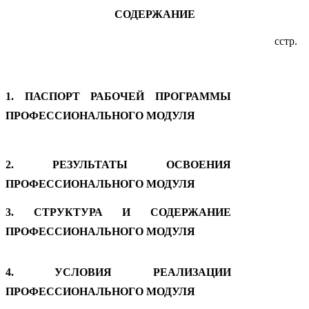
СОДЕРЖАНИЕ
сстр.
1. ПАСПОРТ РАБОЧЕЙ ПРОГРАММЫ
ПРОФЕССИОНАЛЬНОГО МОДУЛЯ
2. РЕЗУЛЬТАТЫ ОСВОЕНИЯ
ПРОФЕССИОНАЛЬНОГО МОДУЛЯ
3. СТРУКТУРА И СОДЕРЖАНИЕ
ПРОФЕССИОНАЛЬНОГО МОДУЛЯ
4. УСЛОВИЯ РЕАЛИЗАЦИИ
ПРОФЕССИОНАЛЬНОГО МОДУЛЯ