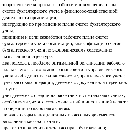
теоретические вопросы разработки и применения плана
счетов бухгалтерского учета в финансово-хозяйственной
деятельности организации;
инструкцию по применению плана счетов бухгалтерского
учета;
принципы и цели разработки рабочего плана счетов
бухгалтерского учета организации; классификацию счетов
бухгалтерского учета по экономическому содержанию,
назначению и структуре;
два подхода к проблеме оптимальной организации рабочего
плана счетов - автономию финансового и управленческого
учета и объединение финансового и управленческого учета;
учет кассовых операций, денежных документов и переводов
в пути;
учет денежных средств на расчетных и специальных счетах;
особенности учета кассовых операций в иностранной валюте
и операций по валютным счетам;
порядок оформления денежных и кассовых документов,
заполнения кассовой книги;
правила заполнения отчета кассира в бухгалтерию;