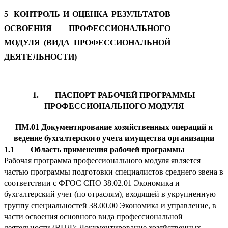
5 КОНТРОЛЬ И ОЦЕНКА РЕЗУЛЬТАТОВ
ОСВОЕНИЯ ПРОФЕССИОНАЛЬНОГО
МОДУЛЯ (ВИДА ПРОФЕССИОНАЛЬНОЙ
ДЕЯТЕЛЬНОСТИ)
1. ПАСПОРТ РАБОЧЕЙ ПРОГРАММЫ
ПРОФЕССИОНАЛЬНОГО МОДУЛЯ
ПМ.01 Документирование хозяйственных операций и
ведение бухгалтерского учета имущества организации
1.1 Область применения рабочей программы
Рабочая программа профессионального модуля является
частью программы подготовки специалистов среднего звена в
соответствии с ФГОС СПО 38.02.01 Экономика и
бухгалтерский учет (по отраслям), входящей в укрупненную
группу специальностей 38.00.00 Экономика и управление, в
части освоения основного вида профессиональной
деятельности (ВПД): Документирование хозяйственных