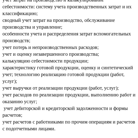
себестоимости: систему учета производственных затрат и их
классификацию;
сводный учет затрат на производство, обслуживание
производства и управление;
особенности учета и распределения затрат вспомогательных
производств;
учет потерь и непроизводственных расходов;
учет и оценку незавершенного производства;
калькуляцию себестоимости продукции;
характеристику готовой продукции, оценку и синтетический
учет; технологию реализацию готовой продукции (работ,
услуг);
учет выручки от реализации продукции (работ, услуг);
учет расходов по реализации продукции, выполнению работ и
оказанию услуг;
учет дебиторской и кредиторской задолженности и формы
расчетов;
учет расчетов с работниками по прочим операциям и расчетов
с подотчетными лицами.