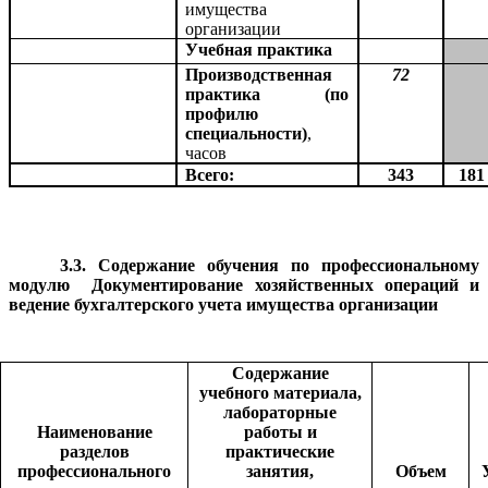
имущества
организации
Учебная практика
Производственная
72
практика (по
профилю
специальности)
,
часов
Всего:
343
181
3.3.
Содержание обучения по профессиональному
модулю Документирование хозяйственных операций и
ведение бухгалтерского учета имущества организации
Содержание
учебного материала,
лабораторные
Наименование
работы и
разделов
практические
профессионального
занятия,
Объем