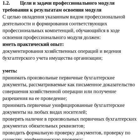
1.2. Цели и задачи профессионального модуля
требования к результатам освоения модуля
С целью овладения указанным видом профессиональной
деятельности и формирования соответствующих
профессиональных компетенций, обучающийся в ходе
освоения профессионального модуля должен:
иметь практический опыт:
документирования хозяйственных операций и ведения
бухгалтерского учета имущества организации;
уметь:
принимать произвольные первичные бухгалтерские
документы, рассматриваемые как письменное доказательство
совершения хозяйственной операции или получение
разрешения на ее проведение;
принимать первичные унифицированные бухгалтерские
документы на любых видах носителей;
проверять наличие в произвольных первичных бухгалтерских
документах обязательных реквизитов;
проводить формальную проверку документов, проверку по
существу, арифметическую проверку;