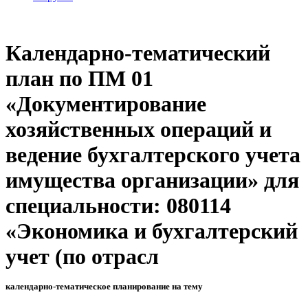
Календарно-тематический
план по ПМ 01
«Документирование
хозяйственных операций и
ведение бухгалтерского учета
имущества организации» для
специальности: 080114
«Экономика и бухгалтерский
учет (по отрасл
календарно-тематическое планирование на тему