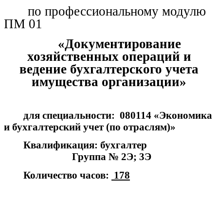
по профессиональному модулю
ПМ 01
«Документирование
хозяйственных операций и
ведение бухгалтерского учета
имущества организации»
для специальности: 080114 «Экономика
и бухгалтерский учет (по отраслям)»
Квалификация: бухгалтер
Группа № 2Э; 3Э
Количество часов:
178