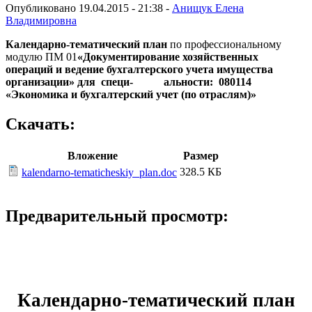
Опубликовано 19.04.2015 - 21:38 -
Анищук Елена
Владимировна
Календарно-тематический план
по профессиональному
модулю ПМ 01
«Документирование хозяйственных
операций и
ведение бухгалтерского учета имущества
организации»
для специ- альности: 080114
«Экономика и бухгалтерский учет (по отраслям)»
Скачать:
Вложение
Размер
328.5 КБ
kalendarno-tematicheskiy_plan.doc
Предварительный просмотр:
Календарно-тематический план