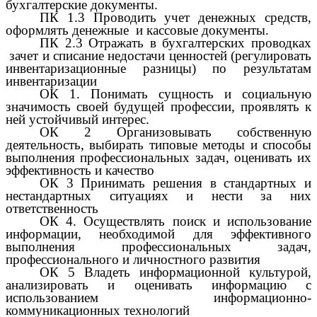
бухгалтерские документы.
ПК 1.3 Проводить учет денежных средств,
оформлять денежные и кассовые документы.
ПК 2.3 Отражать в бухгалтерских проводках
зачет и списание недостачи ценностей (регулировать
инвентаризационные разницы) по результатам
инвентаризации
ОК 1. Понимать сущность и социальную
значимость своей будущей профессии, проявлять к
ней устойчивый интерес.
ОК 2 Организовывать собственную
деятельность, выбирать типовые методы и способы
выполнения профессиональных задач, оценивать их
эффективность и качество
ОК 3 Принимать решения в стандартных и
нестандартных ситуациях и нести за них
ответственность
ОК 4. Осуществлять поиск и использование
информации, необходимой для эффективного
выполнения профессиональных задач,
профессионального и личностного развития
ОК 5 Владеть информационной культурой,
анализировать и оценивать информацию с
использованием информационно-
коммуникационных технологий