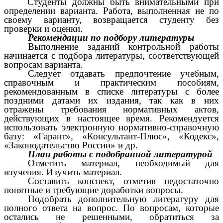
Студенты должны быть внимательными при
определении варианта. Работа, выполненная не по
своему варианту, возвращается студенту без
проверки и оценки.
Рекомендации по подбору литературы
Выполнение заданий контрольной работы
начинается с подбора литературы, соответствующей
вопросам варианта.
Следует отдавать предпочтение учебным,
справочным и практическим пособиям,
рекомендованным в списке литературы с более
поздними датами их издания, так как в них
отражены требования нормативных актов,
действующих в настоящее время. Рекомендуется
использовать электронную нормативно-справочную
базу: «Гарант», «Консультант-Плюс», «Кодекс»,
«Законодательство России» и др.
План работы с подобранной литературой
Отметить материал, необходимый для
изучения. Изучить материал.
Составить конспект, отметив недостаточно
понятные и требующие доработки вопросы.
Подобрать дополнительную литературу для
полного ответа на вопрос. По вопросам, которые
остались не решенными, обратиться за