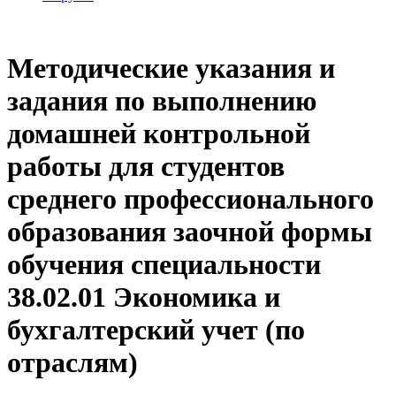
Методические указания и
задания по выполнению
домашней контрольной
работы для студентов
среднего профессионального
образования заочной формы
обучения специальности
38.02.01 Экономика и
бухгалтерский учет (по
отраслям)