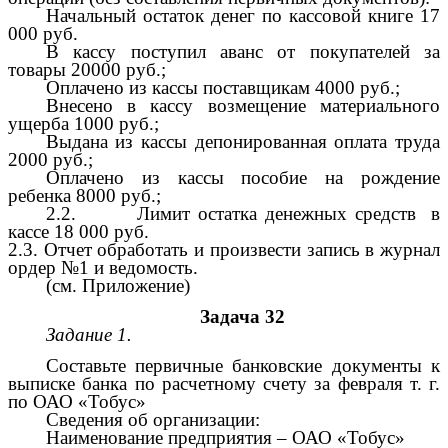
Начальный остаток денег по кассовой книге 17
000 руб.
В кассу поступил аванс от покупателей за
товары 20000 руб.;
Оплачено из кассы поставщикам 4000 руб.;
Внесено в кассу возмещение материального
ущерба 1000 руб.;
Выдана из кассы депонированная оплата труда
2000 руб.;
Оплачено из кассы пособие на рождение
ребенка 8000 руб.;
2.2. Лимит остатка денежных средств в
кассе 18 000 руб.
2.3. Отчет обработать и произвести запись в журнал
ордер №1 и ведомость.
(см. Приложение)
Задача 32
Задание 1.
Составьте первичные банковские документы к
выписке банка по расчетному счету за февраля т. г.
по ОАО «Тобус»
Сведения об организации:
Наименование предприятия – ОАО «Тобус»