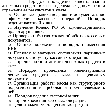
Порядок проведения инвентаризации
денежных средств в кассе и денежных документов и
отражение ее результатов в учете.
Основные правила ведения, и документальное
оформления кассовых операций. Порядок
ведение кассовой книги.
Изучение Кодекс РФ об административных
правонарушениях.
Проверка и бухгалтерская обработка кассовых
документов.
Общие положения и порядок применения
ККМ.
Порядок и методика составления первичных
документов по учету кассовых операций.
Порядок расчета лимита денежных средств в
кассе.
Порядок проведения инвентаризации
денежных средств в кассе и денежных
документов.
Организация работы кассы как структурного
подразделения и требования предъявляемые к
ней.
Порядок ведения кассовой книги.
Порядок ведения кассовых операций.
Цели и задачи учета денежных средств.