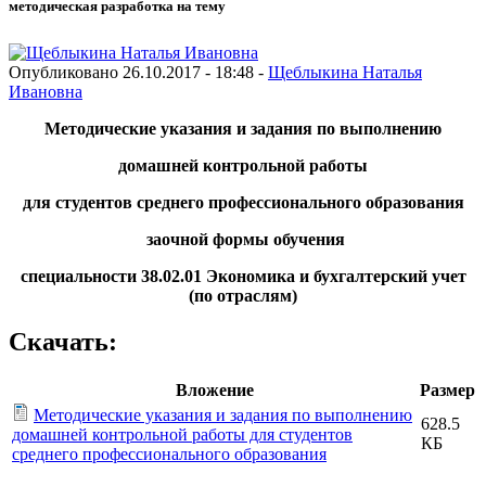
методическая разработка на тему
Опубликовано 26.10.2017 - 18:48 -
Щеблыкина Наталья
Ивановна
Методические указания и задания по выполнению
домашней контрольной работы
для студентов
среднего профессионального образования
заочной формы обучения
специальности 38.02.01
Экономика и бухгалтерский учет
(по отраслям)
Скачать:
Вложение
Размер
Методические указания и задания по выполнению
628.5
домашней контрольной работы для студентов
КБ
среднего профессионального образования