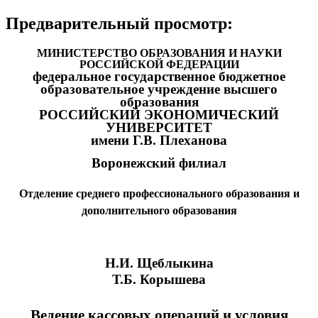
Предварительный просмотр:
МИНИСТЕРСТВО ОБРАЗОВАНИЯ И НАУКИ
РОССИЙСКОЙ ФЕДЕРАЦИИ
федеральное государственное бюджетное
образовательное учреждение высшего
образования
РОССИЙСКИЙ ЭКОНОМИЧЕСКИЙ
УНИВЕРСИТЕТ
имени Г.В. Плеханова
Воронежский филиал
Отделение среднего профессионального образования и
дополнительного образования
Н.И. Щеблыкина
Т.Б. Корышева
Ведение кассовых операций и условия