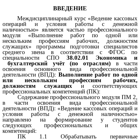
ВВЕДЕНИЕ
Междисциплинарный курс «Ведение кассовых
операций и условия работы с денежной
наличностью» является частью профессионального
модуля «Выполнение работ по одной или
нескольким профессиям рабочих, должностям
служащих» программы подготовки специалистов
среднего звена в соответствии с ФГОС по
специальности СПО
38.02.01 Экономика и
бухгалтерский учёт (по отраслям)
в части
освоения основного вида профессиональной
деятельности (ВПД):
Выполнение работ по одной
или нескольким профессиям рабочих,
должностям служащих
и соответствующих
профессиональных компетенций (ПК):
Содержание профессионального модуля ПМ 2,
в части освоения вида профессиональной
деятельности (ВПД): «Ведение кассовых операций и
условия работы с денежной наличностью»
направлено на формирование у студентов
следующих профессиональных и общих
компетенций:
ПК 1.1 Обрабатывать первичные