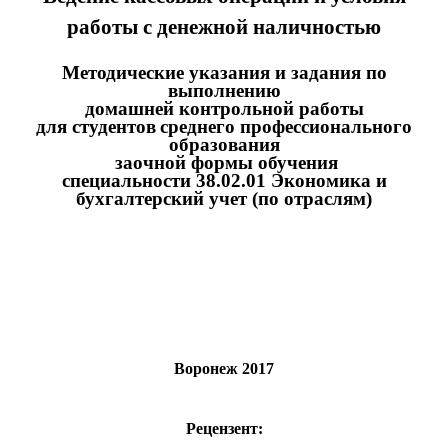
работы с денежной наличностью
Методические указания и задания по
выполнению
домашней контрольной работы
для студентов
среднего профессионального
образования
заочной формы обучения
специальности 38.02.01 Экономика и
бухгалтерский учет (по отраслям)
Воронеж 2017
Рецензент: