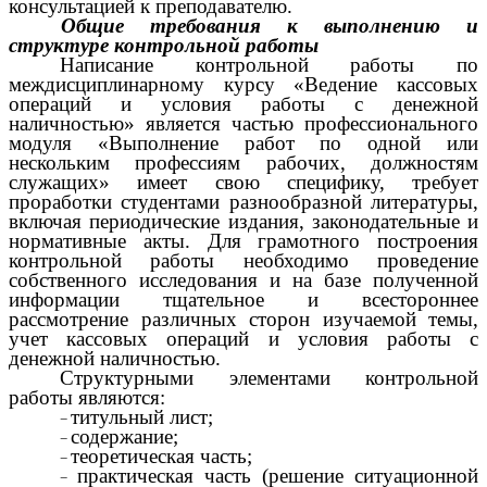
консультацией к преподавателю.
Общие требования к выполнению и
структуре контрольной
работы
Написание контрольной работы по
междисциплинарному курсу «Ведение кассовых
операций и условия работы с денежной
наличностью» является частью профессионального
модуля «Выполнение работ по одной или
нескольким профессиям рабочих, должностям
служащих» имеет свою специфику, требует
проработки студентами разнообразной литературы,
включая периодические издания, законодательные и
нормативные акты. Для грамотного построения
контрольной работы необходимо проведение
собственного исследования и на базе полученной
информации тщательное и всестороннее
рассмотрение различных сторон изучаемой темы,
учет кассовых операций и условия работы с
денежной наличностью.
Структурными элементами контрольной
работы являются:
титульный лист;
содержание;
теоретическая часть;
практическая часть (решение ситуационной