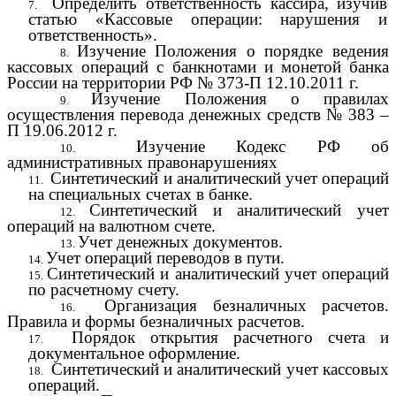
Определить ответственность кассира, изучив
статью «Кассовые операции: нарушения и
ответственность».
Изучение Положения о порядке ведения
кассовых операций с банкнотами и монетой банка
России на территории РФ № 373-П 12.10.2011 г.
Изучение Положения о правилах
осуществления перевода денежных средств № 383 –
П 19.06.2012 г.
Изучение Кодекс РФ об
административных правонарушениях
Синтетический и аналитический учет операций
на специальных счетах в банке.
Синтетический и аналитический учет
операций на валютном счете.
Учет денежных документов.
Учет операций переводов в пути.
Синтетический и аналитический учет операций
по расчетному счету.
Организация безналичных расчетов.
Правила и формы безналичных расчетов.
Порядок открытия расчетного счета и
документальное оформление.
Синтетический и аналитический учет кассовых
операций.