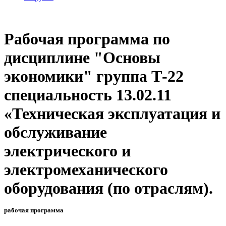
Рабочая программа по
дисциплине "Основы
экономики" группа Т-22
специальность 13.02.11
«Техническая эксплуатация и
обслуживание
электрического и
электромеханического
оборудования (по отраслям).
рабочая программа