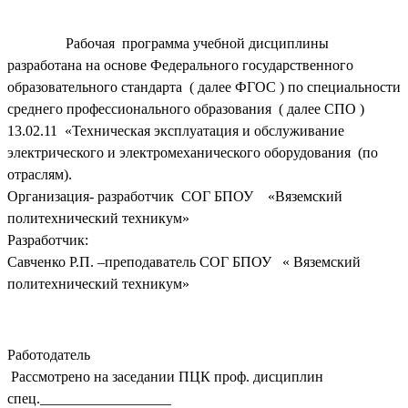
Рабочая программа учебной дисциплины
разработана на основе Федерального государственного
образовательного стандарта ( далее ФГОС ) по специальности
среднего профессионального образования ( далее СПО )
13.02.11 «Техническая эксплуатация и обслуживание
электрического и электромеханического оборудования (по
отраслям).
Организация- разработчик СОГ БПОУ «Вяземский
политехнический техникум»
Разработчик:
Савченко Р.П. –преподаватель СОГ БПОУ « Вяземский
политехнический техникум»
Работодатель
Рассмотрено на заседании ПЦК проф. дисциплин
спец.__________________