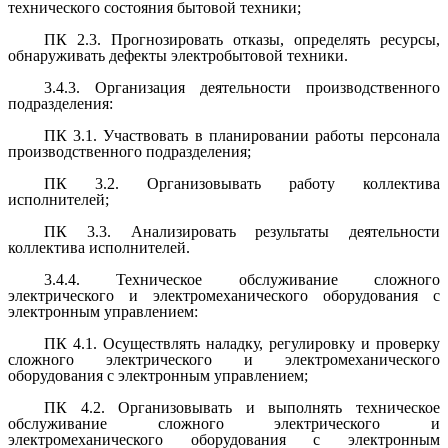
технического состояния бытовой техники;
ПК 2.3. Прогнозировать отказы, определять ресурсы,
обнаруживать дефекты электробытовой техники.
3.4.3. Организация деятельности производственного
подразделения:
ПК 3.1. Участвовать в планировании работы персонала
производственного подразделения;
ПК 3.2. Организовывать работу коллектива
исполнителей;
ПК 3.3. Анализировать результаты деятельности
коллектива исполнителей.
3.4.4. Техническое обслуживание сложного
электрического и электромеханического оборудования с
электронным управлением:
ПК 4.1. Осуществлять наладку, регулировку и проверку
сложного электрического и электромеханического
оборудования с электронным управлением;
ПК 4.2. Организовывать и выполнять техническое
обслуживание сложного электрического и
электромеханического оборудования с электронным