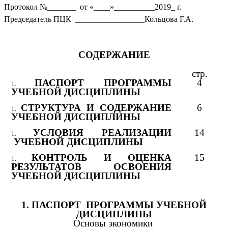
Протокол №_______ от «____»__________2019_ г.
Председатель ПЦК _________________Кольцова Г.А.
СОДЕРЖАНИЕ
стр.
ПАСПОРТ ПРОГРАММЫ
4
УЧЕБНОЙ ДИСЦИПЛИНЫ
СТРУКТУРА И СОДЕРЖАНИЕ
6
УЧЕБНОЙ ДИСЦИПЛИНЫ
УСЛОВИЯ РЕАЛИЗАЦИИ
14
УЧЕБНОЙ ДИСЦИПЛИНЫ
КОНТРОЛЬ И ОЦЕНКА
15
РЕЗУЛЬТАТОВ ОСВОЕНИЯ
УЧЕБНОЙ ДИСЦИПЛИНЫ
1. ПАСПОРТ ПРОГРАММЫ УЧЕБНОЙ
ДИСЦИПЛИНЫ
Основы экономики