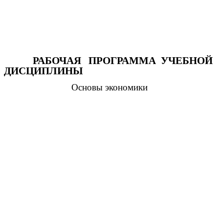
РАБОЧАЯ ПРОГРАММА УЧЕБНОЙ
ДИСЦИПЛИНЫ
Основы экономики