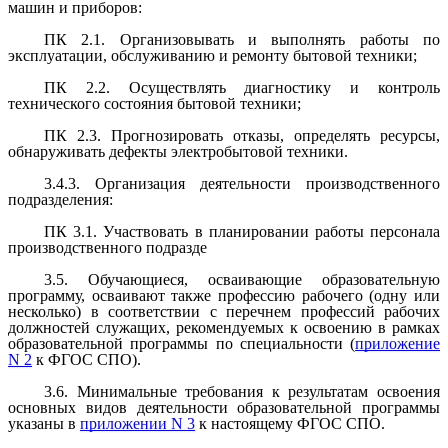
машин и приборов:
ПК 2.1. Организовывать и выполнять работы по
эксплуатации, обслуживанию и ремонту бытовой техники;
ПК 2.2. Осуществлять диагностику и контроль
технического состояния бытовой техники;
ПК 2.3. Прогнозировать отказы, определять ресурсы,
обнаруживать дефекты электробытовой техники.
3.4.3. Организация деятельности производственного
подразделения:
ПК 3.1. Участвовать в планировании работы персонала
производственного подразде
3.5. Обучающиеся, осваивающие образовательную
программу, осваивают также профессию рабочего (одну или
несколько) в соответствии с перечнем профессий рабочих
должностей служащих, рекомендуемых к освоению в рамках
образовательной программы по специальности (
приложение
N 2
к ФГОС СПО).
3.6. Минимальные требования к результатам освоения
основных видов деятельности образовательной программы
указаны в
приложении N 3
к настоящему ФГОС СПО.