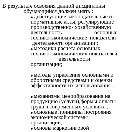
В результате освоения данной дисциплины
обучающийся должен знать :
действующие законодательные и
нормативные акты, регулирующие
производственно- хозяйственную
деятельность основные
технико-экономические показатели
деятельности организации ;
методики расчета основных
технико-экономических показателей
деятельности
организации;
методы управления основными и
оборотными средствами и оценки
эффективности их использования ;
механизмы ценообразования на
продукцию (услуги),формы оплаты
труда в современных условиях ;
основные принципы построения
экономической системы
организации;
основы маркетинговой