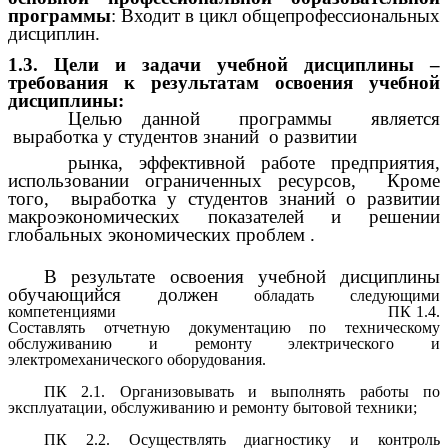
программы
: Входит в цикл общепрофессиональных
дисциплин.
1.3. Цели и задачи учебной дисциплины –
требования к результатам освоения учебной
дисциплины:
Целью данной программы является
выработка у студентов знаний о развитии
рынка, эффективной работе предприятия,
использовании ограниченных ресурсов, Кроме
того, выработка у студентов знаний о развитии
макроэкономических показателей и решении
глобальных экономических проблем .
В результате освоения учебной дисциплины
обучающийся должен
обладать следующими
компетенциями ПК 1.4.
Составлять отчетную документацию по техническому
обслуживанию и ремонту электрического и
электромеханического оборудования.
ПК 2.1. Организовывать и выполнять работы по
эксплуатации, обслуживанию и ремонту бытовой техники;
ПК 2.2. Осуществлять диагностику и контроль