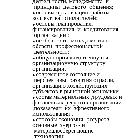
деятельности, менеджмента и
принципы делового общения;
основы организации работы
коллектива исполнителей;
основы планирования,
финансирования и кредитования
организации ;
особенности менеджмента в
области профессиональной
деятельности;
общую производственную и
организационную структуру
организации;
современное состояние и
перспективы развития отрасли,
организацию хозяйствующих
субъектов в рыночной экономике;
состав материальных ,трудовых и
финансовых ресурсов организации
,показатели их эффективного
использования ;
способы экономии ресурсов ,
основные энерго - и
материалосберегающие
технологии;