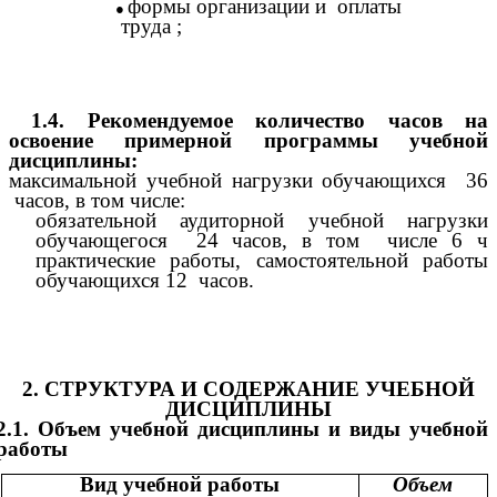
формы организации и оплаты
труда ;
1.4. Рекомендуемое количество часов на
освоение примерной программы учебной
дисциплины:
максимальной учебной нагрузки обучающихся 36
часов, в том числе:
обязательной аудиторной учебной нагрузки
обучающегося 24 часов, в том числе 6 ч
практические работы, самостоятельной работы
обучающихся 12 часов.
2. СТРУКТУРА И СОДЕРЖАНИЕ УЧЕБНОЙ
ДИСЦИПЛИНЫ
2.1. Объем учебной дисциплины и виды учебной
работы
Вид учебной работы
Объем