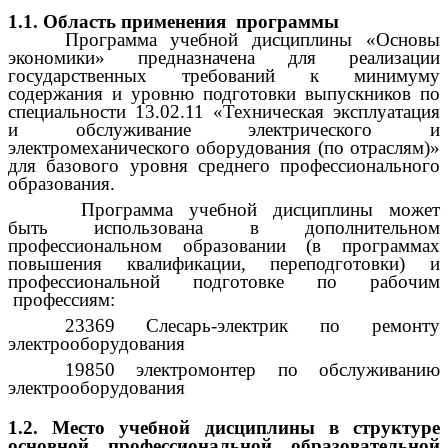
1.1. Область применения программы
Программа учебной дисциплины «Основы
экономики» предназначена для реализации
государственных требований к минимуму
содержания и уровню подготовки выпускников по
специальности 13.02.11 «Техническая эксплуатация
и обслуживание электрического и
электромеханического оборудования (по отраслям)»
для базового уровня среднего профессионального
образования.
Программа учебной дисциплины может
быть использована в дополнительном
профессиональном образовании (в программах
повышения квалификации, переподготовки) и
профессиональной подготовке по рабочим
профессиям:
23369 Слесарь-электрик по ремонту
электрооборудования
19850 электромонтер по обслуживанию
электрооборудования
1.2. Место учебной дисциплины в структуре
основной профессиональной образовательной