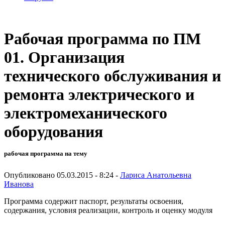
Рабочая программа по ПМ
01. Организация
технического обслуживания и
ремонта электрического и
электромеханического
оборудования
рабочая программа на тему
Опубликовано 05.03.2015 - 8:24 -
Лариса Анатольевна
Иванова
Программа содержит паспорт, результаты освоения,
содержания, условия реализации, контроль и оценку модуля