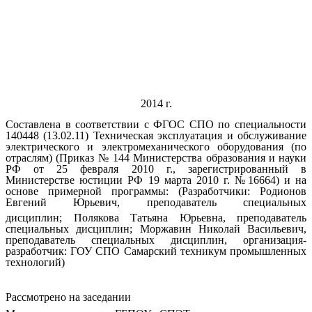
2014 г.
Составлена в соответствии с ФГОС СПО по специальности
140448 (13.02.11) Техническая эксплуатация и обслуживание
электрического и электромеханического оборудования (по
отраслям) (Приказ № 144 Министерства образования и науки
РФ от 25 февраля 2010 г., зарегистрированный в
Министерстве юстиции РФ 19 марта 2010 г. №16664) и на
основе примерной программы: (Разработчики: Родионов
Евгений Юрьевич, преподаватель специальных
дисциплин;
Полякова Татьяна Юрьевна, преподаватель
специальных дисциплин; Моржавин Николай Васильевич,
преподаватель специальных дисциплин, организация-
разработчик: ГОУ СПО Самарский техникум промышленных
технологий)
Рассмотрено на заседании