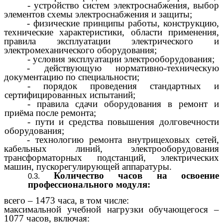
- устройство систем электроснабжения, выбор
элементов схемы электроснабжения и защиты;
- физические принципы работы, конструкцию,
технические характеристики, области применения,
правила эксплуатации электрического и
электромеханического оборудования;
- условия эксплуатации электрооборудования;
- действующую нормативно-техническую
документацию по специальности;
- порядок проведения стандартных и
сертифицированных испытаний;
- правила сдачи оборудования в ремонт и
приёма после ремонта;
- пути и средства повышения долговечности
оборудования;
- технологию ремонта внутрицеховых сетей,
кабельных линий, электрооборудования
трансформаторных подстанций, электрических
машин, пускорегулирующей аппаратуры.
Количество часов на освоение
профессионального модуля:
всего – 1473 часа, в том числе:
максимальной учебной нагрузки обучающегося –
1077 часов, включая: