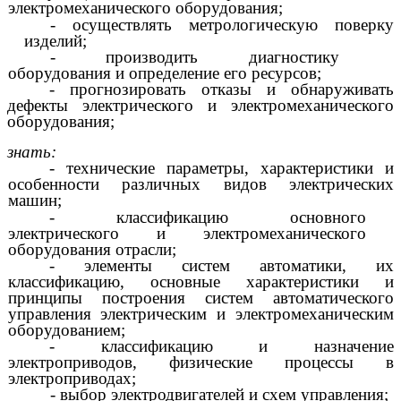
электромеханического оборудования;
- осуществлять метрологическую поверку
изделий;
- производить диагностику
оборудования и определение его ресурсов;
- прогнозировать отказы и обнаруживать
дефекты электрического и электромеханического
оборудования;
знать:
- технические параметры, характеристики и
особенности различных видов электрических
машин;
- классификацию основного
электрического и электромеханического
оборудования отрасли;
- элементы систем автоматики, их
классификацию, основные характеристики и
принципы построения систем автоматического
управления электрическим и электромеханическим
оборудованием;
- классификацию и назначение
электроприводов, физические процессы в
электроприводах;
- выбор электродвигателей и схем управления;