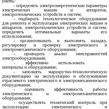
уметь:
- определять электроэнергетические параметры
электрических машин и аппаратов,
электротехнических устройств и систем;
- подбирать технологическое оборудование
для ремонта и эксплуатации электрических машин и
аппаратов, электротехнических устройств и систем,
определять оптимальные варианты его
использования;
- организовывать и выполнять наладку,
регулировку и проверку электрического и
электромеханического оборудования;
- проводить анализ неисправностей
электрооборудования;
- эффективно использовать
материалы и оборудование;
- заполнять маршрутно-технологическую
документацию на эксплуатацию и обслуживание
отраслевого электрического и электромеханического
оборудования;
- оценивать эффективность работы
электрического и электромеханического
оборудования;
- осуществлять технический контроль при
эксплуатации электрического и