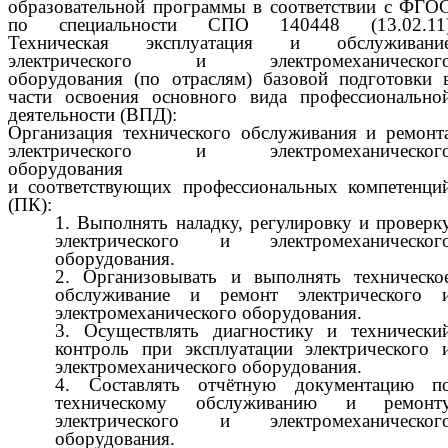
образовательной программы в соответствии с ФГО
по специальности СПО 140448 (13.02.11
Техническая эксплуатация и обслуживани
электрического и электромеханическог
оборудования (по отраслям) базовой подготовки 
части освоения основного вида профессионально
деятельности (ВПД):
Организация технического обслуживания и ремонт
электрического и электромеханическог
оборудования
и соответствующих профессиональных компетенци
(ПК):
1. Выполнять наладку, регулировку и проверк
электрического и электромеханическог
оборудования.
2. Организовывать и выполнять техническо
обслуживание и ремонт электрического 
электромеханического оборудования.
3. Осуществлять диагностику и технически
контроль при эксплуатации электрического 
электромеханического оборудования.
4. Составлять отчётную документацию п
техническому обслуживанию и ремонт
электрического и электромеханическог
оборудования.