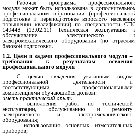
Рабочая программа профессиональног
модуля
может быть использована
в дополнительно
профессиональном образовании
(профессионально
подготовке и переподготовке взрослого населения
повышении квалификации) по специальности СП
140448 (13.02.11) Техническая эксплуатация 
обслуживание электрического 
электромеханического оборудования (по отраслям
базовой подготовки.
1.2. Цели и задачи профессионального модуля –
требования к результатам освоения
профессионального модуля
С целью овладения указанным видом
профессиональной деятельности и
соответствующими профессиональными
компетенциями обучающийся должен:
иметь практический опыт:
- выполнения работ по технической
эксплуатации, обслуживанию и ремонту
электрического и электромеханического
оборудования;
- использования основных измерительных
приборов;