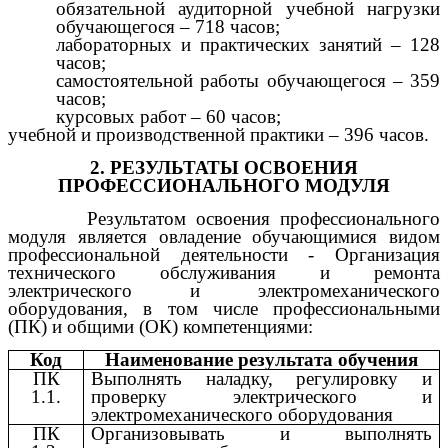
обязательной аудиторной учебной нагрузки
обучающегося – 718 часов;
лабораторных и практических занятий – 128
часов;
самостоятельной работы обучающегося – 359
часов;
курсовых работ – 60 часов;
учебной и производственной практики – 396
часов.
2. РЕЗУЛЬТАТЫ ОСВОЕНИЯ
ПРОФЕССИОНАЛЬНОГО МОДУЛЯ
Результатом освоения профессионального
модуля является овладение обучающимися видом
профессиональной деятельности - Организация
технического обслуживания и ремонта
электрического и электромеханического
оборудования, в том числе профессиональными
(ПК) и общими (ОК) компетенциями:
Код
Наименование результата обучения
ПК
Выполнять наладку, регулировку и
1.1.
проверку электрического и
электромеханического оборудования
ПК
Организовывать и выполнять