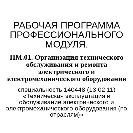
РАБОЧАЯ ПРОГРАММА
ПРОФЕССИОНАЛЬНОГО
МОДУЛЯ.
ПМ.01. Организация технического
обслуживания и ремонта
электрического и
электромеханического оборудования
специальность 140448 (13.02.11)
«Техническая эксплуатация и
обслуживание электрического и
электромеханического оборудования (по
отраслям)»