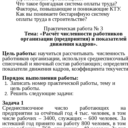
Что такое бригадная система оплаты труда?
Факторы, повышающие и понижающие КТУ.
Как вы понимаете бестарифную систему
оплаты труда в строительстве?
Практическая работа № 3
Тема:
«
Расчёт численности работников
организации (предприятия) и показателей
движения кадров».
Цель работы:
научиться рассчитывать численность
работников организации, используя среднесписочный
списочный и явочный состав работающих; определят
показатели движения кадров, коэффициента текучести
Порядок выполнения работы:
Записать номер практической работы, тему и
цель работы.
Решить следующие задачи:
Задача 1
Среднесписочное число работающих на
предприятии за отчётный год 4 тыс. человек, в том
числе рабочих – 3400, служащих – 600 человек. За
истекший год принято на работу 800 человек, в том