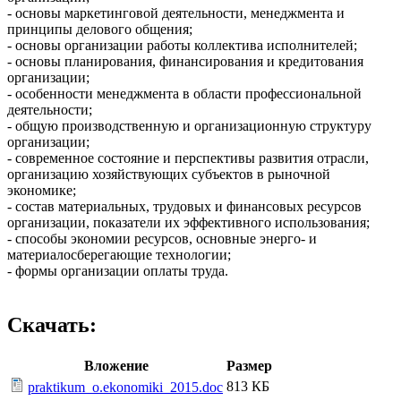
- основы маркетинговой деятельности, менеджмента и
принципы делового общения;
- основы организации работы коллектива исполнителей;
- основы планирования, финансирования и кредитования
организации;
- особенности менеджмента в области профессиональной
деятельности;
- общую производственную и организационную структуру
организации;
- современное состояние и перспективы развития отрасли,
организацию хозяйствующих субъектов в рыночной
экономике;
- состав материальных, трудовых и финансовых ресурсов
организации, показатели их эффективного использования;
- способы экономии ресурсов, основные энерго- и
материалосберегающие технологии;
- формы организации оплаты труда.
Скачать:
Вложение
Размер
813 КБ
praktikum_o.ekonomiki_2015.doc