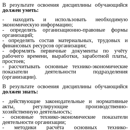
В результате освоения дисциплины обучающийся
должен уметь:
- находить и использовать необходимую
экономическую информацию;
- определять организационно-правовые формы
организаций;
- определять состав материальных, трудовых и
финансовых ресурсов организации;
- оформлять первичные документы по учёту
рабочего времени, выработки, заработной платы,
простоев;
- рассчитывать основные технико-экономические
показатели деятельности подразделения
(организации).
В результате освоения дисциплины обучающийся
должен знать:
- действующие законодательные и нормативные
акты, регулирующие производственно-
хозяйственную деятельность;
- основные технико-экономические показатели
деятельности организации;
- методики расчёта основных технико-