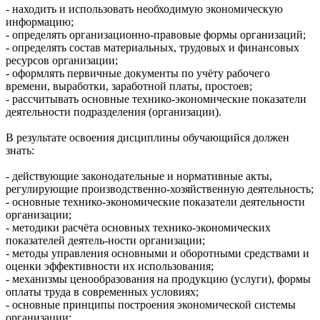
- находить и использовать необходимую экономическую
информацию;
- определять организационно-правовые формы организаций;
- определять состав материальных, трудовых и финансовых
ресурсов организации;
- оформлять первичные документы по учёту рабочего
времени, выработки, заработной платы, простоев;
- рассчитывать основные технико-экономические показатели
деятельности подразделения (организации).
В результате освоения дисциплины обучающийся должен
знать:
- действующие законодательные и нормативные акты,
регулирующие производственно-хозяйственную деятельность;
- основные технико-экономические показатели деятельности
организации;
- методики расчёта основных технико-экономических
показателей деятель-ности организации;
- методы управления основными и оборотными средствами и
оценки эффективности их использования;
- механизмы ценообразования на продукцию (услуги), формы
оплаты труда в современных условиях;
- основные принципы построения экономической системы
организации;