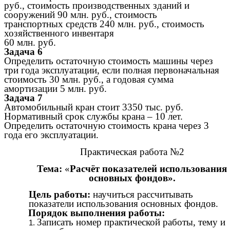
руб., стоимость производственных зданий и
сооружений 90 млн. руб., стоимость
транспортных средств 240 млн. руб., стоимость
хозяйственного инвентаря
60 млн. руб.
Задача 6
Определить остаточную стоимость машины через
три года эксплуатации, если полная первоначальная
стоимость 30 млн. руб., а годовая сумма
амортизации 5 млн. руб.
Задача 7
Автомобильный кран стоит 3350 тыс. руб.
Нормативный срок службы крана – 10 лет.
Определить остаточную стоимость крана через 3
года его эксплуатации.
Практическая работа №2
Тема:
«
Расчёт показателей использования
основных фондов».
Цель работы:
научиться рассчитывать
показатели использования основных фондов.
Порядок выполнения работы:
Записать номер практической работы, тему и