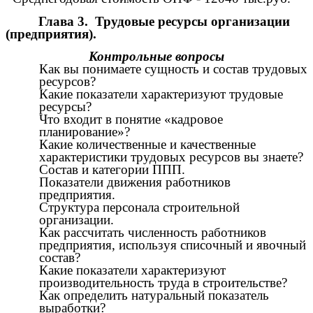
Глава 3. Трудовые ресурсы организации
(предприятия).
Контрольные вопросы
Как вы понимаете сущность и состав трудовых
ресурсов?
Какие показатели характеризуют трудовые
ресурсы?
Что входит в понятие «кадровое
планирование»?
Какие количественные и качественные
характеристики трудовых ресурсов вы знаете?
Состав и категории ППП.
Показатели движения работников
предприятия.
Структура персонала строительной
организации.
Как рассчитать численность работников
предприятия, используя списочный и явочный
состав?
Какие показатели характеризуют
производительность труда в строительстве?
Как определить натуральный показатель
выработки?