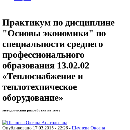
Практикум по дисциплине
"Основы экономики" по
специальности среднего
профессионального
образования 13.02.02
«Теплоснабжение и
теплотехническое
оборудование»
методическая разработка на тему
Опубликовано 17.03.2015 - 22:26 -
Шачнева Оксана