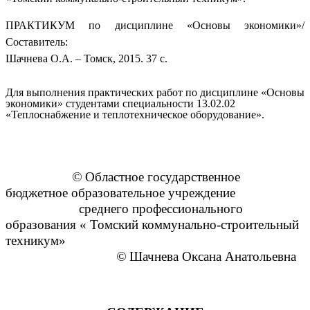
ПРАКТИКУМ по дисциплине «Основы экономики»/
Составитель:
Шачнева О.А. – Томск, 2015. 37 с.
Для выполнения практических работ по дисциплине «Основы
экономики» студентами специальности 13.02.02
«Теплоснабжение и теплотехническое оборудование».
©
Областное государственное
бюджетное образовательное учреждение
среднего профессионального
образования « Томский коммунально-строительный
техникум»
©
Шачнева Оксана Анатольевна