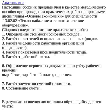
Анатольевна
Настоящий сборник предназначен в качестве методического
пособия при проведении практических работ по программе
дисциплины «Основы эко-номики» для специальности
13.02.02 «Теплоснабжение и теплотехническое
оборудование».
Сборник содержит описание практических работ:
1.
Определение стоимости основных фондов.
2.
Расчёт показателей использования основных фондов.
3.
Расчёт численности работников организации
(предприятия).
4. Расчёт показателей производительности труда.
5. Расчёт заработной платы.
6. Оформление первичных документов по учёту рабочего
времени,
выработки, заработной платы, простоев.
7. Расчёт элементов сметной стоимости.
8. Составление сметы.
В результате освоения дисциплины обучающийся должен
уметь: