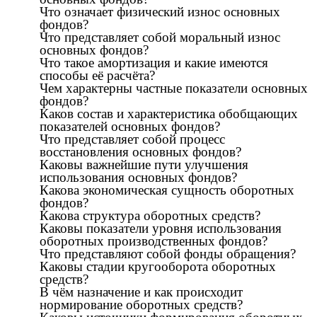
Что означает физический износ основных
фондов?
Что представляет собой моральный износ
основных фондов?
Что такое амортизация и какие имеются
способы её расчёта?
Чем характерны частные показатели основных
фондов?
Каков состав и характеристика обобщающих
показателей основных фондов?
Что представляет собой процесс
восстановления основных фондов?
Каковы важнейшие пути улучшения
использования основных фондов?
Какова экономическая сущность оборотных
фондов?
Какова структура оборотных средств?
Каковы показатели уровня использования
оборотных производственных фондов?
Что представляют собой фонды обращения?
Каковы стадии кругооборота оборотных
средств?
В чём назначение и как происходит
нормирование оборотных средств?