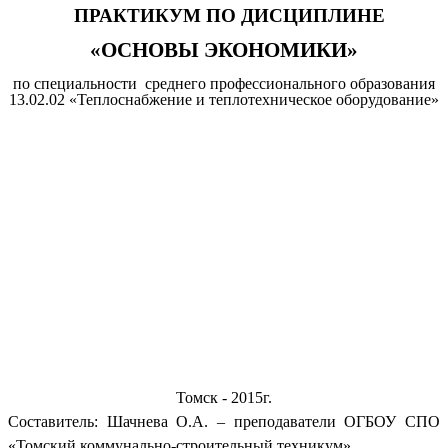
ПРАКТИКУМ ПО ДИСЦИПЛИНЕ
«ОСНОВЫ ЭКОНОМИКИ»
по специальности среднего профессионального образования
13.02.02 «Теплоснабжение и теплотехническое оборудование»
Томск - 2015г.
Составитель: Шачнева О.А. – преподаватели ОГБОУ СПО
«Томский коммунально-строительный техникум».