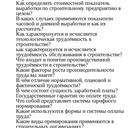
Как определить стоимостной показатель
выработки по строительному предприятию в
целом?
В каких случаях применяются показатели
часовой и дневной выработки и как их
рассчитать?
Как характеризуется и исчисляется
технологическая трудоёмкость в
строительстве?
как характеризуется и исчисляется
трудоёмкость обслуживания в строительстве?
Что входит в понятие производственной
трудоёмкости в строительстве?
Какие факторы роста производительности
труда вы знаете?
В чём отличие нормативной, плановой и
фактической трудоёмкости?
В чем состоит сущность заработной платы?
Государственные гарантии по оплате труда.
Что собой представляет система тарифного
нормирования?
Какие используются формы и системы оплаты
труда?
Какие виды премирования применяются в
строительных организациях?