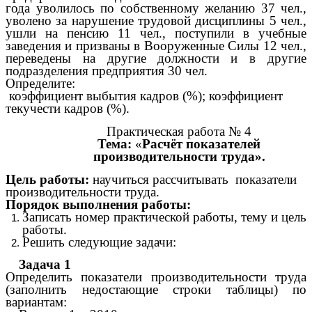
года уволилось по собственному желанию 37 чел.,
уволено за нарушение трудовой дисциплины 5 чел.,
ушли на пенсию 11 чел., поступили в учебные
заведения и призваны в Вооруженные Силы 12 чел.,
переведены на другие должности и в другие
подразделения предприятия 30 чел.
Определите:
коэффициент выбытия кадров (%); коэффициент
текучести кадров (%).
Практическая работа № 4
Тема:
«
Расчёт показателей
производительности труда».
Цель работы:
научиться рассчитывать показатели
производительности труда.
Порядок выполнения работы:
Записать номер практической работы, тему и цель
работы.
Решить следующие задачи:
Задача 1
Определить показатели производительности труда
(заполнить недостающие строки таблицы) по
вариантам: