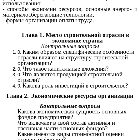
использования;
- способы экономии ресурсов, основные энерго- и
материалосберегающие технологии;
- формы организации оплаты труда.
Глава 1. Место строительной отрасли в
экономике страны
Контрольные вопросы
Каким образом специфические особенности
отрасли влияют на структуру строительной
организации?
Что такое капитальные вложения?
Что является продукцией строительной
отрасли?
Какова роль инвестиций в строительстве?
Глава 2. Экономические ресурсы организации
Контрольные вопросы
Какова экономическая сущность основных
фондов предприятия?
Что включает в свой состав активная и
пассивная части основных фондов?
Какие имеются виды стоимостной оценки
основных фондов?