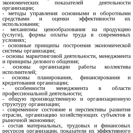
экономических показателей деятельности
организации;
- методы управления основными и оборотными
средствами и оценки эффективности их
использования;
- механизмы ценообразования на продукцию
(услуги), формы оплаты труда в современных
условиях;
- основные принципы построения экономической
системы организации;
- основы маркетинговой деятельности, менеджмента
и принципы делового общения;
- основы организации работы коллектива
исполнителей;
- основы планирования, финансирования и
кредитования организации;
- особенности менеджмента в области
профессиональной деятельности;
- общую производственную и организационную
структуру организации;
- современное состояние и перспективы развития
отрасли, организацию хозяйствующих субъектов в
рыночной экономике;
- состав материальных, трудовых и финансовых
ресурсов организации, показатели их эффективного