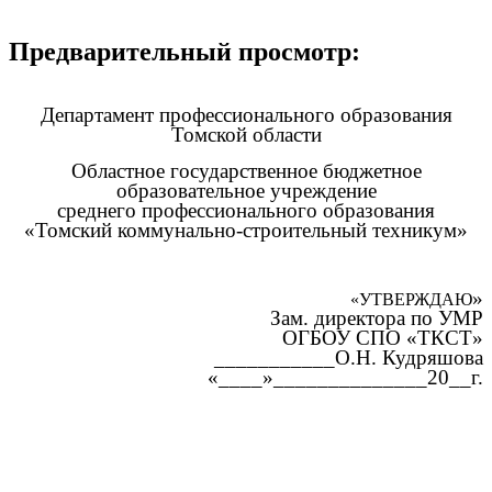
Предварительный просмотр:
Департамент профессионального образования
Томской области
Областное государственное бюджетное
образовательное учреждение
среднего профессионального образования
«Томский коммунально-строительный техникум»
»
«УТВЕРЖДАЮ
Зам. директора по УМР
ОГБОУ СПО «ТКСТ»
___________О.Н. Кудряшова
«____»______________20__г.