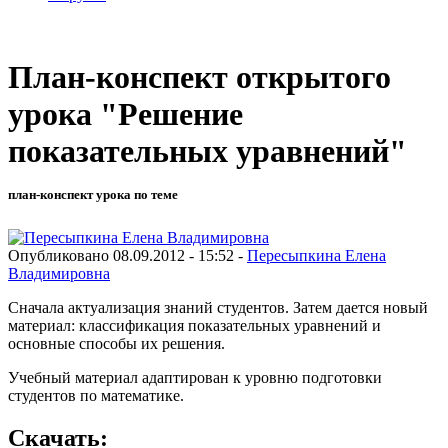
План-конспект открытого
урока "Решение
показательных уравнений"
план-конспект урока по теме
Опубликовано 08.09.2012 - 15:52 -
Пересыпкина Елена
Владимировна
Сначала актуализация знаний студентов. Затем дается новый
материал: классификация показательных уравнений и
основные способы их решения.
Учебный материал адаптирован к уровню подготовки
студентов по математике.
Скачать: