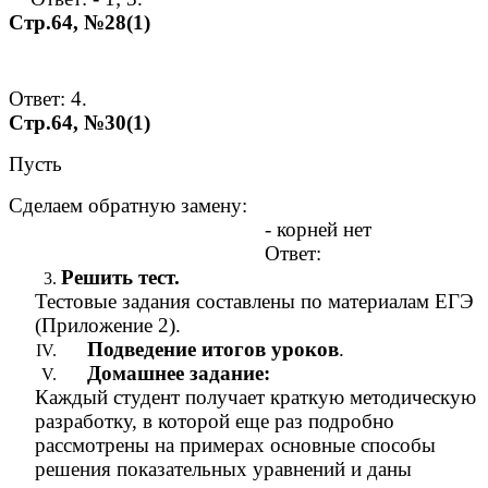
Стр.64, №28(1)
Ответ: 4.
Стр.64, №30(1)
Пусть
Сделаем обратную замену:
- корней нет
Ответ:
Решить тест.
Тестовые задания составлены по материалам ЕГЭ
(Приложение 2).
Подведение итогов уроков
.
Домашнее задание:
Каждый студент получает краткую методическую
разработку, в которой еще раз подробно
рассмотрены на примерах основные способы
решения показательных уравнений и даны