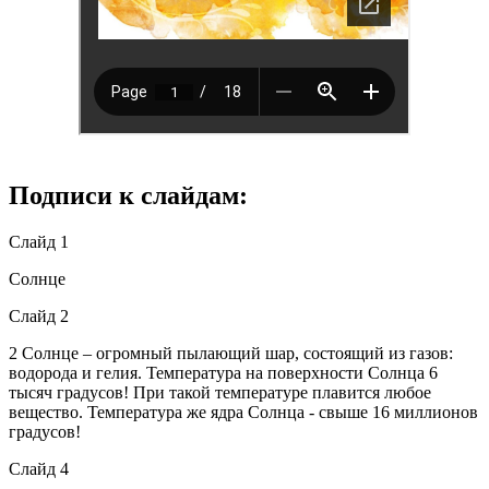
Подписи к слайдам:
Слайд 1
Солнце
Слайд 2
2 Солнце – огромный пылающий шар, состоящий из газов:
водорода и гелия. Температура на поверхности Солнца 6
тысяч градусов! При такой температуре плавится любое
вещество. Температура же ядра Солнца - свыше 16 миллионов
градусов!
Слайд 4