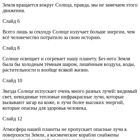
Земля вращается вокруг Солнца, правда, мы не замечаем этого
движения.
Слайд 6
Всего лишь за секунду Солнце излучает больше энергии, чем
всё человечество потратило за свою историю.
Слайд 8
Солнце освещает и согревает нашу планету. Без него Земля
была бы холодным тёмным шаром, лишённым воздуха, воды,
растительности и вообще всякой жизни.
Слайд 10
Звезда Солнце испускает очень много разных лучей: видимый
свет, невидимые тепловые инфракрасные лучи, которые
вызывают загар на коже, и лучи более высоких энергий,
которые опасны для здоровья человека.
Слайд 12
Атмосфера нашей планеты не пропускает опасные лучи к
поверхности Земли, а космические корабли снабжены