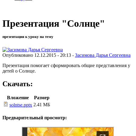
Презентация "Солнце"
презентация к уроку на тему
Опубликовано 12.12.2015 - 20:13 -
Засимова Дарья Сергеевна
Презентация помогает сформировать общие представления у
детей о Солнце.
Скачать:
Вложение
Размер
2.41 МБ
solntse.pptx
Предварительный просмотр: