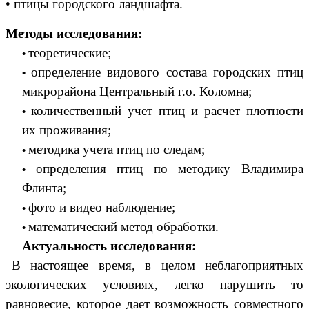
• птицы городского ландшафта.
Методы исследования:
теоретические;
определение видового состава городских птиц
микрорайона Центральный г.о. Коломна;
количественный учет птиц и расчет плотности
их проживания;
методика учета птиц по следам;
определения птиц по методику Владимира
Флинта;
фото и видео наблюдение;
математический метод обработки.
Актуальность исследования:
В настоящее время, в целом неблагоприятных
экологических условиях, легко нарушить то
равновесие, которое дает возможность совместного