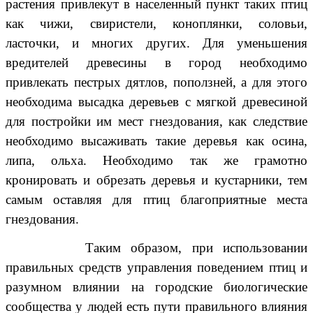
растения привлекут в населенный пункт таких птиц
как чижи, свиристели, коноплянки, соловьи,
ласточки, и многих других. Для уменьшения
вредителей древесины в город необходимо
привлекать пестрых дятлов, поползней, а для этого
необходима высадка деревьев с мягкой древесиной
для постройки им мест гнездования, как следствие
необходимо высаживать такие деревья как осина,
липа, ольха. Необходимо так же грамотно
кронировать и обрезать деревья и кустарники, тем
самым оставляя для птиц благоприятные места
гнездования.
Таким образом, при использовании
правильных средств управления поведением птиц и
разумном влиянии на городские биологические
сообщества у людей есть пути правильного влияния