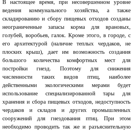
В настоящее время, при несовершенном уровне
ведения коммунального хозяйства, а также
складированию и сбору пищевых отходов созданы
неограниченные запасы корма для врановых,
голубей, воробьев, галок. Кроме этого, в городе, с
его архитектурой (наличие теплых чердаков, не
плоских крыш), дает им возможность создания
большого количества комфортных мест для
постройки гнезд. Поэтому для снижения
численности таких видов птиц, наиболее
действенными экологическими мерами будет
использование специализированной тары для
хранения и сбора пищевых отходов, недоступность
чердаков и складов и других промышленных
сооружений для гнездования птиц. При этом
необходимо проводить так же и разъяснительную