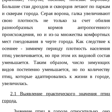
Большие стаи дроздов и скворцов летают по паркам
и скверам города. Серая ворона, галка увеличивают
свою плотность не только за счет обилия
разнообразных кормов антропогенного
происхождения, но и из-за множества комфортных
мест гнездования в черте города. Как следствие к
осеннее - зимнему периоду плотность населения
птиц увеличивается, но при этом их видовой состав
уменьшается. Таким образом, число зимующих
видов постепенно уменьшается, но по количеству
птиц, которые адаптировались к жизни в городе,
увеличилась.
2.1 Выявление практического значения птиц
города.
Значение птиц в городе относительно, оно