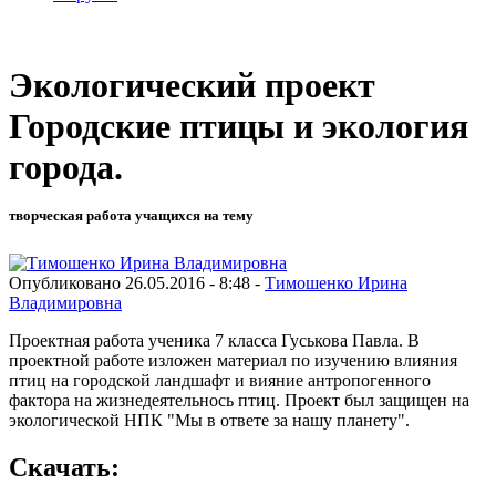
Экологический проект
Городские птицы и экология
города.
творческая работа учащихся на тему
Опубликовано 26.05.2016 - 8:48 -
Тимошенко Ирина
Владимировна
Проектная работа ученика 7 класса Гуськова Павла. В
проектной работе изложен материал по изучению влияния
птиц на городской ландшафт и вияние антропогенного
фактора на жизнедеятельнось птиц. Проект был защищен на
экологической НПК "Мы в ответе за нашу планету".
Скачать: