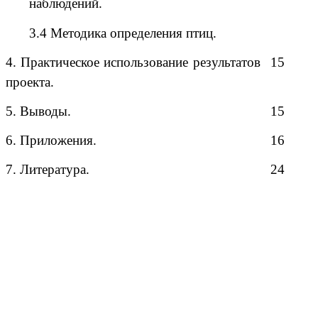
наблюдений.
3.4 Методика определения птиц.
4. Практическое использование результатов
15
проекта.
5. Выводы.
15
6. Приложения.
16
7. Литература.
24