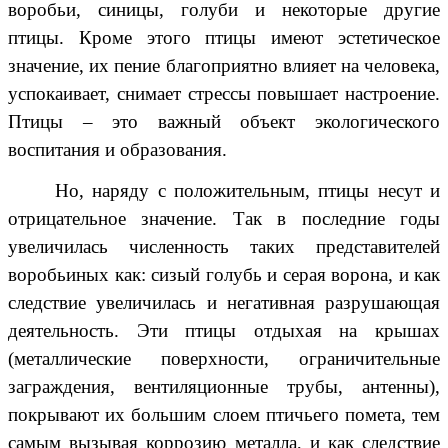
воробьи, синицы, голуби и некоторые другие
птицы. Кроме этого птицы имеют эстетическое
значение, их пение благоприятно влияет на человека,
успокаивает, снимает стрессы повышает настроение.
Птицы – это важный объект экологического
воспитания и образования.
Но, наряду с положительным, птицы несут и
отрицательное значение. Так в последние годы
увеличилась численность таких представителей
воробьиных как: сизый голубь и серая ворона, и как
следствие увеличилась и негативная разрушающая
деятельность. Эти птицы отдыхая на крышах
(металлические поверхности, ограничительные
заграждения, вентиляционные трубы, антенны),
покрывают их большим слоем птичьего помета, тем
самым вызывая коррозию металла, и как следствие