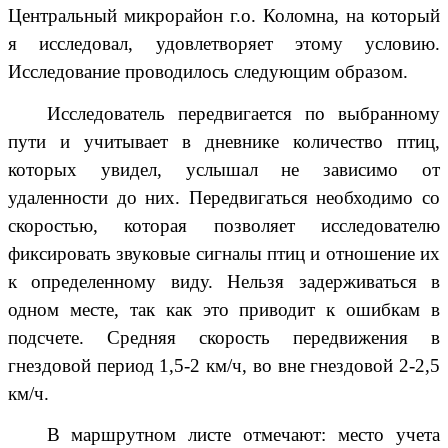
Центральный микрорайон г.о. Коломна, на который
я исследовал, удовлетворяет этому условию.
Исследование проводилось следующим образом.
Исследователь передвигается по выбранному
пути и учитывает в дневнике количество птиц,
которых увидел, услышал не зависимо от
удаленности до них. Передвигаться необходимо со
скоростью, которая позволяет исследователю
фиксировать звуковые сигналы птиц и отношение их
к определенному виду. Нельзя задерживаться в
одном месте, так как это приводит к ошибкам в
подсчете. Средняя скорость передвижения в
гнездовой период 1,5-2 км/ч, во вне гнездовой 2-2,5
км/ч.
В маршрутном листе отмечают: место учета