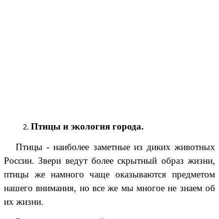
Птицы и экология города.
Птицы - наиболее заметные из диких животных
России. Звери ведут более скрытный образ жизни,
птицы же намного чаще оказываются предметом
нашего внимания, но все же мы многое не знаем об
их жизни.