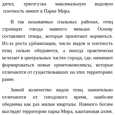
дятел, трясогузка максимальную видовую
плотность имеют в Парке Мира.
В так называемых спальных районах, птиц
строящих гнезда намного меньше. Основу
составляют птицы, которые прилетают кормиться.
Из-за роста урбанизации, число видов и плотность
птиц сильно обедняется, а иногда практически
исчезает в центральных частях города, где, начинают
формироваться новые орнитокомплексы, которые
отличаются от существовавших на этих территориях
ранее.
Зимой количество видов птиц значительно
отличаются от гнездового время, наиболее
обеднены как раз жилые кварталы. Намного богаче
выглядят территории парка Мира, каштановая аллея.