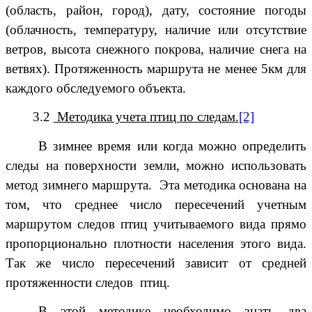
(область, район, город), дату, состояние погоды
(облачность, температуру, наличие или отсутствие
ветров, высота снежного покрова, наличие снега на
ветвях). Протяженность маршрута не менее 5км для
каждого обследуемого объекта.
3.2
Методика учета птиц по следам.
[2]
В зимнее время или когда можно определить
следы на поверхности земли, можно использовать
метод зимнего маршрута. Эта методика основана на
том, что среднее число пересечений учетным
маршрутом следов птиц учитываемого вида прямо
пропорционально плотности населения этого вида.
Так же число пересечений зависит от средней
протяженности следов птиц.
В этой методике необходимо знать два