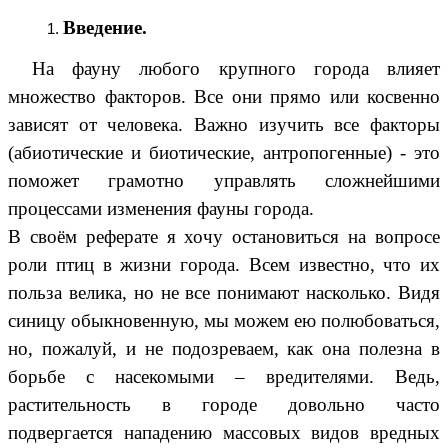
Введение.
На фауну любого крупного города влияет
множество факторов. Все они прямо или косвенно
зависят от человека. Важно изучить все факторы
(абиотические и биотические, антропогенные) - это
поможет грамотно управлять сложнейшими
процессами изменения фауны города.
В своём реферате я хочу остановиться на вопросе
роли птиц в жизни города. Всем известно, что их
польза велика, но не все понимают насколько. Видя
синицу обыкновенную, мы можем ею полюбоваться,
но, пожалуй, и не подозреваем, как она полезна в
борьбе с насекомыми – вредителями. Ведь,
растительность в городе довольно часто
подвергается нападению массовых видов вредных