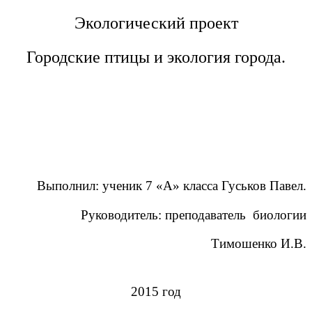
Экологический проект
Городские птицы и экология города.
Выполнил: ученик 7 «А» класса Гуськов Павел.
Руководитель: преподаватель биологии
Тимошенко И.В.
2015 год