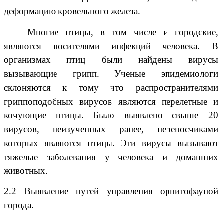
деформацию кровельного железа.
Многие птицы, в том числе и городские,
являются носителями инфекций человека. В
организмах птиц были найдены вирусы
вызывающие грипп. Ученые эпидемиологи
склоняются к тому что распространителями
гриппоподобных вирусов являются перелетные и
кочующие птицы. Было выявлено свыше 20
вирусов, неизученных ранее, переносчиками
которых являются птицы. Эти вирусы вызывают
тяжелые заболевания у человека и домашних
животных.
2.2 Выявление путей управления орнитофауной
города.