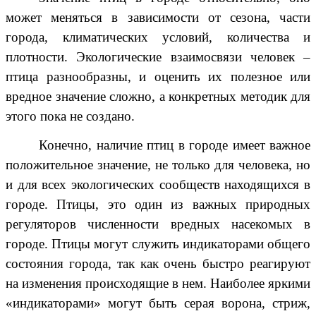
может меняться в зависимости от сезона, части
города, климатических условий, количества и
плотности. Экологические взаимосвязи человек –
птица разнообразны, и оценить их полезное или
вредное значение сложно, а конкретных методик для
этого пока не создано.
Конечно, наличие птиц в городе имеет важное
положительное значение, не только для человека, но
и для всех экологических сообществ находящихся в
городе. Птицы, это один из важных природных
регуляторов численности вредных насекомых в
городе. Птицы могут служить индикаторами общего
состояния города, так как очень быстро реагируют
на изменения происходящие в нем. Наиболее яркими
«индикаторами» могут быть серая ворона, стриж,