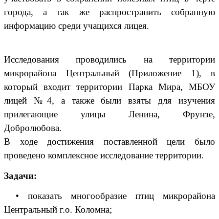
города, а так же распространить собранную
информацию среди учащихся лицея.
Исследования проводились на территории
микрорайона Центральный (Приложение 1), в
который входит территории Парка Мира, МБОУ
лицей №4, а также были взяты для изучения
прилегающие улицы Ленина, Фрунзе,
Добролюбова.
В ходе достижения поставленной цели было
проведено комплексное исследование территории.
Задачи:
• показать многообразие птиц микрорайона
Центральный г.о. Коломна;