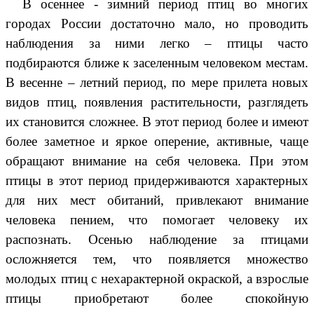
В осеннее - зимний период птиц во многих
городах России достаточно мало, но проводить
наблюдения за ними легко – птицы часто
подбираются ближе к заселенным человеком местам.
В весенне – летний период, по мере прилета новых
видов птиц, появления растительности, разглядеть
их становится сложнее. В этот период более и имеют
более заметное и яркое оперение, активные, чаще
обращают внимание на себя человека. При этом
птицы в этот период придерживаются характерных
для них мест обитаний, привлекают внимание
человека пением, что помогает человеку их
распознать. Осенью наблюдение за птицами
осложняется тем, что появляется множество
молодых птиц с нехарактерной окраской, а взрослые
птицы приобретают более спокойную