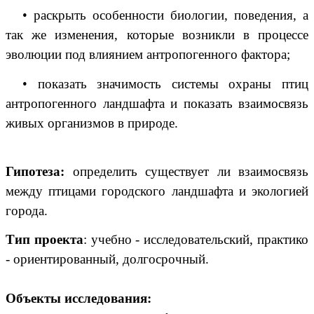
• раскрыть особенности биологии, поведения, а
так же изменения, которые возникли в процессе
эволюции под влиянием антропогенного фактора;
• показать значимость системы охраны птиц
антропогенного ландшафта и показать взаимосвязь
живых организмов в природе.
Гипотеза:
определить существует ли взаимосвязь
между птицами городского ландшафта и экологией
города.
Тип проекта
: учебно - исследовательский, практико
- ориентированный, долгосрочный.
Объекты исследования: