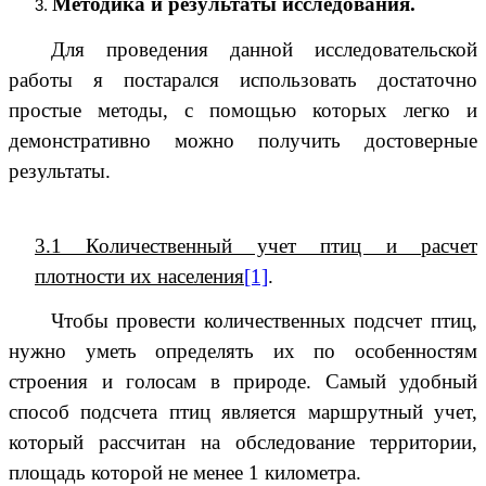
Методика и результаты исследования.
Для проведения данной исследовательской
работы я постарался использовать достаточно
простые методы, с помощью которых легко и
демонстративно можно получить достоверные
результаты.
3.1 Количественный учет птиц и расчет
плотности их населения
[1]
.
Чтобы провести количественных подсчет птиц,
нужно уметь определять их по особенностям
строения и голосам в природе. Самый удобный
способ подсчета птиц является маршрутный учет,
который рассчитан на обследование территории,
площадь которой не менее 1 километра.