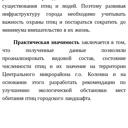
существования птиц и людей. Поэтому развивая
инфраструктуру города необходимо учитывать
важность охраны птиц и постараться сократить до
минимума вмешательство в их жизнь.
Практическая значимость
заключается в том,
что полученные данные позволили
проанализировать видовой состав, состояние
численности птиц и их значение на территории
Центрального микрорайона г.о. Коломна и на
основании этого разработать рекомендации по
улучшению экологической обстановки мест
обитания птиц городского ландшафта.