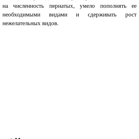
на численность пернатых, умело пополнять ее
необходимыми видами и сдерживать рост
нежелательных видов.