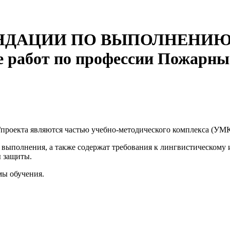
НДАЦИИ ПО ВЫПОЛНЕНИЮ 
работ по профессии Пожарны
проекта являются частью учебно-методического комплекса (УМ
 выполнения, а также содержат требования к лингвистическому
ы защиты.
мы обучения.