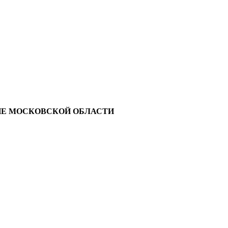
ИЕ МОСКОВСКОЙ ОБЛАСТИ