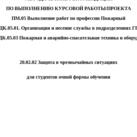
ПО ВЫПОЛНЕНИЮ КУРСОВОЙ РАБОТЫ/ПРОЕКТА
ПМ.05 Выполнение работ по профессии Пожарный
К.05.01. Организация и несение службы в подразделениях 
.03 Пожарная и аварийно-спасательная техника и обору
20.02.02 Защита в чрезвычайных ситуациях
для студентов очной формы обучения