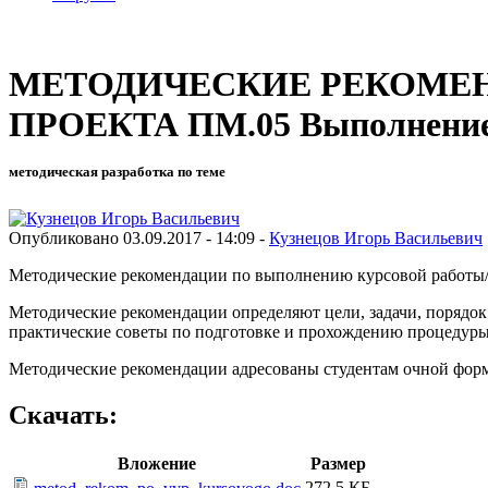
МЕТОДИЧЕСКИЕ РЕКОМЕ
ПРОЕКТА ПМ.05 Выполнение 
методическая разработка по теме
Опубликовано 03.09.2017 - 14:09 -
Кузнецов Игорь Васильевич
Методические рекомендации по выполнению курсовой работы/
Методические рекомендации определяют цели, задачи, порядок
практические советы по подготовке и прохождению процедур
Методические рекомендации адресованы студентам очной фор
Скачать:
Вложение
Размер
272.5 КБ