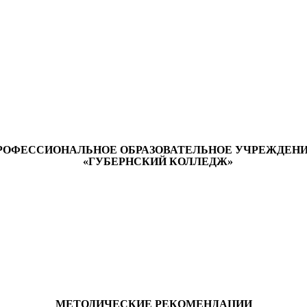
РОФЕССИОНАЛЬНОЕ
ОБРАЗОВАТЕЛЬНОЕ УЧРЕЖДЕН
«ГУБЕРНСКИЙ КОЛЛЕДЖ»
МЕТОДИЧЕСКИЕ РЕКОМЕНДАЦИИ