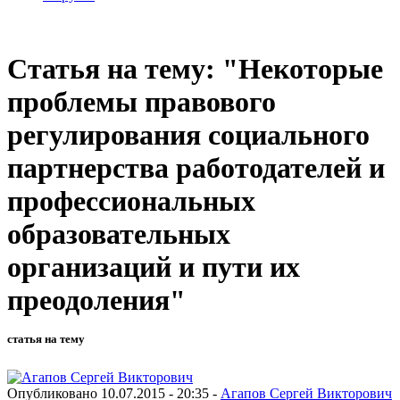
Статья на тему: "Некоторые
проблемы правового
регулирования социального
партнерства работодателей и
профессиональных
образовательных
организаций и пути их
преодоления"
статья на тему
Опубликовано 10.07.2015 - 20:35 -
Агапов Сергей Викторович