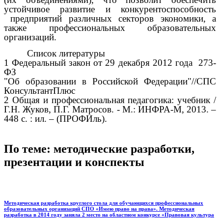
устойчивое развитие и конкурентоспособность
предприятий различных секторов экономики, а
также профессиональных образовательных
организаций.
Список литературы
1 Федеральный закон от 29 декабря 2012 года 273-
ФЗ
"Об образовании в Российской Федерации"//СПС
КонсультантПлюс
2 Общая и профессиональная педагогика: учебник /
Г.Н. Жуков, П.Г. Матросов. - М.: ИНФРА-М, 2013. –
448 с. : ил. – (ПРОФИль).
По теме: методические разработки,
презентации и конспекты
Методическая разработка круглого стола для обучающихся профессиональных
образовательных организаций СПО «Имею право на права». Методическая
разработка в 2014 году заняла 2 место на областном конкурсе «Правовая культура