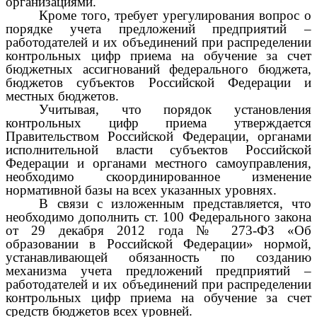
организациями.
Кроме того, требует урегулирования вопрос о
порядке учета предложений предприятий –
работодателей и их объединений при распределении
контрольных цифр приема на обучение за счет
бюджетных ассигнований федерального бюджета,
бюджетов субъектов Российской Федерации и
местных бюджетов.
Учитывая, что порядок установления
контрольных цифр приема утверждается
Правительством Российской Федерации, органами
исполнительной власти субъектов Российской
Федерации и органами местного самоуправления,
необходимо скоординированное изменение
нормативной базы на всех указанных уровнях.
В связи с изложенным представляется, что
необходимо дополнить ст. 100 Федерального закона
от 29 декабря 2012 года № 273-ФЗ «Об
образовании в Российской Федерации» нормой,
устанавливающей обязанность по созданию
механизма учета предложений предприятий –
работодателей и их объединений при распределении
контрольных цифр приема на обучение за счет
средств бюджетов всех уровней.