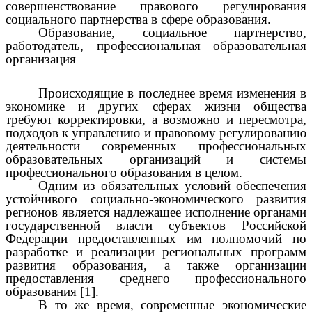
совершенствование правового регулирования
социального партнерства в сфере образования.
Образование, социальное партнерство,
работодатель, профессиональная образовательная
организация
Происходящие в последнее время изменения в
экономике и других сферах жизни общества
требуют корректировки, а возможно и пересмотра,
подходов к управлению и правовому регулированию
деятельности современных профессиональных
образовательных организаций и системы
профессионального образования в целом.
Одним из обязательных условий обеспечения
устойчивого социально-экономического развития
регионов является надлежащее исполнение органами
государственной власти субъектов Российской
Федерации предоставленных им полномочий по
разработке и реализации региональных программ
развития образования, а также организации
предоставления среднего профессионального
образования [1].
В то же время, современные экономические