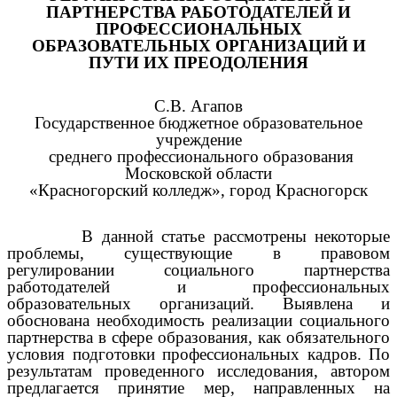
ПАРТНЕРСТВА РАБОТОДАТЕЛЕЙ И
ПРОФЕССИОНАЛЬНЫХ
ОБРАЗОВАТЕЛЬНЫХ ОРГАНИЗАЦИЙ И
ПУТИ ИХ ПРЕОДОЛЕНИЯ
С.В. Агапов
Государственное бюджетное образовательное
учреждение
среднего профессионального образования
Московской области
«Красногорский колледж», город Красногорск
В данной статье рассмотрены некоторые
проблемы, существующие в правовом
регулировании социального партнерства
работодателей и профессиональных
образовательных организаций. Выявлена и
обоснована необходимость реализации социального
партнерства в сфере образования, как обязательного
условия подготовки профессиональных кадров. По
результатам проведенного исследования, автором
предлагается принятие мер, направленных на