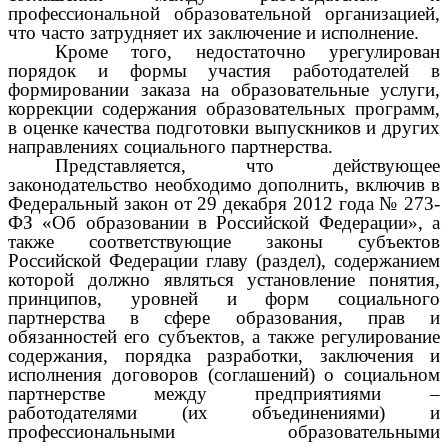
профессиональной образовательной организацией,
что часто затрудняет их заключение и исполнение.
Кроме того, недостаточно урегулирован
порядок и формы участия работодателей в
формировании заказа на образовательные услуги,
коррекции содержания образовательных программ,
в оценке качества подготовки выпускников и других
направлениях социального партнерства.
Представляется, что действующее
законодательство необходимо дополнить, включив в
Федеральный закон от 29 декабря 2012 года № 273-
ФЗ «Об образовании в Российской Федерации», а
также соответствующие законы субъектов
Российской Федерации главу (раздел), содержанием
которой должно являться установление понятия,
принципов, уровней и форм социального
партнерства в сфере образования, прав и
обязанностей его субъектов, а также регулирование
содержания, порядка разработки, заключения и
исполнения договоров (соглашений) о социальном
партнерстве между предприятиями –
работодателями (их объединениями) и
профессиональными образовательными