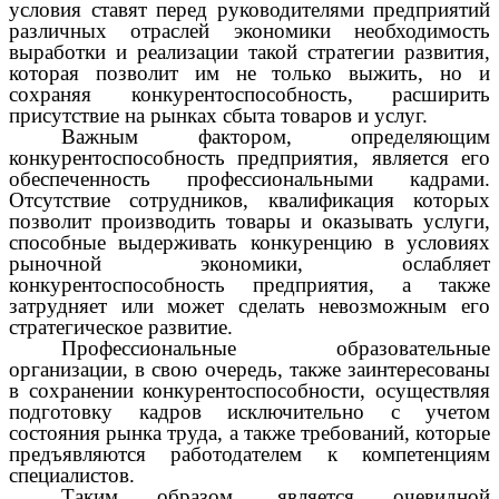
условия ставят перед руководителями предприятий
различных отраслей экономики необходимость
выработки и реализации такой стратегии развития,
которая позволит им не только выжить, но и
сохраняя конкурентоспособность, расширить
присутствие на рынках сбыта товаров и услуг.
Важным фактором, определяющим
конкурентоспособность предприятия, является его
обеспеченность профессиональными кадрами.
Отсутствие сотрудников, квалификация которых
позволит производить товары и оказывать услуги,
способные выдерживать конкуренцию в условиях
рыночной экономики, ослабляет
конкурентоспособность предприятия, а также
затрудняет или может сделать невозможным его
стратегическое развитие.
Профессиональные образовательные
организации, в свою очередь, также заинтересованы
в сохранении конкурентоспособности, осуществляя
подготовку кадров исключительно с учетом
состояния рынка труда, а также требований, которые
предъявляются работодателем к компетенциям
специалистов.
Таким образом, является очевидной