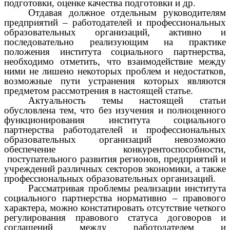
подготовки, оценке качества подготовки и др.
Отдавая должное отдельным руководителям
предприятий – работодателей и профессиональных
образовательных организаций, активно и
последовательно реализующим на практике
положения института социального партнерства,
необходимо отметить, что взаимодействие между
ними не лишено некоторых проблем и недостатков,
возможные пути устранения которых являются
предметом рассмотрения в настоящей статье.
Актуальность темы настоящей статьи
обусловлена тем, что без изучения и полноценного
функционирования института социального
партнерства работодателей и профессиональных
образовательных организаций невозможно
обеспечение конкурентоспособности,
поступательного развития регионов, предприятий и
учреждений различных секторов экономики, а также
профессиональных образовательных организаций.
Рассматривая проблемы реализации института
социального партнерства нормативно – правового
характера, можно констатировать отсутствие четкого
регулирования правового статуса договоров и
соглашений между работодателем и