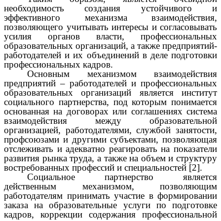
необходимость создания устойчивого и
эффективного механизма взаимодействия,
позволяющего учитывать интересы и согласовывать
усилия органов власти, профессиональных
образовательных организаций, а также предприятий-
работодателей и их объединений в деле подготовки
профессиональных кадров.
Основным механизмом взаимодействия
предприятий – работодателей и профессиональных
образовательных организаций является институт
социального партнерства, под которым понимается
основанная на договорах или соглашениях система
взаимодействия между образовательной
организацией, работодателями, службой занятости,
профсоюзами и другими субъектами, позволяющая
отслеживать и адекватно реагировать на показатели
развития рынка труда, а также на объем и структуру
востребованных профессий и специальностей [2].
Социальное партнерство является
действенным механизмом, позволяющим
работодателям принимать участие в формировании
заказа на образовательные услуги по подготовке
кадров, коррекции содержания профессиональной