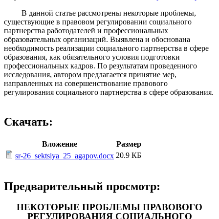
В данной статье рассмотрены некоторые проблемы,
существующие в правовом регулировании социального
партнерства работодателей и профессиональных
образовательных организаций. Выявлена и обоснована
необходимость реализации социального партнерства в сфере
образования, как обязательного условия подготовки
профессиональных кадров. По результатам проведенного
исследования, автором предлагается принятие мер,
направленных на совершенствование правового
регулирования социального партнерства в сфере образования.
Скачать:
Вложение
Размер
20.9 КБ
sr-26_sektsiya_25_agapov.docx
Предварительный просмотр:
НЕКОТОРЫЕ ПРОБЛЕМЫ ПРАВОВОГО
РЕГУЛИРОВАНИЯ СОЦИАЛЬНОГО