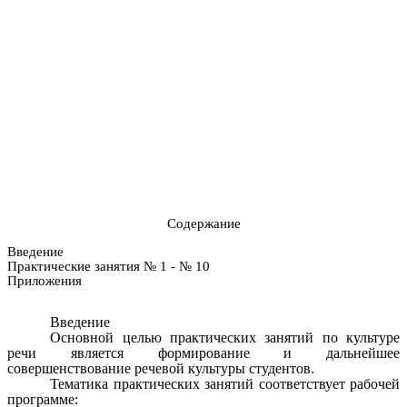
Содержание
Введение
Практические занятия № 1 - № 10
Приложения
Введение
Основной целью практических занятий по культуре
речи является формирование и дальнейшее
совершенствование речевой культуры студентов.
Тематика практических занятий соответствует рабочей
программе: