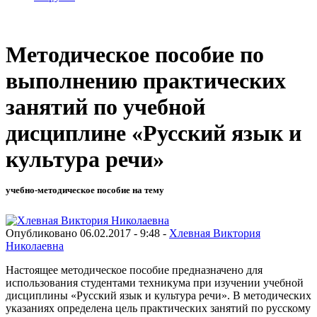
Методическое пособие по
выполнению практических
занятий по учебной
дисциплине «Русский язык и
культура речи»
учебно-методическое пособие на тему
Опубликовано 06.02.2017 - 9:48 -
Хлевная Виктория
Николаевна
Настоящее методическое пособие предназначено для
использования студентами техникума при изучении учебной
дисциплины «Русский язык и культура речи». В методических
указаниях определена цель практических занятий по русскому