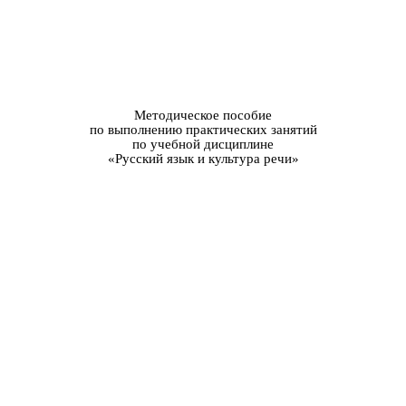
Методическое пособие
по выполнению практических занятий
по учебной дисциплине
«Русский язык и культура речи»