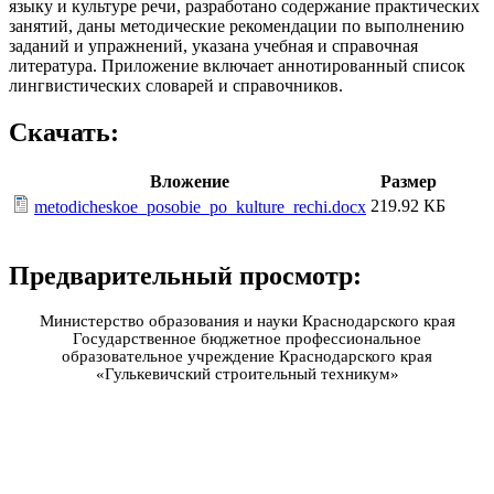
языку и культуре речи, разработано содержание практических
занятий, даны методические рекомендации по выполнению
заданий и упражнений, указана учебная и справочная
литература. Приложение включает аннотированный список
лингвистических словарей и справочников.
Скачать:
Вложение
Размер
219.92 КБ
metodicheskoe_posobie_po_kulture_rechi.docx
Предварительный просмотр:
Министерство образования и науки Краснодарского края
Государственное бюджетное профессиональное
образовательное учреждение Краснодарского края
«Гулькевичский строительный техникум»