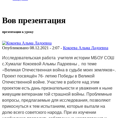
Вов презентация
презентация к уроку
Опубликовано 08.12.2021 - 2:07 -
Кокоева Альма Ладоевна
Исследовательская работа учителя истории МБОУ СОШ
с.Хумалаг Кокоевой Альмы Ладоевны , по теме
«Великая Отечественная война в судьбе моих земляков».
Проект посвящён 76- летию Победы в Великой
Отечественной войне. Участие в работе над этим
проектом есть дань признательности и уважения к ныне
живущим ветеранам той страшной войны. Проблемные
вопросы, предлагаемые для исследования, позволяют
прикоснуться к тем испытаниям, которые выпали на
долю всего советского народа. При их изучении