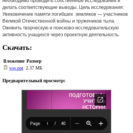
необходимо проводить собственные исследования и
делать соответствующие выводы. Цель исследования:
Увековечение памяти погибших земляков — участников
Великой Отечественной войны и тружеников тыла.
Оживить творческую и поисково-исследовательскую
активность учащихся через проектную деятельность.
Скачать:
Вложение
Размер
2.37 МБ
vov.ppt
Предварительный просмотр: