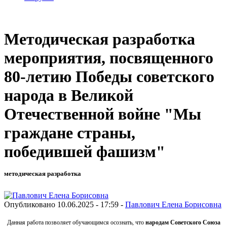
Методическая разработка
мероприятия, посвященного
80-летию Победы советского
народа в Великой
Отечественной войне "Мы
граждане страны,
победившей фашизм"
методическая разработка
Опубликовано 10.06.2025 - 17:59 -
Павлович Елена Борисовна
Данная работа позволяет обучающимся осознать, что
народам Советского Союза