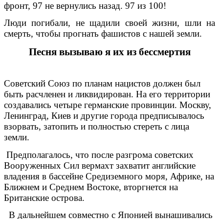
фронт, 97 не вернулись назад. 97 из 100!
Люди погибали, не щадили своей жизни, шли на
смерть, чтобы прогнать фашистов с нашей земли.
Песня вызываю я их из бессмертия
Советский Союз по планам нацистов должен был
быть расчленен и ликвидирован. На его территории
создавались четыре германские провинции. Москву,
Ленинград, Киев и другие города предписывалось
взорвать, затопить и полностью стереть с лица
земли.
Предполагалось, что после разгрома советских
Вооруженных Сил вермахт захватит английские
владения в бассейне Средиземного моря, Африке, на
Ближнем и Среднем Востоке, вторгнется на
Британские острова.
В дальнейшем совместно с Японией вынашивались