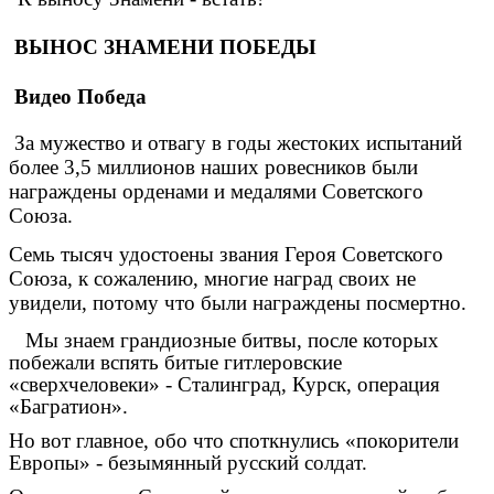
ВЫНОС ЗНАМЕНИ ПОБЕДЫ
Видео Победа
За мужество
и отвагу в годы жестоких испытаний
более 3,5 миллионов наших ровесников были
награждены орденами и медалями Советского
Союза.
Семь тысяч удостоены звания Героя Советского
Союза, к сожалению, многие наград своих не
увидели, потому что были награждены посмертно.
Мы знаем грандиозные битвы, после которых
побежали вспять битые гитлеровские
«сверхчеловеки» - Сталинград, Курск, операция
«Багратион».
Но вот главное, обо что споткнулись «покорители
Европы» - безымянный русский солдат.