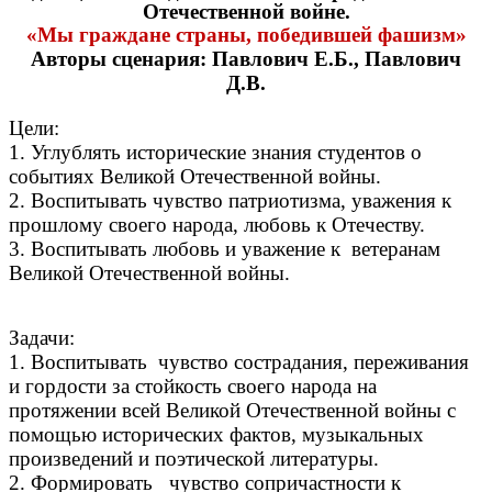
Отечественной войне.
«Мы граждане страны, победившей фашизм»
Авторы сценария: Павлович Е.Б., Павлович
Д.В.
Цели:
1. Углублять исторические знания студентов о
событиях Великой Отечественной войны.
2. Воспитывать чувство патриотизма, уважения к
прошлому своего народа, любовь к Отечеству.
3. Воспитывать любовь и уважение к ветеранам
Великой Отечественной войны.
Задачи:
1. Воспитывать чувство сострадания, переживания
и гордости за стойкость своего народа на
протяжении всей Великой Отечественной войны с
помощью исторических фактов, музыкальных
произведений и поэтической литературы.
2. Формировать чувство сопричастности к