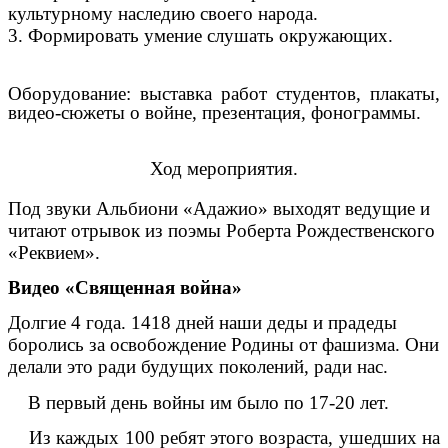
культурному наследию своего народа.
3. Формировать умение слушать окружающих.
Оборудование: выставка работ студентов, плакаты,
видео-сюжеты о войне, презентация, фонограммы.
Ход мероприятия.
Под звуки Альбиони «Адажио» выходят ведущие и
читают отрывок из поэмы Роберта Рождественского
«Реквием».
Видео «Священная война»
Долгие 4 года. 1418 дней наши деды и прадеды
боролись за освобождение Родины от фашизма. Они
делали это ради будущих поколений, ради нас.
В первый день войны им было по 17-20 лет.
Из каждых 100 ребят этого возраста, ушедших на