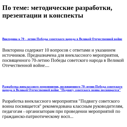
По теме: методические разработки,
презентации и конспекты
Викторина к 70 - летию Победы советского народа в Великой Отечественной войне
Викторина содержит 10 вопросов с ответами и указанием
источников. Предназначена для внеклассного мероприятия,
посвященного 70-летию Победы советского народа в Великой
Отечественной войне....
Разработка внеклассного мероприятия, посвященного 70-летию Победа советского
народа в Великой Отечественной войне "Подвигу советского воина посвящается"
Разработка внеклассного мероприятия "Подвигу советского
воина посвящается" рекомендована классным руководителям,
педагогам - организаторам при проведении мероприятий по
гражданско-патриотическому восп...