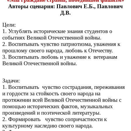
Авторы сценария: Павлович Е.Б., Павлович
Д.В.
Цели:
1. Углублять исторические знания студентов о
событиях Великой Отечественной войны.
2. Воспитывать чувство патриотизма, уважения к
прошлому своего народа, любовь к Отечеству.
3. Воспитывать любовь и уважение к ветеранам
Великой Отечественной войны.
Задачи:
1. Воспитывать чувство сострадания, переживания
и гордости за стойкость своего народа на
протяжении всей Великой Отечественной войны с
помощью исторических фактов, музыкальных
произведений и поэтической литературы.
2. Формировать чувство сопричастности к
культурному наследию своего народа.