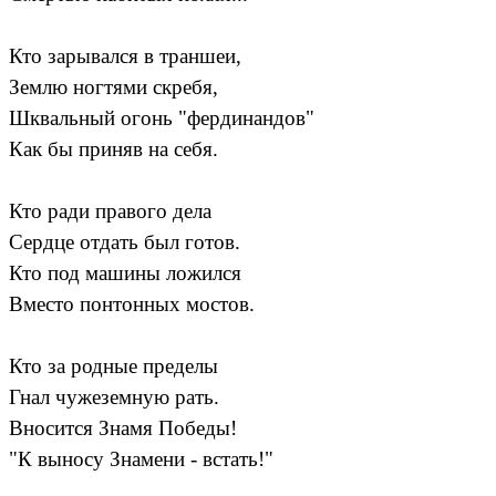
Кто зарывался в траншеи,
Землю ногтями скребя,
Шквальный огонь "фердинандов"
Как бы приняв на себя.
Кто ради правого дела
Сердце отдать был готов.
Кто под машины ложился
Вместо понтонных мостов.
Кто за родные пределы
Гнал чужеземную рать.
Вносится Знамя Победы!
"К выносу Знамени - встать!"