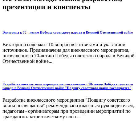
презентации и конспекты
Викторина к 70 - летию Победы советского народа в Великой Отечественной войне
Викторина содержит 10 вопросов с ответами и указанием
источников. Предназначена для внеклассного мероприятия,
посвященного 70-летию Победы советского народа в Великой
Отечественной войне....
Разработка внеклассного мероприятия, посвященного 70-летию Победа советского
народа в Великой Отечественной войне "Подвигу советского воина посвящается"
Разработка внеклассного мероприятия "Подвигу советского
воина посвящается" рекомендована классным руководителям,
педагогам - организаторам при проведении мероприятий по
гражданско-патриотическому восп...