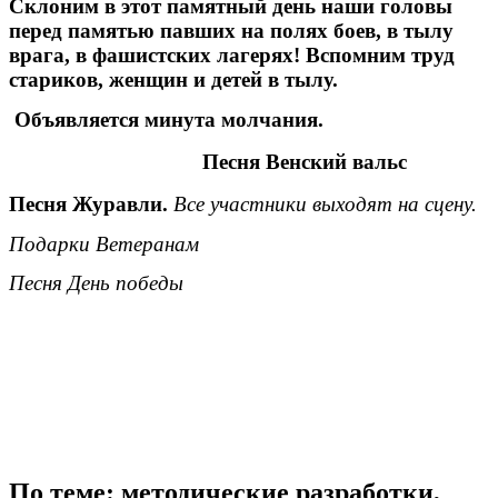
Склоним в этот памятный день наши головы
перед памятью павших на полях боев, в тылу
врага, в фашистских лагерях! Вспомним труд
стариков, женщин и детей в тылу.
Объявляется минута молчания.
Песня Венский вальс
Песня Журавли.
Все участники выходят на сцену.
Подарки Ветеранам
Песня День победы
По теме: методические разработки,