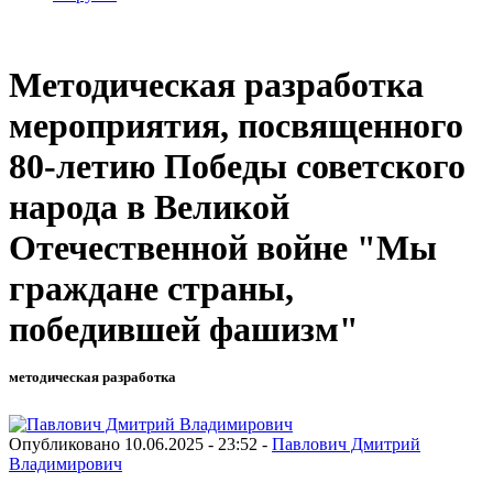
Методическая разработка
мероприятия, посвященного
80-летию Победы советского
народа в Великой
Отечественной войне "Мы
граждане страны,
победившей фашизм"
методическая разработка
Опубликовано 10.06.2025 - 23:52 -
Павлович Дмитрий
Владимирович