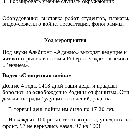
3. Формировать умение слушать окружающих.
Оборудование: выставка работ студентов, плакаты,
видео-сюжеты о войне, презентация, фонограммы.
Ход мероприятия.
Под звуки Альбиони «Адажио» выходят ведущие и
читают отрывок из поэмы Роберта Рождественского
«Реквием».
Видео «Священная война»
Долгие 4 года. 1418 дней наши деды и прадеды
боролись за освобождение Родины от фашизма. Они
делали это ради будущих поколений, ради нас.
В первый день войны им было по 17-20 лет.
Из каждых 100 ребят этого возраста, ушедших на
фронт, 97 не вернулись назад. 97 из 100!