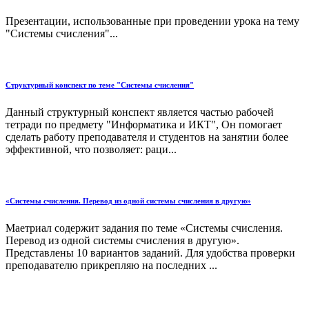
Презентации, использованные при проведении урока на тему
"Системы счисления"...
Структурный конспект по теме "Системы счисления"
Данный структурный конспект является частью рабочей
тетради по предмету "Информатика и ИКТ", Он помогает
сделать работу преподавателя и студентов на занятии более
эффективной, что позволяет: раци...
«Системы счисления. Перевод из одной системы счисления в другую»
Маетриал содержит задания по теме «Системы счисления.
Перевод из одной системы счисления в другую».
Представлены 10 вариантов заданий. Для удобства проверки
преподавателю прикрепляю на последних ...