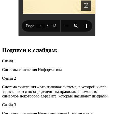
Подписи к слайдам:
Слайд 1
Системы счисления Информатика
Слайд 2
Система счисления – это знаковая система, в которой числа
записываются по определенным правилам с помощью
символов некоторого алфавита, которые называют цифрами.
Слайд 3
Системы счисления Непозиционные Позиционные