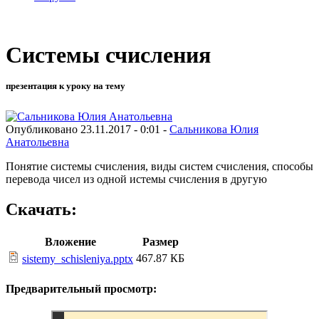
Системы счисления
презентация к уроку на тему
Опубликовано 23.11.2017 - 0:01 -
Сальникова Юлия
Анатольевна
Понятие системы счисления, виды систем счисления, способы
перевода чисел из одной истемы счисления в другую
Скачать:
Вложение
Размер
467.87 КБ
sistemy_schisleniya.pptx
Предварительный просмотр: