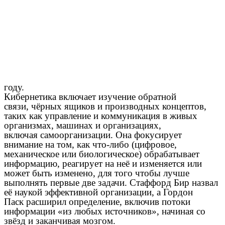
году.
Кибернетика включает изучение обратной
связи, чёрных ящиков и производных концептов,
таких как управление и коммуникация в живых
организмах, машинах и организациях,
включая самоорганизации. Она фокусирует
внимание на том, как что-либо (цифровое,
механическое или биологическое) обрабатывает
информацию, реагирует на неё и изменяется или
может быть изменено, для того чтобы лучше
выполнять первые две задачи. Стаффорд Бир назвал
её наукой эффективной организации, а Гордон
Паск расширил определение, включив потоки
информации «из любых источников», начиная со
звёзд и заканчивая мозгом.