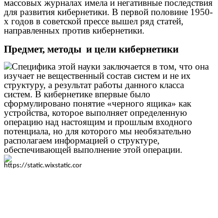
массовых журналах имела и негативные последствия
для развития кибернетики. В первой половине 1950-
х годов в советской прессе вышел ряд статей,
направленных против кибернетики.
Предмет, методы и цели кибернетики
​Специфика этой науки заключается в том, что она
изучает не вещественный состав систем и не их
структуру, а результат работы данного класса
систем. В кибернетике впервые было
сформулировано понятие «черного ящика» как
устройства, которое выполняет определенную
операцию над настоящим и прошлым входного
потенциала, но для которого мы необязательно
располагаем информацией о структуре,
обеспечивающей выполнение этой операции.