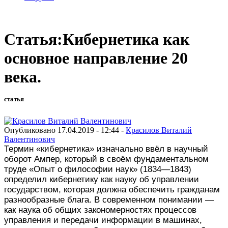
Статья:Кибернетика как
основное направление 20
века.
статья
Опубликовано 17.04.2019 - 12:44 -
Красилов Виталий
Валентинович
Термин «кибернетика» изначально ввёл в научный
оборот Ампер, который в своём фундаментальном
труде «Опыт о философии наук» (1834—1843)
определил кибернетику как науку об управлении
государством, которая должна обеспечить гражданам
разнообразные блага. В современном понимании —
как наука об общих закономерностях процессов
управления и передачи информации в машинах,