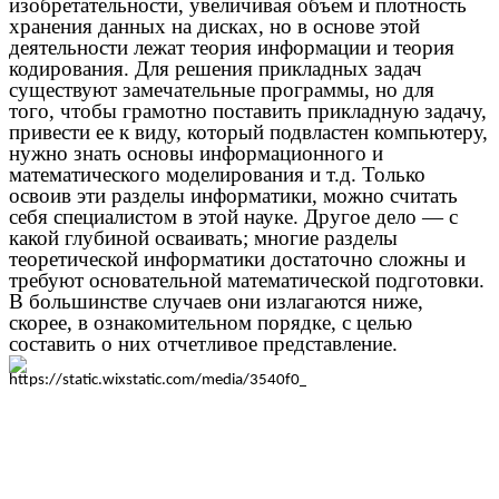
изобретательности, увеличивая объем и плотность
хранения данных на дисках, но в основе этой
деятельности лежат теория информации и теория
кодирования. Для решения прикладных задач
существуют замечательные программы, но для
того, чтобы грамотно поставить прикладную задачу,
привести ее к виду, который подвластен компьютеру,
нужно знать основы информационного и
математического моделирования и т.д. Только
освоив эти разделы информатики, можно считать
себя специалистом в этой науке. Другое дело — с
какой глубиной осваивать; многие разделы
теоретической информатики достаточно сложны и
требуют основательной математической подготовки.
В большинстве случаев они излагаются ниже,
скорее, в ознакомительном порядке, с целью
составить о них отчетливое представление.