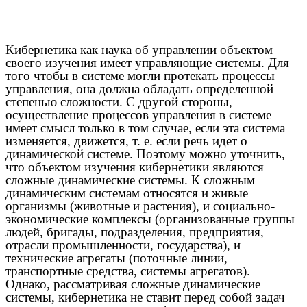
Кибернетика как наука об управлении объектом
своего изучения имеет управляющие системы. Для
того чтобы в системе могли протекать процессы
управления, она должна обладать определенной
степенью сложности. С другой стороны,
осуществление процессов управления в системе
имеет смысл только в том случае, если эта система
изменяется, движется, т. е. если речь идет о
динамической системе. Поэтому можно уточнить,
что объектом изучения кибернетики являются
сложные динамические системы. К сложным
динамическим системам относятся и живые
организмы (животные и растения), и социально-
экономические комплексы (организованные группы
людей, бригады, подразделения, предприятия,
отрасли промышленности, государства), и
технические агрегаты (поточные линии,
транспортные средства, системы агрегатов).
Однако, рассматривая сложные динамические
системы, кибернетика не ставит перед собой задач