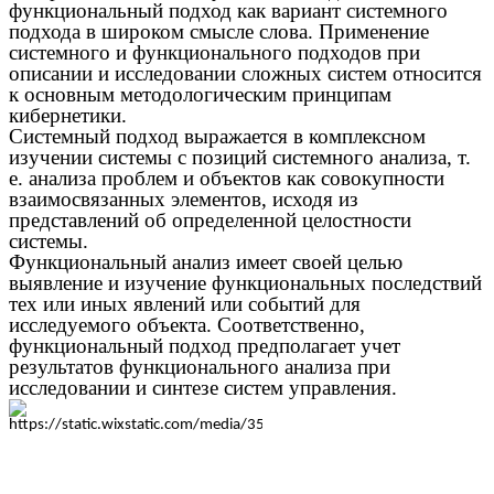
функциональный подход как вариант системного
подхода в широком смысле слова. Применение
системного и функционального подходов при
описании и исследовании сложных систем относится
к основным методологическим принципам
кибернетики.
Системный подход выражается в комплексном
изучении системы с позиций системного анализа, т.
е. анализа проблем и объектов как совокупности
взаимосвязанных элементов, исходя из
представлений об определенной целостности
системы.
Функциональный анализ имеет своей целью
выявление и изучение функциональных последствий
тех или иных явлений или событий для
исследуемого объекта. Соответственно,
функциональный подход предполагает учет
результатов функционального анализа при
исследовании и синтезе систем управления.