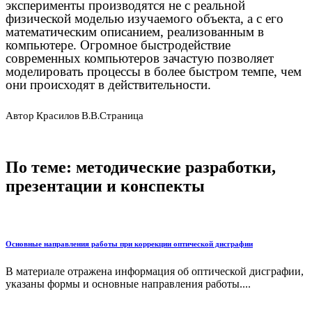
эксперименты производятся не с реальной
физической моделью изучаемого объекта, а с его
математическим описанием, реализованным в
компьютере. Огромное быстродействие
современных компьютеров зачастую позволяет
моделировать процессы в более быстром темпе, чем
они происходят в действительности.
Автор Красилов В.В.Страница
По теме: методические разработки,
презентации и конспекты
Основные направления работы при коррекции оптической дисграфии
В материале отражена информация об оптической дисграфии,
указаны формы и основные направления работы....