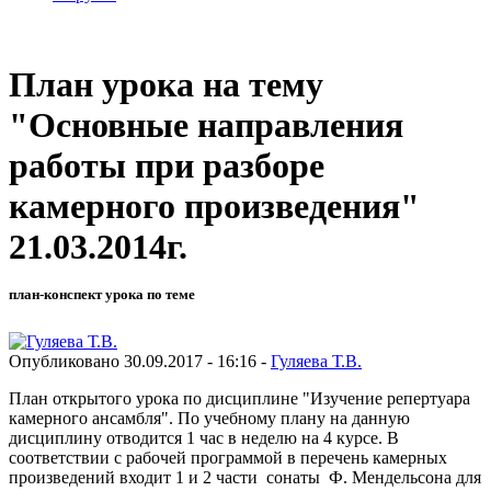
План урока на тему
"Основные направления
работы при разборе
камерного произведения"
21.03.2014г.
план-конспект урока по теме
Опубликовано 30.09.2017 - 16:16 -
Гуляева Т.В.
План открытого урока по дисциплине "Изучение репертуара
камерного ансамбля". По учебному плану на данную
дисциплину отводится 1 час в неделю на 4 курсе. В
соответствии с рабочей программой в перечень камерных
произведений входит 1 и 2 части сонаты Ф. Мендельсона для