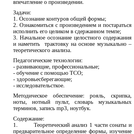
впечатление о произведении.
Задачи:
1. Осознание контуров общей формы;
2. Ознакомиться с произведением и постараться
исполнить его целиком в сдержанном темпе;
3. Начальное осознание целостного содержания
и наметить трактовку на основе музыкально –
теоретического анализа.
Педагогические технологии:
- развивающие, профессиональные;
- обучение с помощью ТСО;
- здоровьесберегающие;
- исследовательсткое.
Методическое обеспечение: рояль, скрипка,
ноты, нотный пульт, словарь музыкальных
терминов, запись mp3, ноутбук.
Содержание:
1. Теоретический анализ 1 части сонаты и
предварительное определение формы, изучение