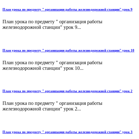
План урока по предмету " организация работы железнодорожной станции" урок 9
План урока по предмету " организация работы
железнодорожной станции" урок 9...
План урока по предмету " организация работы железнодорожной станции" урок 10
План урока по предмету " организация работы
железнодорожной станции" урок 10...
План урока по предмету " организация работы железнодорожной станции" урок 2
План урока по предмету " организация работы
железнодорожной станции" урок 2...
План урока по предмету " организация работы железнодорожной станции" урок 3