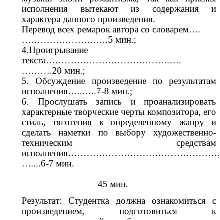
исполнения вытекают из содержания и
характера данного произведения.
Перевод всех ремарок автора со словарем….
…………………….…5 мин.;
4.Проигрывание
текста………………………………….….
……….20 мин.;
5. Обсуждение произведение по результатам
исполнения…..…..7-8 мин.;
6. Прослушать запись и проанализировать
характерные творческие черты композитора, его
стиль, тяготения к определенному жанру и
сделать наметки по выбору художественно-
техническим средствам
исполнения…………………………………………
…....6-7 мин.
45 мин.
Результат: Студентка должна ознакомиться с
произведением, подготовиться к