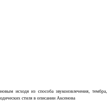
новым исходя из способа звукоизвлечения, тембра,
одических стиля в описании Аксенова