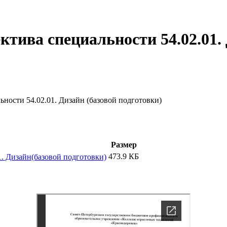
ектива специальности 54.02.01.
ьности 54.02.01. Дизайн (базовой подготовки)
Размер
473.9 КБ
1. Дизайн(базовой подготовки)