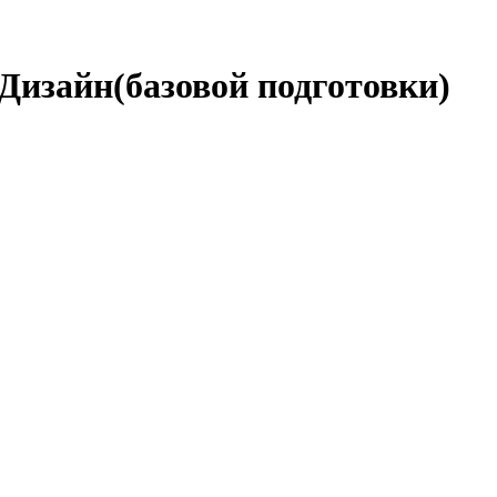
 Дизайн(базовой подготовки)