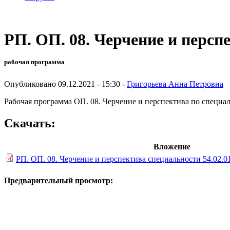
РП. ОП. 08. Черчение и персп
рабочая программа
Опубликовано 09.12.2021 - 15:30 -
Григорьева Анна Петровна
Рабочая программа ОП. 08. Черчение и перспектива по специал
Скачать:
Вложение
РП. ОП. 08. Черчение и перспектива специальности 54.02.0
Предварительный просмотр: