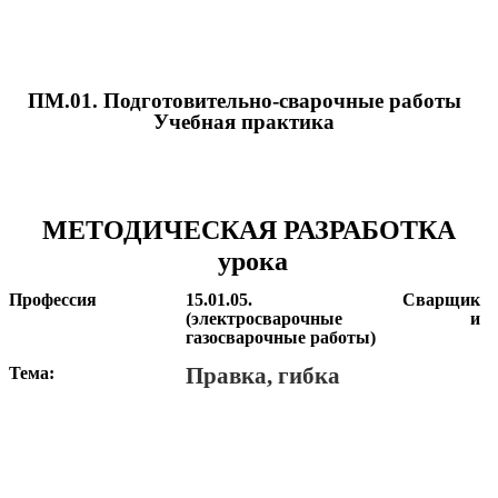
ПМ.01. Подготовительно-сварочные работы
Учебная практика
МЕТОДИЧЕСКАЯ РАЗРАБОТКА
урока
Профессия
15.01.05. Сварщик
(электросварочные и
газосварочные работы)
Правка, гибка
Тема: