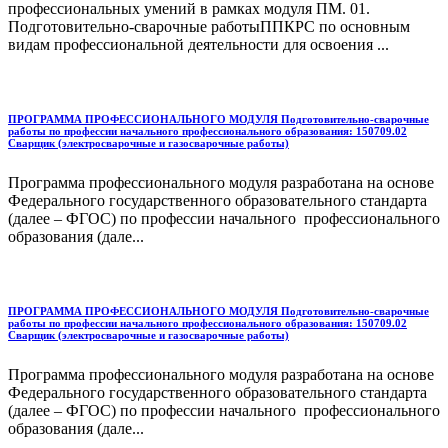
профессиональных умений в рамках модуля ПМ. 01.
Подготовительно-сварочные работыППКРС по основным
видам профессиональной деятельности для освоения ...
ПРОГРАММА ПРОФЕССИОНАЛЬНОГО МОДУЛЯ Подготовительно-сварочные
работы по профессии начального профессионального образования: 150709.02
Сварщик (электросварочные и газосварочные работы)
Программа профессионального модуля разработана на основе
Федерального государственного образовательного стандарта
(далее – ФГОС) по профессии начального профессионального
образования (дале...
ПРОГРАММА ПРОФЕССИОНАЛЬНОГО МОДУЛЯ Подготовительно-сварочные
работы по профессии начального профессионального образования: 150709.02
Сварщик (электросварочные и газосварочные работы)
Программа профессионального модуля разработана на основе
Федерального государственного образовательного стандарта
(далее – ФГОС) по профессии начального профессионального
образования (дале...