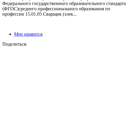
Федерального государственного образовательного стандарта
(ФГОС)среднего профессионального образования по
профессии 15.01.05 Сварщик (элек...
Мне нравится
Поделиться: