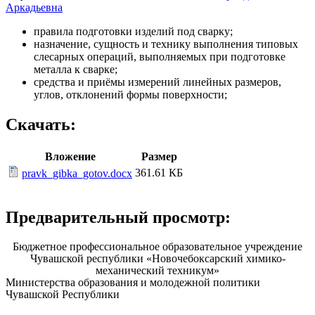
Аркадьевна
правила подготовки изделий под сварку;
назначение, сущность и технику выполнения типовых
слесарных операций, выполняемых при подготовке
металла к сварке;
средства и приёмы измерений линейных размеров,
углов, отклонений формы поверхности;
Скачать:
Вложение
Размер
361.61 КБ
pravk_gibka_gotov.docx
Предварительный просмотр:
Бюджетное профессиональное образовательное учреждение
Чувашской республики «Новочебоксарский химико-
механический техникум»
Министерства образования и молодежной политики
Чувашской Республики