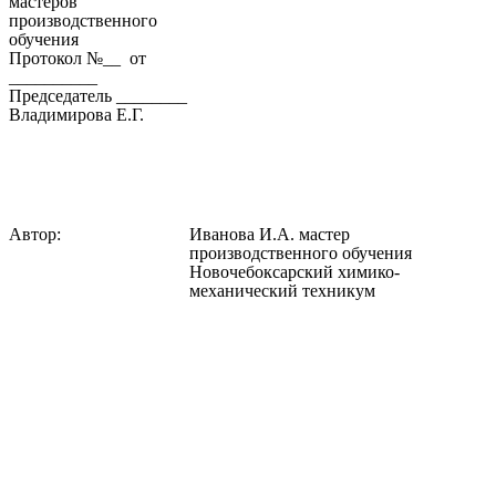
мастеров
производственного
обучения
Протокол №__ от
__________
Председатель ________
Владимирова Е.Г.
Автор:
Иванова И.А. мастер
производственного обучения
Новочебоксарский химико-
механический техникум