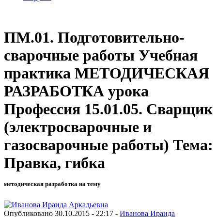
ПМ.01. Подготовительно-
сварочные работы Учебная
практика МЕТОДИЧЕСКАЯ
РАЗРАБОТКА урока
Профессия 15.01.05. Сварщик
(электросварочные и
газосварочные работы) Тема:
Правка, гибка
методическая разработка на тему
Опубликовано 30.10.2015 - 22:17 -
Иванова Ираида