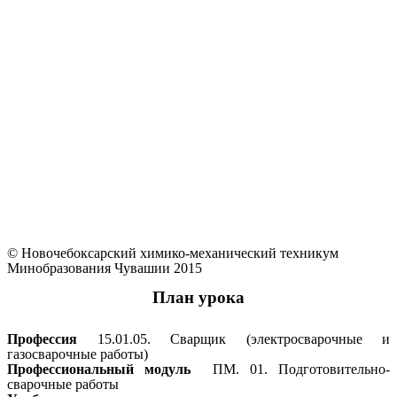
© Новочебоксарский химико-механический техникум
Минобразования Чувашии 2015
План урока
Профессия
15.01.05. Сварщик (электросварочные и
газосварочные работы)
Профессиональный модуль
ПМ. 01. Подготовительно-
сварочные работы