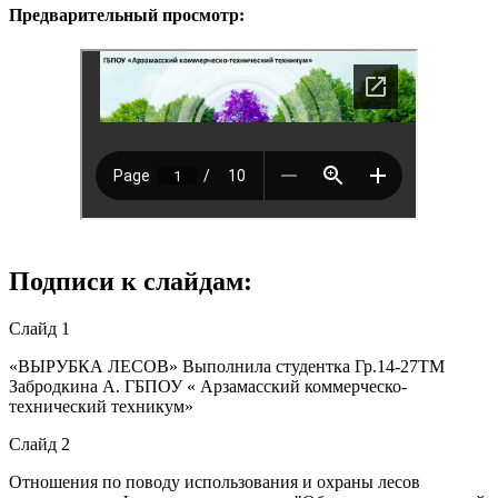
Предварительный просмотр:
Подписи к слайдам:
Слайд 1
«ВЫРУБКА ЛЕСОВ» Выполнила студентка Гр.14-27ТМ
Забродкина А. ГБПОУ « Арзамасский коммерческо-
технический техникум»
Слайд 2
Отношения по поводу использования и охраны лесов