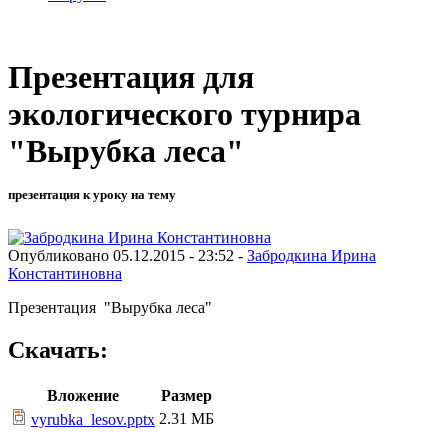
Презентация для
экологического турнира
"Вырубка леса"
презентация к уроку на тему
Опубликовано 05.12.2015 - 23:52 -
Забродкина Ирина
Константиновна
Презентация "Вырубка леса"
Скачать:
Вложение
Размер
2.31 МБ
vyrubka_lesov.pptx