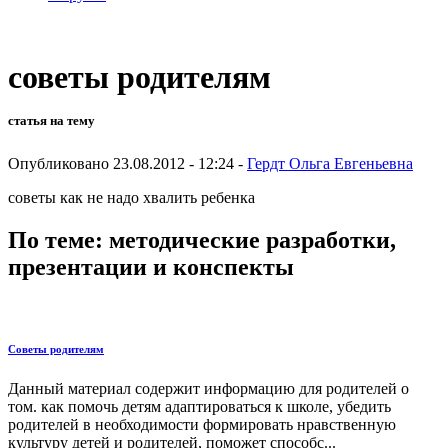
советы родителям
статья на тему
Опубликовано 23.08.2012 - 12:24 -
Гердт Ольга Евгеньевна
советы как не надо хвалить ребенка
По теме: методические разработки,
презентации и конспекты
Советы родителям
Данный материал содержит информацию для родителей о
том. как помочь детям адаптироваться к школе, убедить
родителей в необходимости формировать нравственную
культуру детей и родителей, поможет способс...