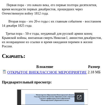
Первая пора - это начало века, его первые полтора десятилетия,
время молодости первых декабристов, прошедших через
Отечественную войну 1812 года.
Вторая пора - это 20-е годы с их главным событием - восстанием
14 декабря 1825 года.
Третья пора - 50-е годы, неудачный для русской армии конец
Крымской войны, внезапная смерть Николая I, амнистия декабристов,
их возвращение из ссылки и время ожидания перемен в жизни
России.
Скачать:
Вложение
Размер
2.18 МБ
ОТКРЫТОЕ ВНЕКЛАССНОЕ МЕРОПРИЯТИЕ
Предварительный просмотр: