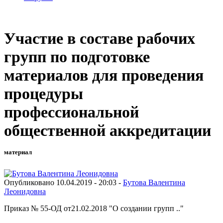
Участие в составе рабочих
групп по подготовке
материалов для проведения
процедуры
профессиональной
общественной аккредитации
материал
Опубликовано 10.04.2019 - 20:03 -
Бутова Валентина
Леонидовна
Приказ № 55-ОД от21.02.2018 "О создании групп .."