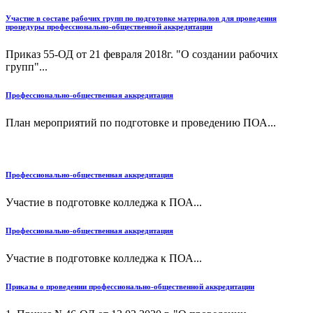
Участие в составе рабочих групп по подготовке материалов для проведения
процедуры профессионально-общественной аккредитации
Приказ 55-ОД от 21 февраля 2018г. "О создании рабочих
групп"...
Профессионально-общественная аккредитация
План мероприятий по подготовке и проведению ПОА...
Профессионально-общественная аккредитация
Участие в подготовке колледжа к ПОА...
Профессионально-общественная аккредитация
Участие в подготовке колледжа к ПОА...
Приказы о проведении профессионально-общественной аккредитации