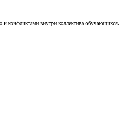
ью и конфликтами внутри коллектива обучающихся.