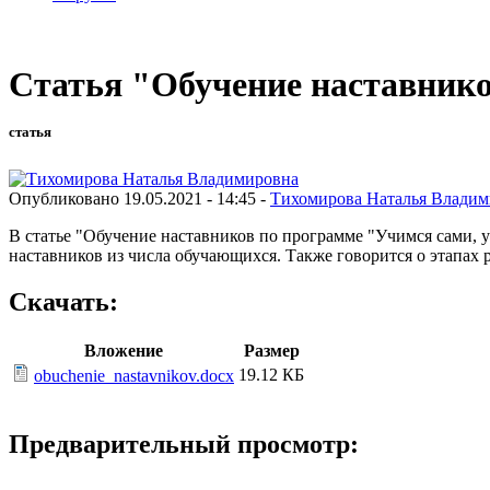
Статья "Обучение наставнико
статья
Опубликовано 19.05.2021 - 14:45 -
Тихомирова Наталья Владим
В статье "Обучение наставников по программе "Учимся сами, 
наставников из числа обучающихся. Также говорится о этапах
Скачать:
Вложение
Размер
19.12 КБ
obuchenie_nastavnikov.docx
Предварительный просмотр: