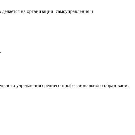
 делается на организации самоуправления и
.
ельного учреждения среднего профессионального образования