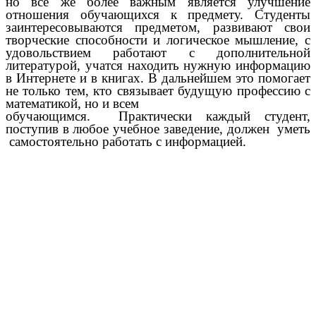
но всё же более важным является улучшение
отношения обучающихся к предмету. Студенты
заинтересовываются предметом, развивают свои
творческие способности и логическое мышление, с
удовольствием работают с дополнительной
литературой, учатся находить нужную информацию
в Интернете и в книгах. В дальнейшем это помогает
не только тем, кто связывает будущую профессию с
математикой, но и всем
обучающимся. Практически каждый студент,
поступив в любое учебное заведение, должен уметь
самостоятельно работать с информацией.