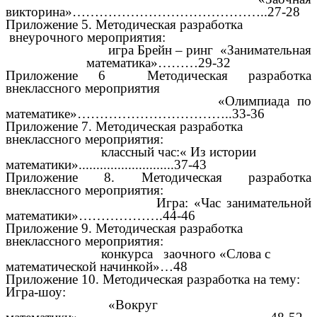
викторина»……………………………………..27-28
Приложение 5. Методическая разработка
внеурочного мероприятия:
игра Брейн – ринг «Занимательная
математика»………29-32
Приложение 6
Методическая разработка
внеклассного мероприятия
«Олимпиада по
математике»……………………………..33-36
Приложение 7.
Методическая разработка
внеклассного мероприятия:
классный час:« Из истории
математики»...........................37-43
Приложение 8.
Методическая разработка
внеклассного мероприятия:
Игра: «Час занимательной
математики»……………….44-46
Приложение 9.
Методическая разработка
внеклассного мероприятия:
конкурса заочного «Слова с
математической начинкой»…48
Приложение 10.
Методическая разработка на тему:
Игра-шоу:
«Вокруг