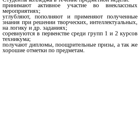
принимают активное участие во внеклассных
мероприятиях;
углубляют, пополняют и применяют полученные
знания при решении творческих, интеллектуальных,
на логику и др. заданиях;
соревнуются в первенстве среди групп 1 и 2 курсов
техникума;
получают дипломы, поощрительные призы, а так же
хорошие отметки по предметам.