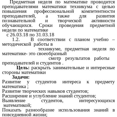
1. Предметная неделя по математике проводится
преподавателями математики техникума с целью
повышения профессиональной компетентности
преподавателей, а также для развития
познавательной и творческой активности
обучающихся. Сроки проведения предметной
недели по математике
26.03.18 по 31.03.18
1.2. В соответствии с планом учебно –
методической работы в
техникуме, предметная неделя по
математике- это своеобразный
смотр результатов работы
преподавателей и студентов .
Цель:
раскрыть занимательные и интересные
стороны математики
Задачи:
Развитие у студентов интереса к предмету
математика ;
Развитие творческих навыков студентов;
Расширение и углубление знаний студентов;
Выявление студентов, интересующихся
математикой;
Показать разнообразие использования знаний в
повседневной жизни;