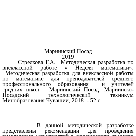
Мариинский Посад
2019
Стрелкова Г.А. Методическая разработка по
внеклассной работе « Неделя математики».
Методическая разработка для внеклассной работы
по математике для преподавателей среднего
профессионального образования и учителей
средних школ – Мариинский Посад: Мариинско-
Посадский технологический техникум
Минобразования Чувашии, 2018. - 52 с
В данной методической разработке
представлены рекомендации для проведения