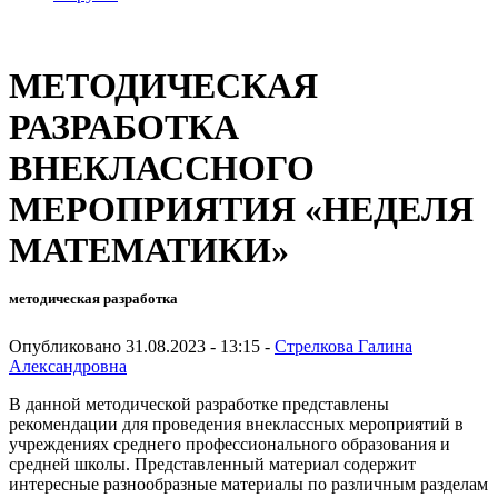
МЕТОДИЧЕСКАЯ
РАЗРАБОТКА
ВНЕКЛАССНОГО
МЕРОПРИЯТИЯ «НЕДЕЛЯ
МАТЕМАТИКИ»
методическая разработка
Опубликовано 31.08.2023 - 13:15 -
Стрелкова Галина
Александровна
В данной методической разработке представлены
рекомендации для проведения внеклассных мероприятий в
учреждениях среднего профессионального образования и
средней школы. Представленный материал содержит
интересные разнообразные материалы по различным разделам