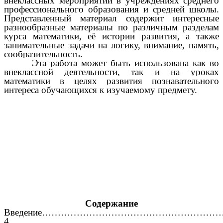
внеклассных мероприятий в учреждениях среднего
профессионального образования и средней школы.
Представленный материал содержит интересные
разнообразные материалы по различным разделам
курса математики, её истории развития, а также
занимательные задачи на логику, внимание, память,
сообразительность.
Эта работа может быть использована как во
внеклассной деятельности, так и на уроках
математики в целях развития познавательного
интереса обучающихся к изучаемому предмету.
Содержание
Введение………………………………………………
4