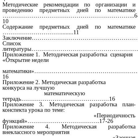
Методические рекомендации по организации и
проведению предметных дней по математике
…………………………………………………………..6
10
Содержание предметных дней по математике
…………………………........11
Заключение………………………………………………
Список
литературы…………………………………………………
Приложение 1.
Методическая разработка сценария
«Открытие недели
математики»……………………………………………….
16
Приложение 2.
Методическая разработка
конкурса
на лучшую
математическую
тетрадь………………………………………16
Приложение 3.
Методическая разработка план-
конспекта урока по теме:
«Периодичность
функций»……………………………….17-26
Приложение 4.
Методическая разработка
внеклассного мероприятия
«Заочная