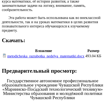
курса математики, её истории развития, а также
занимательные задачи на логику, внимание, память,
сообразительность.
Эта работа может быть использована как во внеклассной
деятельности, так и на уроках математики в целях развития
познавательного интереса обучающихся к изучаемому
предмету.
Скачать:
Вложение
Размер
493.04 КБ
metodicheska_razrabotka_nedelya_matematiki.docx
Предварительный просмотр:
Государственное автономное профессиональное
образовательное учреждение Чувашской Республики
«Мариинско-Посадский технологический техникум»
Министерства образования и молодёжной политики
Чувашской Республики