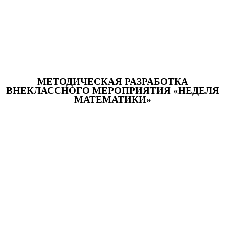
МЕТОДИЧЕСКАЯ РАЗРАБОТКА
ВНЕКЛАССНОГО МЕРОПРИЯТИЯ «НЕДЕЛЯ
МАТЕМАТИКИ»