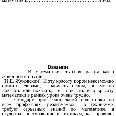
математики»…………………………………….48-52
Введение
В математике есть своя красота, как в
живописи и поэзии.
(Н.Е. Жуковский)
И эту красоту порой невозможно
описать словами, написать пером, но можно
доказать или показать, и показать всю красоту
математики в рамках урока очень трудно.
Стандарт профессиональной подготовки по
всем профессиям, реализуемых в техникуме,
требует серьёзных знаний по математике, а
студенты, поступающие в техникум, как правило,