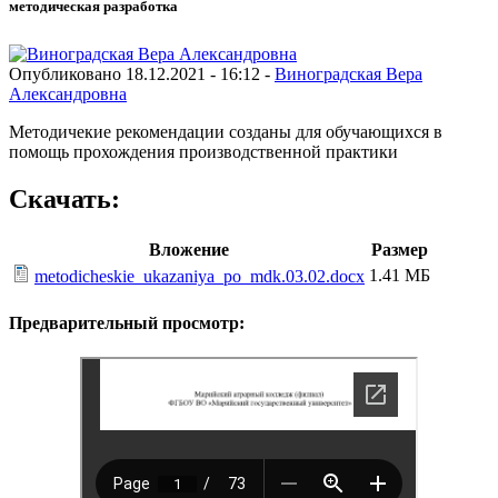
методическая разработка
Опубликовано 18.12.2021 - 16:12 -
Виноградская Вера
Александровна
Методичекие рекомендации созданы для обучающихся в
помощь прохождения производственной практики
Скачать:
Вложение
Размер
1.41 МБ
metodicheskie_ukazaniya_po_mdk.03.02.docx
Предварительный просмотр: