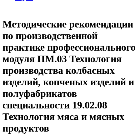
Методические рекомендации
по производственной
практике профессионального
модуля ПМ.03 Технология
производства колбасных
изделий, копченых изделий и
полуфабрикатов
специальности 19.02.08
Технология мяса и мясных
продуктов