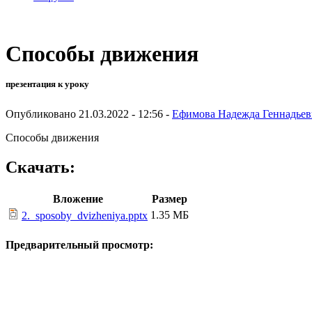
Способы движения
презентация к уроку
Опубликовано 21.03.2022 - 12:56 -
Ефимова Надежда Геннадьев
Способы движения
Скачать:
Вложение
Размер
1.35 МБ
2._sposoby_dvizheniya.pptx
Предварительный просмотр: