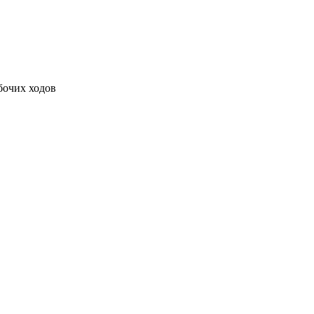
бочих ходов