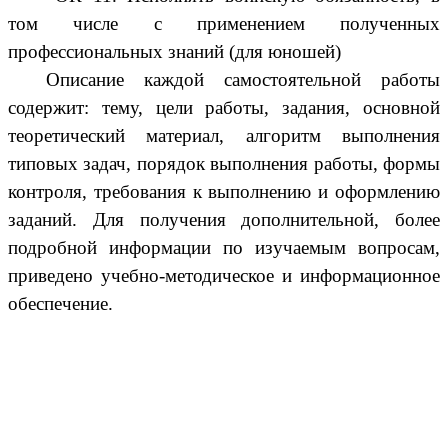
том числе с применением полученных
профессиональных знаний (для юношей)
Описание каждой самостоятельной работы
содержит: тему, цели работы, задания, основной
теоретический материал, алгоритм выполнения
типовых задач, порядок выполнения работы, формы
контроля, требования к выполнению и оформлению
заданий. Для получения дополнительной, более
подробной информации по изучаемым вопросам,
приведено учебно-методическое и информационное
обеспечение.