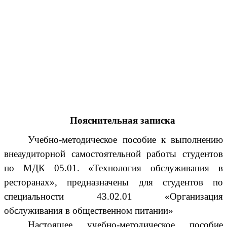
Пояснительная записка
Учебно-методическое пособие к выполнению
внеаудиторной самостоятельной работы студентов
по МДК 05.01. «Технология обслуживания в
ресторанах», предназначены для студентов по
специальности 43.02.01 «Организация
обслуживания в общественном питании»
Настоящее учебно-методическое пособие