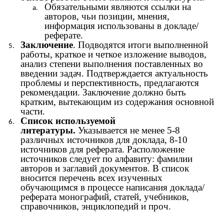
Обязательными являются ссылки на
авторов, чьи позиции, мнения,
информация использованы в докладе/
реферате.
Заключение
. Подводятся итоги выполненной
работы, краткое и четкое изложение выводов,
анализ степени выполнения поставленных во
введении задач. Подтверждается актуальность
проблемы и перспективность, предлагаются
рекомендации. Заключение должно быть
кратким, вытекающим из содержания основной
части.
Список используемой
литературы.
Указывается не менее 5-8
различных источников для доклада, 8-10
источников для реферата. Расположение
источников следует по алфавиту: фамилии
авторов и заглавий документов. В список
вносится перечень всех изученных
обучающимся в процессе написания доклада/
реферата монографий, статей, учебников,
справочников, энциклопедий и проч.