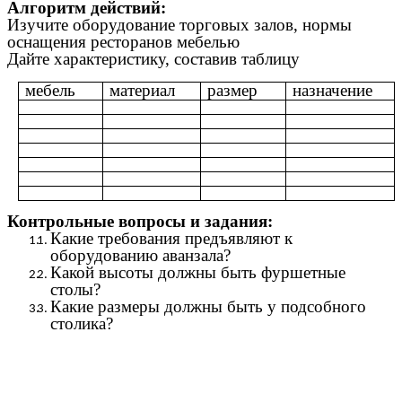
Алгоритм действий:
Изучите оборудование торговых залов, нормы
оснащения ресторанов мебелью
Дайте характеристику, составив таблицу
мебель
материал
размер
назначение
Контрольные вопросы и задания:
Какие требования предъявляют к
оборудованию аванзала?
Какой высоты должны быть фуршетные
столы?
Какие размеры должны быть у подсобного
столика?