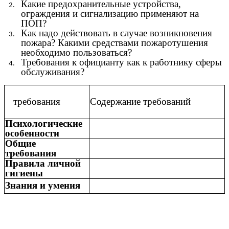
Какие предохранительные устройства,
ограждения и сигнализацию применяют на
ПОП?
Как надо действовать в случае возникновения
пожара? Какими средствами пожаротушения
необходимо пользоваться?
Требования к официанту как к работнику сферы
обслуживания?
требования
Содержание требований
Психологические
особенности
Общие
требования
Правила личной
гигиены
Знания и умения