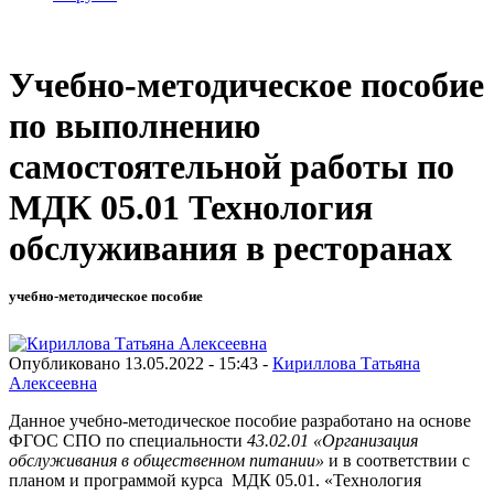
Учебно-методическое пособие
по выполнению
самостоятельной работы по
МДК 05.01 Технология
обслуживания в ресторанах
учебно-методическое пособие
Опубликовано 13.05.2022 - 15:43 -
Кириллова Татьяна
Алексеевна
Данное учебно-методическое пособие разработано на основе
ФГОС СПО по специальности
43.02.01 «Организация
обслуживания в общественном питании»
и в соответствии с
планом и программой курса МДК 05.01. «Технология