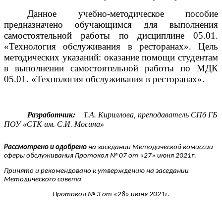
Данное учебно-методическое пособие
предназначено обучающимся для выполнения
самостоятельной работы по дисциплине 05.01.
«Технология обслуживания в ресторанах». Цель
методических указаний: оказание помощи студентам
в выполнении самостоятельной работы по МДК
05.01. «Технология обслуживания в ресторанах».
Разработчик:
Т.А. Кириллова, преподаватель СПб ГБ
ПОУ «СТК им. С.И. Мосина»
Рассмотрено и одобрено
на заседании Методической комиссии
сферы обслуживания
Протокол № 07 от «27» июня 2021г.
Принято и рекомендовано к утверждению на заседании
Методического совета
Протокол № 3 от «28» июня 2021г.