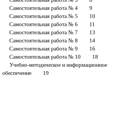
Самостоятельная работа № 4 9
Самостоятельная работа № 5 10
Самостоятельная работа № 6 11
Самостоятельная работа № 7 13
Самостоятельная работа № 8 14
Самостоятельная работа № 9 16
Самостоятельная работа № 10 18
Учебно-методическое и информационное
обеспечение 19