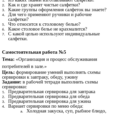
Как и где хранят чистые салфетки?
Какие группы оформления салфеток вы знаете?
Для чего применяют ручники и рабочие
салфетки?
Что относится к столовому белью?
Какое столовое белье не крахмалится?
С какой целью используют индивидуальные
салфетки.
Самостоятельная работа №5
Тема:
«Организация и процесс обслуживания
потребителей в зале.»
Цель:
формирование умений выполнять схемы
сервировки к завтраку, обеду, ужину
Задание:
в рабочей тетради выполнить схемы
сервировки:
Предварительная сервировка для завтрака
Предварительная сервировка для обеда
Предварительная сервировка для ужина
Вариант сервировки по меню обеда:
Холодная закуска, суп, рыбное блюдо,