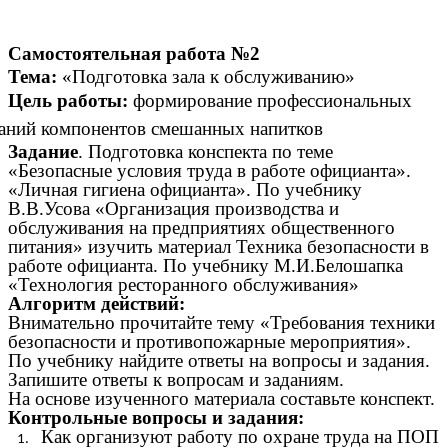
Самостоятельная работа №2
Тема:
«Подготовка зала к обслуживанию»
Цель работы:
формирование профессиональных
аний компонентов смешанных напитков
Задание
. Подготовка конспекта по теме
«Безопасные условия труда в работе официанта».
«Личная гигиена официанта». По учебнику
В.В.Усова «Организация производства и
обслуживания на предприятиях общественного
питания» изучить материал Техника безопасности в
работе официанта. По учебнику М.И.Белошапка
«Технология ресторанного обслуживания»
Алгоритм действий:
Внимательно прочитайте тему «Требования техники
безопасности и противопожарные мероприятия».
По учебнику найдите ответы на вопросы и задания.
Запишите ответы к вопросам и заданиям.
На основе изученного материала составьте конспект.
Контрольные вопросы и задания:
Как организуют работу по охране труда на ПОП