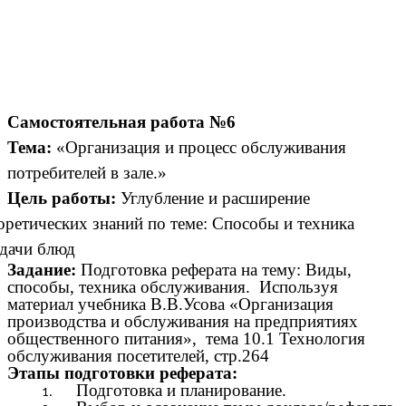
Самостоятельная работа №6
Тема:
«Организация и процесс обслуживания
потребителей в зале.»
Цель работы:
Углубление и расширение
оретических знаний по теме: Способы и техника
дачи блюд
Задание:
Подготовка реферата на тему: Виды,
способы, техника обслуживания. Используя
материал учебника В.В.Усова «Организация
производства и обслуживания на предприятиях
общественного питания», тема 10.1 Технология
обслуживания посетителей, стр.264
Этапы подготовки реферата:
Подготовка и планирование.