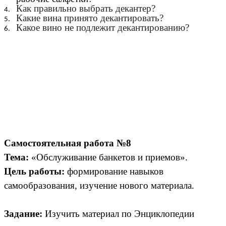
Как правильно выбрать декантер?
Какие вина принято декантировать?
Какое вино не подлежит декантированию?
Самостоятельная работа №8
Тема:
«Обслуживание банкетов и приемов».
Цель работы:
формирование навыков
самообразования, изучение нового материала.
Задание:
Изучить материал по Энциклопедии