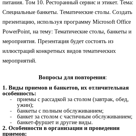
питания. Том 10. Ресторанный сервис и этикет. Тема:
Специальные банкеты
.
Тематические столы
. Создать
презентацию, используя программу Microsoft Office
PowerPoint, на тему: Тематические столы, банкеты и
мероприятия. Презентация будет состоять из
иллюстраций конкретных видов тематических
мероприятий.
Вопросы для повторения
:
1. Виды приемов и банкетов, их отличительная
особенность:
приемы с рассадкой за столом (завтрак, обед,
ужин);
банкеты с полным обслуживанием;
банкет за столом с частичным обслуживанием;
банкет-фуршет и другие виды.
2. Особенности в организации и проведении
приемов: