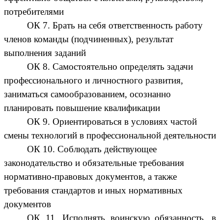
потребителями
ОК 7. Брать на себя ответственность работу
членов команды (подчиненных), результат
выполнения заданий
ОК 8. Самостоятельно определять задачи
профессионального и личностного развития,
заниматься самообразованием, осознанно
планировать повышение квалификации
ОК 9. Ориентироваться в условиях частой
смены технологий в профессиональной деятельности
ОК 10. Соблюдать действующее
законодательство и обязательные требования
нормативно-правовых документов, а также
требования стандартов и иных нормативных
документов
ОК 11. Исполнять воинскую обязанность, в