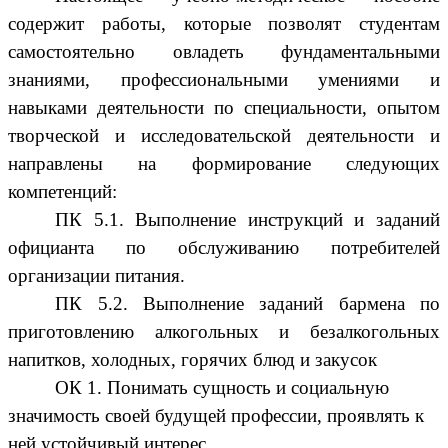
содержит работы, которые позволят студентам
самостоятельно овладеть фундаментальными
знаниями, профессиональными умениями и
навыками деятельности по специальности, опытом
творческой и исследовательской деятельности и
направлены на формирование следующих
компетенций:
ПК 5.1. Выполнение инструкций и заданий
официанта по обслуживанию потребителей
организации питания.
ПК 5.2. Выполнение заданий бармена по
приготовлению алкогольных и безалкогольных
напитков, холодных, горячих блюд и закусок
ОК 1. Понимать сущность и социальную
значимость своей будущей профессии, проявлять к
ней устойчивый интерес