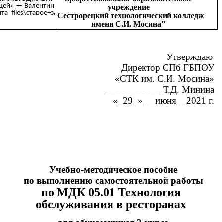
учреждение
"Сестрорецкий технологический колледж
имени С.И. Мосина"
Утверждаю
Директор
СПб ГБПОУ
«СТК им. С.И. Мосина»
___________ Т.Д. Минина
«_29_» __июня__2021 г.
Учебно-методическое пособие
по выполнению самостоятельной работы
по МДК 05.01 Технология
обслуживания в ресторанах