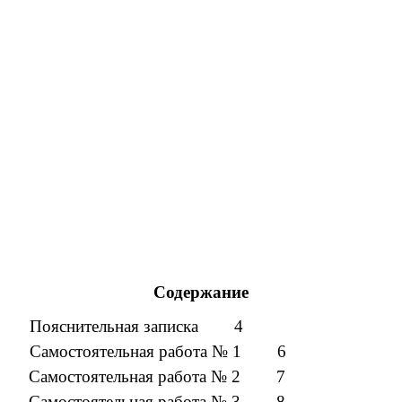
Содержание
Пояснительная записка 4
Самостоятельная работа № 1 6
Самостоятельная работа № 2 7
Самостоятельная работа № 3 8