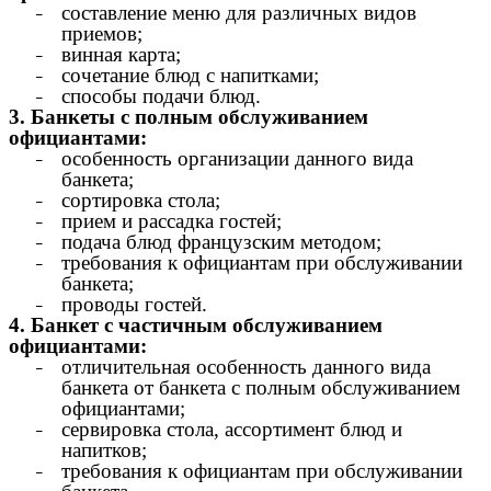
составление меню для различных видов
приемов;
винная карта;
сочетание блюд с напитками;
способы подачи блюд.
3. Банкеты с полным обслуживанием
официантами:
особенность организации данного вида
банкета;
сортировка стола;
прием и рассадка гостей;
подача блюд французским методом;
требования к официантам при обслуживании
банкета;
проводы гостей.
4. Банкет с частичным обслуживанием
официантами:
отличительная особенность данного вида
банкета от банкета с полным обслуживанием
официантами;
сервировка стола, ассортимент блюд и
напитков;
требования к официантам при обслуживании