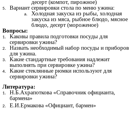
десерт (компот, пирожное)
Вариант сервировки стола по меню ужина:
Холодная закуска из рыбы, холодная
закуска из мяса, рыбное блюдо, мясное
блюдо, десерт (мороженое)
Вопросы:
Каковы правила подготовки посуды для
сервировки ужина?
Назвать необходимый набор посуды и приборов
для ужина.
Какие стандартные требования надлежит
выполнять при сервировке ужина?
Какие стеклянные рюмки используют для
сервировки ужина?
Литература:
Н.Б.Ахрапоткова «Справочник официанта,
бармена»
Е.И.Ермакова «Официант, бармен»