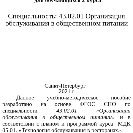
для обучающихся 2 курса
Специальность: 43.02.01 Организация
обслуживания в общественном питании
Санкт-Петербург
2021 г
Данное учебно-методическое пособие
разработано на основе ФГОС СПО по
специальности
43.02.01 «Организация
обслуживания в общественном питании»
и в
соответствии с планом и программой курса МДК
05.01. «Технология обслуживания в ресторанах».