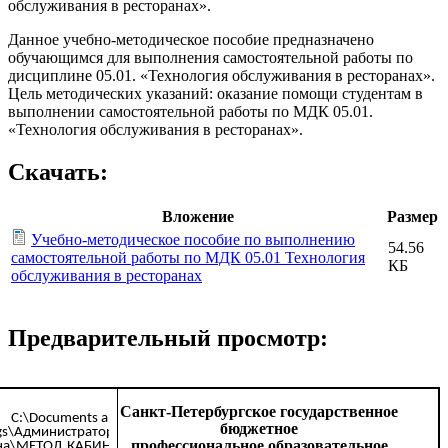
обслуживания в ресторанах».
Данное учебно-методическое пособие предназначено
обучающимся для выполнения самостоятельной работы по
дисциплине 05.01. «Технология обслуживания в ресторанах».
Цель методических указаний: оказание помощи студентам в
выполнении самостоятельной работы по МДК 05.01.
«Технология обслуживания в ресторанах».
Скачать:
Вложение
Размер
Учебно-методическое пособие по выполнению
54.56
самостоятельной работы по МДК 05.01 Технология
КБ
обслуживания в ресторанах
Предварительный просмотр:
Санкт-Петербургское государственное
бюджетное
профессиональное образовательное