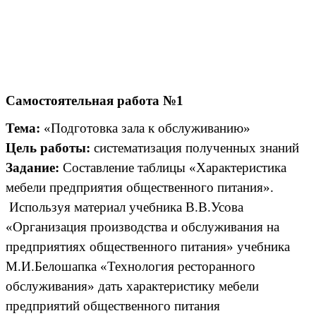
Самостоятельная работа №1
Тема:
«Подготовка зала к обслуживанию»
Цель работы:
систематизация полученных знаний
Задание:
Составление таблицы «Характеристика
мебели предприятия общественного питания».
Используя материал учебника В.В.Усова
«Организация производства и обслуживания на
предприятиях общественного питания» учебника
М.И.Белошапка «Технология ресторанного
обслуживания» дать характеристику мебели
предприятий общественного питания