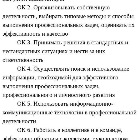
ОК 2. Организовывать собственную
деятельность, выбирать типовые методы и способы
выполнения профессиональных задач, оценивать их
эффективность и качество
ОК 3. Принимать решения в стандартных и
нестандартных ситуациях и нести за них
ответственность
ОК 4. Осуществлять поиск и использование
информации, необходимой для эффективного
выполнения профессиональных задач,
профессионального и личностного развития
ОК 5. Использовать информационно-
коммуникационные технологии в профессиональной
деятельности
ОК 6. Работать в коллективе и в команде,
эффективно общаться с коллегами, руководством,